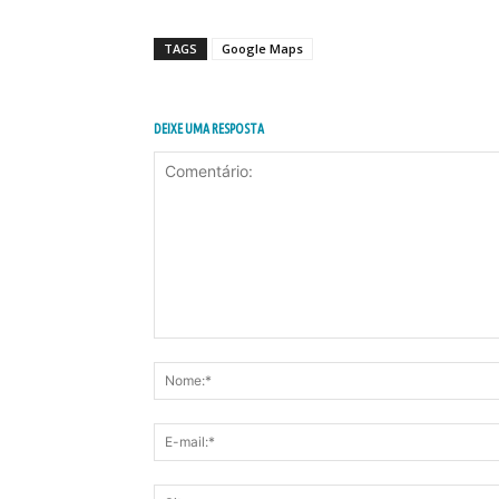
TAGS
Google Maps
DEIXE UMA RESPOSTA