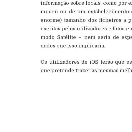
informação sobre locais, como por 
museu ou de um estabelecimento co
enorme) tamanho dos ficheiros a pu
escritas pelos utilizadores e fotos en
modo Satélite – nem seria de esp
dados que isso implicaria.
Os utilizadores de iOS terão que 
que pretende trazer as mesmas melh