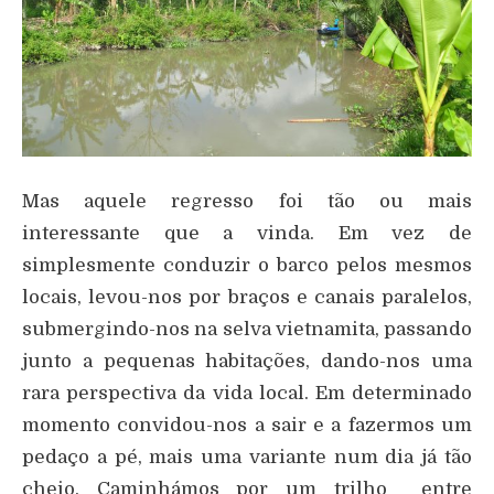
Mas aquele regresso foi tão ou mais
interessante que a vinda. Em vez de
simplesmente conduzir o barco pelos mesmos
locais, levou-nos por braços e canais paralelos,
submergindo-nos na selva vietnamita, passando
junto a pequenas habitações, dando-nos uma
rara perspectiva da vida local. Em determinado
momento convidou-nos a sair e a fazermos um
pedaço a pé, mais uma variante num dia já tão
cheio. Caminhámos por um trilho entre