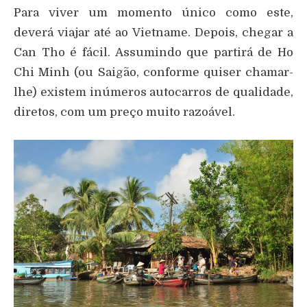
Para viver um momento único como este,
deverá viajar até ao Vietname. Depois, chegar a
Can Tho é fácil. Assumindo que partirá de Ho
Chi Minh (ou Saigão, conforme quiser chamar-
lhe) existem inúmeros autocarros de qualidade,
diretos, com um preço muito razoável.