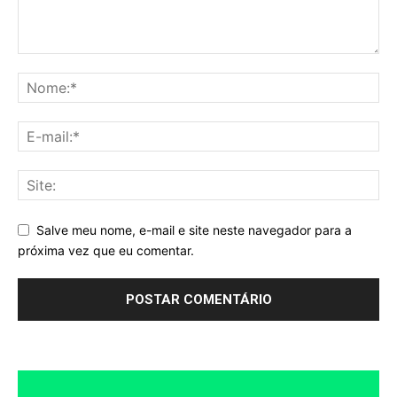
Salve meu nome, e-mail e site neste navegador para a
próxima vez que eu comentar.