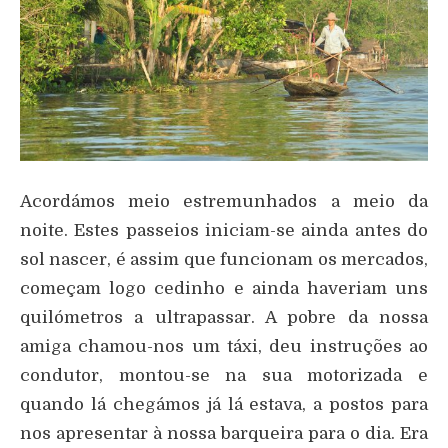
Acordámos meio estremunhados a meio da
noite. Estes passeios iniciam-se ainda antes do
sol nascer, é assim que funcionam os mercados,
começam logo cedinho e ainda haveriam uns
quilómetros a ultrapassar. A pobre da nossa
amiga chamou-nos um táxi, deu instruções ao
condutor, montou-se na sua motorizada e
quando lá chegámos já lá estava, a postos para
nos apresentar à nossa barqueira para o dia. Era