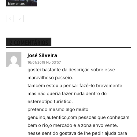
Momentos
2 COMENTÁRIOS
José Silveira
16/01/2019 No 03:57
gostei bastante da descrição sobre esse
maravilhoso passeio.
também estou a pensar fazê-lo brevemente
mas não queria fazer nada dentro do
estereotipo turístico.
pretendo mesmo algo muito
genuino,autentico,com pessoas que conheçam
bem o rio,o mercado e a zona envolvente.
nesse sentido gostava de lhe pedir ajuda para