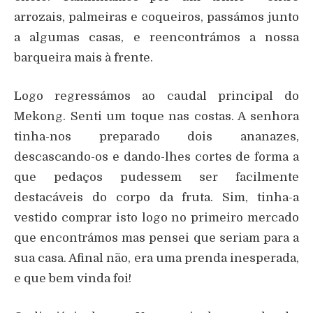
arrozais, palmeiras e coqueiros, passámos junto
a algumas casas, e reencontrámos a nossa
barqueira mais à frente.
Logo regressámos ao caudal principal do
Mekong. Senti um toque nas costas. A senhora
tinha-nos preparado dois ananazes,
descascando-os e dando-lhes cortes de forma a
que pedaços pudessem ser facilmente
destacáveis do corpo da fruta. Sim, tinha-a
vestido comprar isto logo no primeiro mercado
que encontrámos mas pensei que seriam para a
sua casa. Afinal não, era uma prenda inesperada,
e que bem vinda foi!