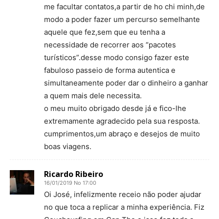
me facultar contatos,a partir de ho chi minh,de
modo a poder fazer um percurso semelhante
aquele que fez,sem que eu tenha a
necessidade de recorrer aos “pacotes
turísticos”.desse modo consigo fazer este
fabuloso passeio de forma autentica e
simultaneamente poder dar o dinheiro a ganhar
a quem mais dele necessita.
o meu muito obrigado desde já e fico-lhe
extremamente agradecido pela sua resposta.
cumprimentos,um abraço e desejos de muito
boas viagens.
Ricardo Ribeiro
16/01/2019 No 17:00
Oi José, infelizmente receio não poder ajudar
no que toca a replicar a minha experiência. Fiz