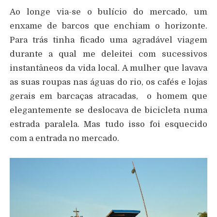
Ao longe via-se o bulício do mercado, um
enxame de barcos que enchiam o horizonte.
Para trás tinha ficado uma agradável viagem
durante a qual me deleitei com sucessivos
instantâneos da vida local. A mulher que lavava
as suas roupas nas águas do rio, os cafés e lojas
gerais em barcaças atracadas, o homem que
elegantemente se deslocava de bicicleta numa
estrada paralela. Mas tudo isso foi esquecido
com a entrada no mercado.