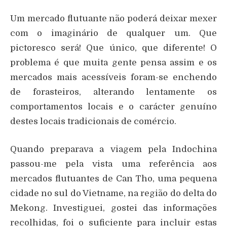
Um mercado flutuante não poderá deixar mexer
com o imaginário de qualquer um. Que
pictoresco será! Que único, que diferente! O
problema é que muita gente pensa assim e os
mercados mais acessíveis foram-se enchendo
de forasteiros, alterando lentamente os
comportamentos locais e o carácter genuíno
destes locais tradicionais de comércio.
Quando preparava a viagem pela Indochina
passou-me pela vista uma referência aos
mercados flutuantes de Can Tho, uma pequena
cidade no sul do Vietname, na região do delta do
Mekong. Investiguei, gostei das informações
recolhidas, foi o suficiente para incluir estas