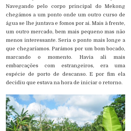
Navegando pelo corpo principal do Mekong
chegámos a um ponto onde um outro curso de
água se lhe juntava e fomos por ai. Mais à frente,
um outro mercado, bem mais pequeno mas não
menos interessante. Seria o ponto mais longe a
que chegaríamos. Parámos por um bom bocado,
marcando o momento. Havia ali mais
embarcações com estrangeiros, era uma
espécie de porto de descanso. E por fim ela
decidiu que estava na hora de iniciar o retorno.