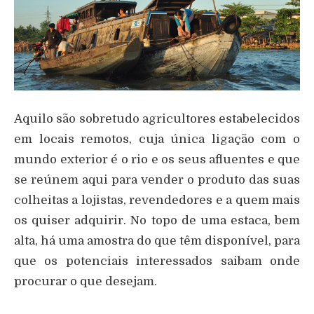
Aquilo são sobretudo agricultores estabelecidos
em locais remotos, cuja única ligação com o
mundo exterior é o rio e os seus afluentes e que
se reúnem aqui para vender o produto das suas
colheitas a lojistas, revendedores e a quem mais
os quiser adquirir. No topo de uma estaca, bem
alta, há uma amostra do que têm disponível, para
que os potenciais interessados saibam onde
procurar o que desejam.