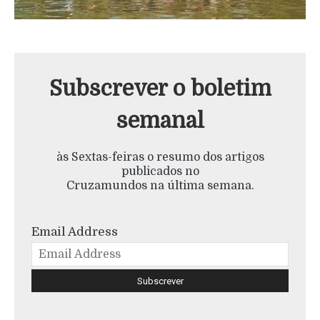
Subscrever o boletim
semanal
às Sextas-feiras o resumo dos artigos
publicados no
Cruzamundos na última semana.
Email Address