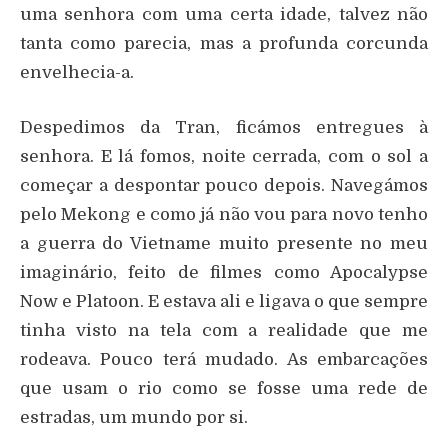
uma senhora com uma certa idade, talvez não
tanta como parecia, mas a profunda corcunda
envelhecia-a.
Despedimos da Tran, ficámos entregues à
senhora. E lá fomos, noite cerrada, com o sol a
começar a despontar pouco depois. Navegámos
pelo Mekong e como já não vou para novo tenho
a guerra do Vietname muito presente no meu
imaginário, feito de filmes como Apocalypse
Now e Platoon. E estava ali e ligava o que sempre
tinha visto na tela com a realidade que me
rodeava. Pouco terá mudado. As embarcações
que usam o rio como se fosse uma rede de
estradas, um mundo por si.