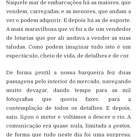
Naquele mar de embarcações há-as maiores, que
vendem, carregadas, e as menores, que andam a
ver o podem adquirir. E depois há as de suporte.
A mais maravilhosa que vi foi a de um vendedor
de lotarias que por ali andava a vender as suas
taludas. Como podem imaginar tudo isto é um
espectáculo, cheio de vida, de detalhes e de cor.
De forma gentil a nossa barqueira fez duas
passagens pelo interior do mercado, navegando
muito devagar, dando tempo para as mil
fotografias que queria fazer, para a
contemplação de todos os detalhes. E depois,
saiu, ligou o motor e voltámos a descer o rio. A
comunicação era quase nula, limitada a gestos,
de forma que tudo neste dia foi uma surpresa.