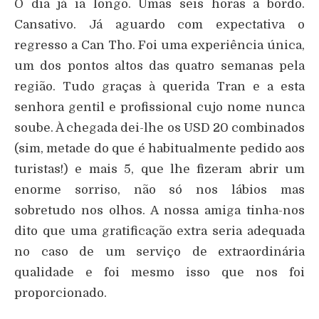
O dia já ia longo. Umas seis horas a bordo.
Cansativo. Já aguardo com expectativa o
regresso a Can Tho. Foi uma experiência única,
um dos pontos altos das quatro semanas pela
região. Tudo graças à querida Tran e a esta
senhora gentil e profissional cujo nome nunca
soube. À chegada dei-lhe os USD 20 combinados
(sim, metade do que é habitualmente pedido aos
turistas!) e mais 5, que lhe fizeram abrir um
enorme sorriso, não só nos lábios mas
sobretudo nos olhos. A nossa amiga tinha-nos
dito que uma gratificação extra seria adequada
no caso de um serviço de extraordinária
qualidade e foi mesmo isso que nos foi
proporcionado.