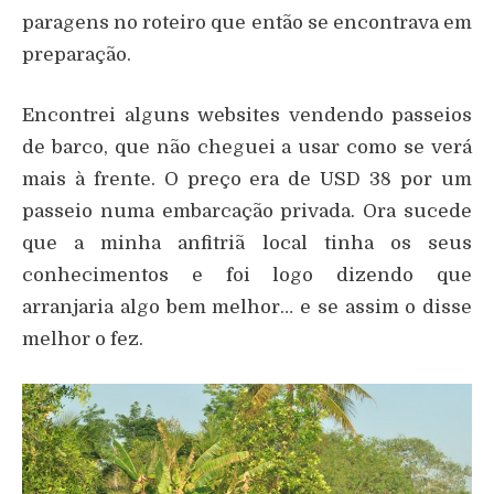
paragens no roteiro que então se encontrava em
preparação.
Encontrei alguns websites vendendo passeios
de barco, que não cheguei a usar como se verá
mais à frente. O preço era de USD 38 por um
passeio numa embarcação privada. Ora sucede
que a minha anfitriã local tinha os seus
conhecimentos e foi logo dizendo que
arranjaria algo bem melhor… e se assim o disse
melhor o fez.