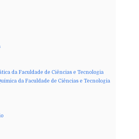
a
ica da Faculdade de Ciências e Tecnologia
uímica da Faculdade de Ciências e Tecnologia
io