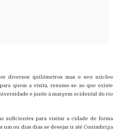
or diversos quilómetros mas o seu núcleo
 para quem a visita, resume-se ao que existe
niversidade e junto à margem ocidental do rio
o suficientes para visitar a cidade de forma
 um ou dias dias se desejar ir até Conimbriga