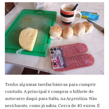
Tenho algumas tarefas básicas para cumprir
contudo. A principal é comprar o bilhete de
autocarro daqui para Salta, na Argentina. Não
será barato, como já sabia. Cerca de 40 euros. É