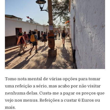
Tomo nota mental de várias opções para tomar
uma refeição a sério, mas acabo por não visitar
nenhuma delas. Custa-me a pagar os preços que
vejo nos menus. Refeições a custar 6 Euros ou
mais.