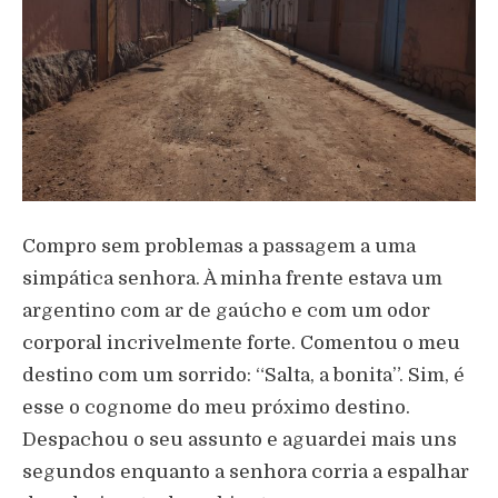
Compro sem problemas a passagem a uma
simpática senhora. À minha frente estava um
argentino com ar de gaúcho e com um odor
corporal incrivelmente forte. Comentou o meu
destino com um sorrido: “Salta, a bonita”. Sim, é
esse o cognome do meu próximo destino.
Despachou o seu assunto e aguardei mais uns
segundos enquanto a senhora corria a espalhar