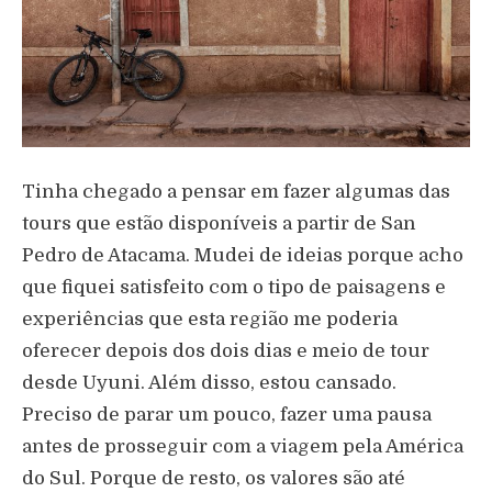
Tinha chegado a pensar em fazer algumas das
tours que estão disponíveis a partir de San
Pedro de Atacama. Mudei de ideias porque acho
que fiquei satisfeito com o tipo de paisagens e
experiências que esta região me poderia
oferecer depois dos dois dias e meio de tour
desde Uyuni. Além disso, estou cansado.
Preciso de parar um pouco, fazer uma pausa
antes de prosseguir com a viagem pela América
do Sul. Porque de resto, os valores são até