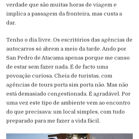
verdade que são muitas horas de viagem e
implica a passagem da fronteira, mas custa a
dar.
Tenho o dia livre. Os escritórios das agências de
autocarros só abrem a meio da tarde. Ando por
San Pedro de Atacama apenas porque me canso
de estar sem fazer nada. É de facto uma
povoação curiosa. Cheia de turistas, com
agências de tours porta sim porta não. Mas não
está demasiado congestionada. É agradável. Por
uma vez este tipo de ambiente vem ao encontro
do que precisava: um local simples, com tudo
preparado para me fazer a vida fácil.