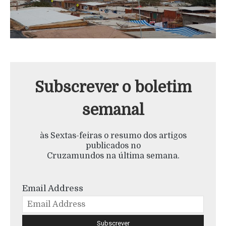
Subscrever o boletim
semanal
às Sextas-feiras o resumo dos artigos
publicados no
Cruzamundos na última semana.
Email Address