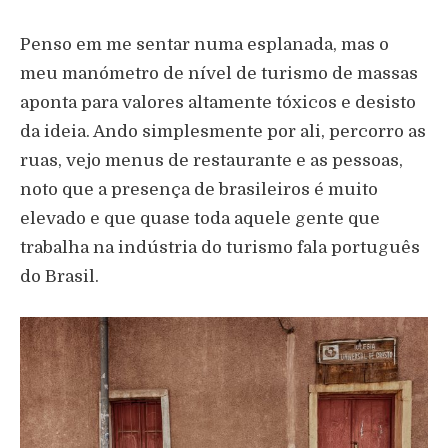
Penso em me sentar numa esplanada, mas o
meu manómetro de nível de turismo de massas
aponta para valores altamente tóxicos e desisto
da ideia. Ando simplesmente por ali, percorro as
ruas, vejo menus de restaurante e as pessoas,
noto que a presença de brasileiros é muito
elevado e que quase toda aquele gente que
trabalha na indústria do turismo fala português
do Brasil.