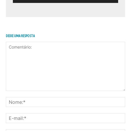
DEIXE UMA RESPOSTA