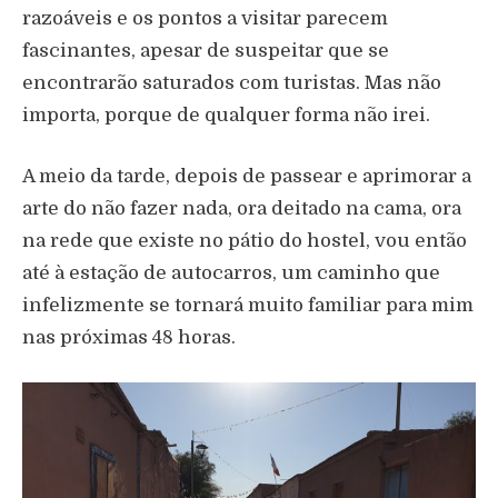
razoáveis e os pontos a visitar parecem
fascinantes, apesar de suspeitar que se
encontrarão saturados com turistas. Mas não
importa, porque de qualquer forma não irei.
A meio da tarde, depois de passear e aprimorar a
arte do não fazer nada, ora deitado na cama, ora
na rede que existe no pátio do hostel, vou então
até à estação de autocarros, um caminho que
infelizmente se tornará muito familiar para mim
nas próximas 48 horas.