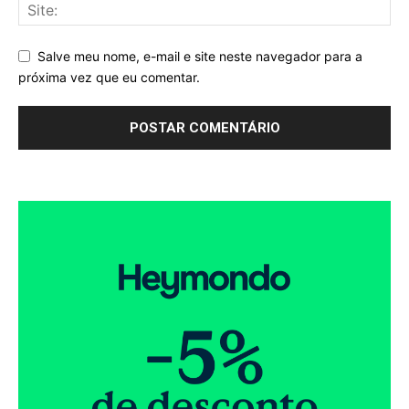
Salve meu nome, e-mail e site neste navegador para a
próxima vez que eu comentar.