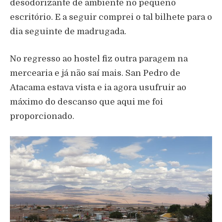
desodorizante de ambiente no pequeno
escritório. E a seguir comprei o tal bilhete para o
dia seguinte de madrugada.
No regresso ao hostel fiz outra paragem na
mercearia e já não saí mais. San Pedro de
Atacama estava vista e ia agora usufruir ao
máximo do descanso que aqui me foi
proporcionado.