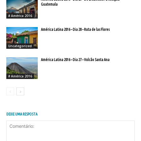
Guatemala
# América 2016
América Latina 2016 – Dia 28 – Ruta de las Flores
Uncategorized
América Latina 2016 – Dia 27 – Vulcão Santa Ana
# América 2016
DEIXE UMA RESPOSTA