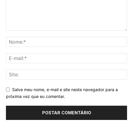
Salve meu nome, e-mail e site neste navegador para a
próxima vez que eu comentar.