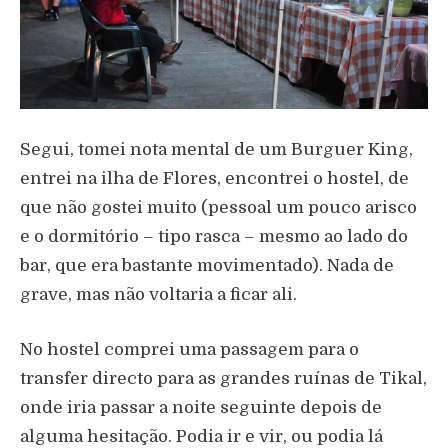
Segui, tomei nota mental de um Burguer King,
entrei na ilha de Flores, encontrei o hostel, de
que não gostei muito (pessoal um pouco arisco
e o dormitório – tipo rasca – mesmo ao lado do
bar, que era bastante movimentado). Nada de
grave, mas não voltaria a ficar ali.
No hostel comprei uma passagem para o
transfer directo para as grandes ruínas de Tikal,
onde iria passar a noite seguinte depois de
alguma hesitação. Podia ir e vir, ou podia lá