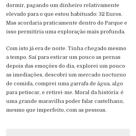
dormir, pagando um dinheiro relativamente
elevado para o que estou habituado: 32 Euros.
Mas acordaria praticamente dentro do Parque e
isso permitiria uma exploração mais profunda.
Com isto já era de noite. Tinha chegado mesmo
a tempo. Saí para esticar um pouco as pernas
depois das emoções do dia, explorei um pouco
as imediações, descobri um mercado nocturno
de comida, comprei uma garrafa de água, algo
para petiscar, e retirei-me. Moral da história: é
uma grande maravilha poder falar castelhano,
mesmo que imperfeito, com as pessoas.