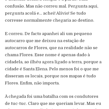
confusão. Mas não correu mal. Pergunta aqui,
pergunta acolá e… achei! Alívio! Se tudo
corresse normalmente chegaria ao destino.
E correu. De facto apanhei ali um pequeno
autocarro que me deixou na estação de
autocarros de Flores, que na realidade não se
chama Flores. Esse nome é apenas dado à
cidadela, ao ilhéu agora ligado a terra, porque a
cidade é Santa Elena. Pelo menos foi o que me
disseram os locais, porque nos mapas é tudo
Flores. Enfim, não importa.
À chegada foi uma batalha com os condutores
de tuc-tuc. Claro que me queriam levar. Mas eu