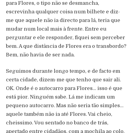
para Flores, o tipo não se desmancha,
escrevinha qualquer coisa num bilhete e diz-
me que aquele não ia directo para lá, teria que
mudar num local mais à frente. Entre eu
perguntar e ele responder, fiquei sem perceber
bem. A que distância de Flores era o transbordo?
Bem, não havia de ser nada.
Seguimos durante longo tempo, e de facto em
certa cidade, dizem-me que tenho que sair ali.
OK. Onde é o autocarro para Flores… isso é que
está pior. Ninguém sabe. Lá me indicam um
pequeno autocarro. Mas não seria tão simples…
aquele também não ia até Flores. Vai cheio,
cheissimo. Vou sentado no banco de trás,
apertado entre cidadãos, com a mochila ao colo.