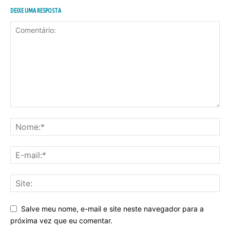
DEIXE UMA RESPOSTA
Salve meu nome, e-mail e site neste navegador para a
próxima vez que eu comentar.