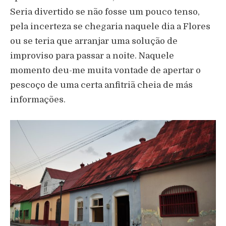
Seria divertido se não fosse um pouco tenso,
pela incerteza se chegaria naquele dia a Flores
ou se teria que arranjar uma solução de
improviso para passar a noite. Naquele
momento deu-me muita vontade de apertar o
pescoço de uma certa anfitriã cheia de más
informações.