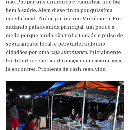
não. Poupar uns dinheiros e caminhar, que faz
bem à saúde. Além disso tinha pouquissíma
moeda local. Tinha que ir a um Multibanco. Fui
andando pela avenida principal, um pouco a
medo porque ainda não tinha tomado o pulso de
segurança ao local, e perguntei a alguns
cidadãos por uma
caja automatica
. Inicialmente
foi difícil receber a informação necessária, mas
lá encontrei. Problema de cash resolvido.