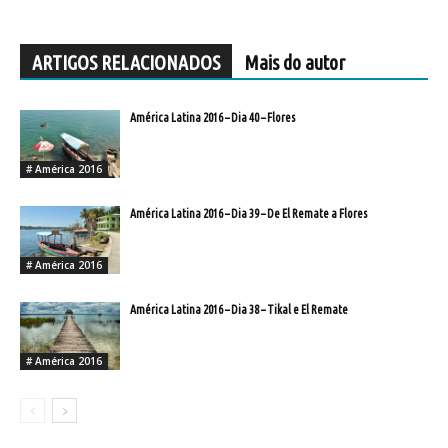
ARTIGOS RELACIONADOS
Mais do autor
América Latina 2016 – Dia 40 – Flores
# América 2016
América Latina 2016 – Dia 39 – De El Remate a Flores
# América 2016
América Latina 2016 – Dia 38 – Tikal e El Remate
# América 2016