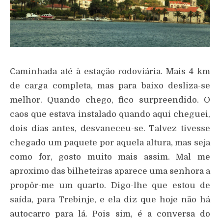
Caminhada até à estação rodoviária. Mais 4 km
de carga completa, mas para baixo desliza-se
melhor. Quando chego, fico surpreendido. O
caos que estava instalado quando aqui cheguei,
dois dias antes, desvaneceu-se. Talvez tivesse
chegado um paquete por aquela altura, mas seja
como for, gosto muito mais assim. Mal me
aproximo das bilheteiras aparece uma senhora a
propôr-me um quarto. Digo-lhe que estou de
saída, para Trebinje, e ela diz que hoje não há
autocarro para lá. Pois sim, é a conversa do