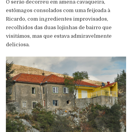
O serão decorreu em amena cavaqueira,
estômagos consolados com uma feijoada à
Ricardo, com ingredientes improvisados,
recolhidos das duas lojinhas de bairro que
visitámos, mas que estava admiravelmente
deliciosa.