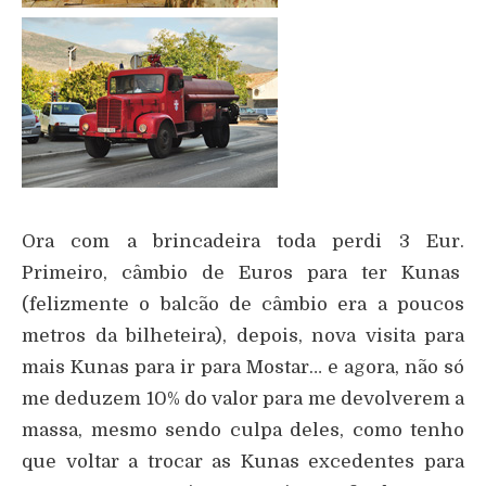
Ora com a brincadeira toda perdi 3 Eur.
Primeiro, câmbio de Euros para ter Kunas
(felizmente o balcão de câmbio era a poucos
metros da bilheteira), depois, nova visita para
mais Kunas para ir para Mostar… e agora, não só
me deduzem 10% do valor para me devolverem a
massa, mesmo sendo culpa deles, como tenho
que voltar a trocar as Kunas excedentes para