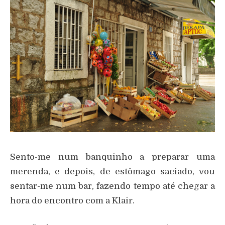
Sento-me num banquinho a preparar uma
merenda, e depois, de estômago saciado, vou
sentar-me num bar, fazendo tempo até chegar a
hora do encontro com a Klair.