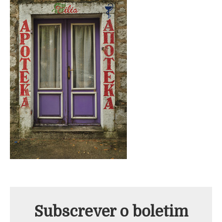
Subscrever o boletim