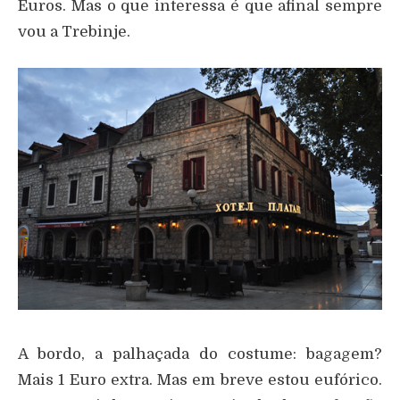
Euros. Mas o que interessa é que afinal sempre
vou a Trebinje.
A bordo, a palhaçada do costume: bagagem?
Mais 1 Euro extra. Mas em breve estou eufórico.