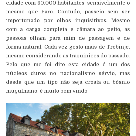
cidade com 60.000 habitantes, sensivelmente o
mesmo que Faro. Contudo, passeio sem ser
importunado por olhos inquisitivos. Mesmo
com a carga completa e câmara ao peito, as
pessoas olham para mim de passagem e de
forma natural. Cada vez gosto mais de Trebinje,
mesmo considerando as traquinices do passado.
Pelo que me foi dito esta cidade é um dos
núcleos duros no nacionalismo sérvio, mas
desde que um tipo não seja croata ou bósnio
muçulmano, é muito bem vindo.