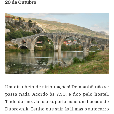
20 de Outubro
Um dia cheio de atribulações! De manhã não se
passa nada. Acordo às 7:30, e fico pelo hostel.
Tudo dorme. Já não suporto mais um bocado de
Dubrovnik. Tenho que sair às 11 mas o autocarro