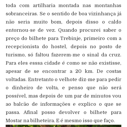
toda com artilharia montada nas montanhas
sobranceiras. Se o sentido de boa vizinhança já
não seria muito bom, depois disso o caldo
entornou-se de vez. Quando procurei saber o
preço do bilhete para Trebinje, primeiro com a
recepcionista do hostel, depois no posto de
turismo, só faltou fazerem-me o sinal da cruz.
Para eles esssa cidade é como se não existisse,
apesar de se encontrar a 20 km. De costas
voltadas. Entretanto o velhote diz-me para pedir
o dinheiro de volta, e penso que não será
possível, mas depois de um par de minutos vou
ao balcão de informações e explico o que se
passa. Afinal posso devolver o bilhete para
Mostar na bilheteira. E é mesmo isso que faço.