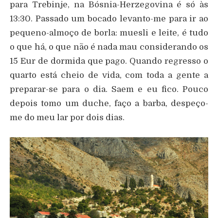
para Trebinje, na Bósnia-Herzegovina é só às
13:30. Passado um bocado levanto-me para ir ao
pequeno-almoço de borla: muesli e leite, é tudo
o que há, o que não é nada mau considerando os
15 Eur de dormida que pago. Quando regresso o
quarto está cheio de vida, com toda a gente a
preparar-se para o dia. Saem e eu fico. Pouco
depois tomo um duche, faço a barba, despeço-
me do meu lar por dois dias.