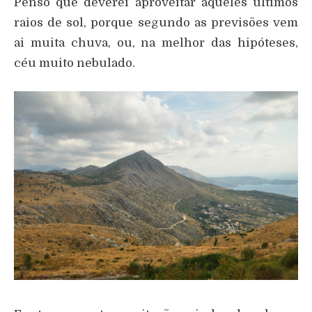
Penso que deverei aproveitar aqueles últimos
raios de sol, porque segundo as previsões vem
ai muita chuva, ou, na melhor das hipóteses,
céu muito nebulado.