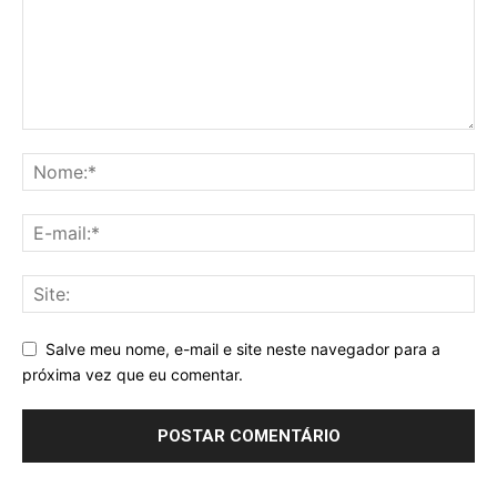
Salve meu nome, e-mail e site neste navegador para a
próxima vez que eu comentar.