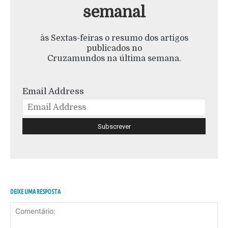
semanal
às Sextas-feiras o resumo dos artigos
publicados no
Cruzamundos na última semana.
Email Address
DEIXE UMA RESPOSTA