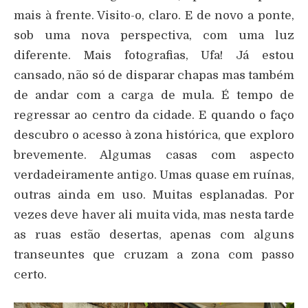
mais à frente. Visito-o, claro. E de novo a ponte,
sob uma nova perspectiva, com uma luz
diferente. Mais fotografias, Ufa! Já estou
cansado, não só de disparar chapas mas também
de andar com a carga de mula. É tempo de
regressar ao centro da cidade. E quando o faço
descubro o acesso à zona histórica, que exploro
brevemente. Algumas casas com aspecto
verdadeiramente antigo. Umas quase em ruínas,
outras ainda em uso. Muitas esplanadas. Por
vezes deve haver ali muita vida, mas nesta tarde
as ruas estão desertas, apenas com alguns
transeuntes que cruzam a zona com passo
certo.