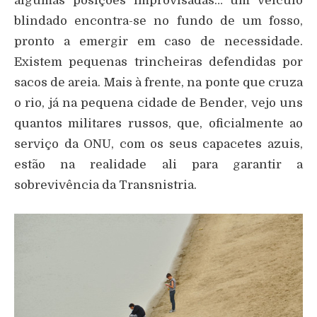
algumas posições improvisadas… um veículo
blindado encontra-se no fundo de um fosso,
pronto a emergir em caso de necessidade.
Existem pequenas trincheiras defendidas por
sacos de areia. Mais à frente, na ponte que cruza
o rio, já na pequena cidade de Bender, vejo uns
quantos militares russos, que, oficialmente ao
serviço da ONU, com os seus capacetes azuis,
estão na realidade ali para garantir a
sobrevivência da Transnistria.