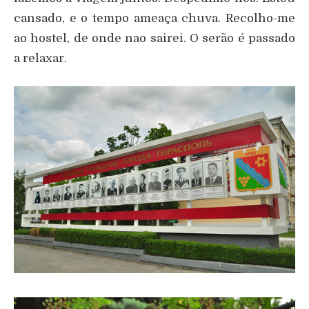
cansado, e o tempo ameaça chuva. Recolho-me
ao hostel, de onde nao sairei. O serão é passado
a relaxar.