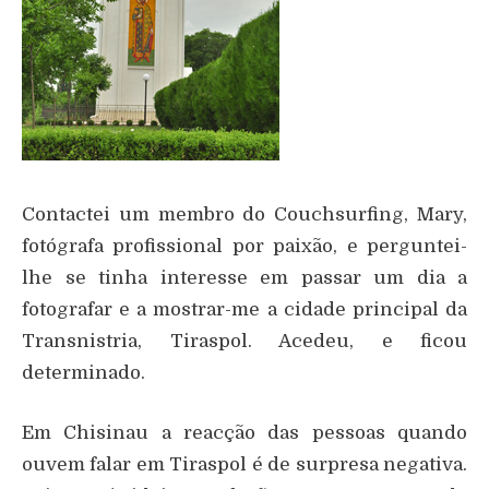
Contactei um membro do Couchsurfing, Mary,
fotógrafa profissional por paixão, e perguntei-
lhe se tinha interesse em passar um dia a
fotografar e a mostrar-me a cidade principal da
Transnistria, Tiraspol. Acedeu, e ficou
determinado.
Em Chisinau a reacção das pessoas quando
ouvem falar em Tiraspol é de surpresa negativa.