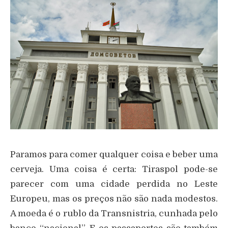
Paramos para comer qualquer coisa e beber uma
cerveja. Uma coisa é certa: Tiraspol pode-se
parecer com uma cidade perdida no Leste
Europeu, mas os preços não são nada modestos.
A moeda é o rublo da Transnistria, cunhada pelo