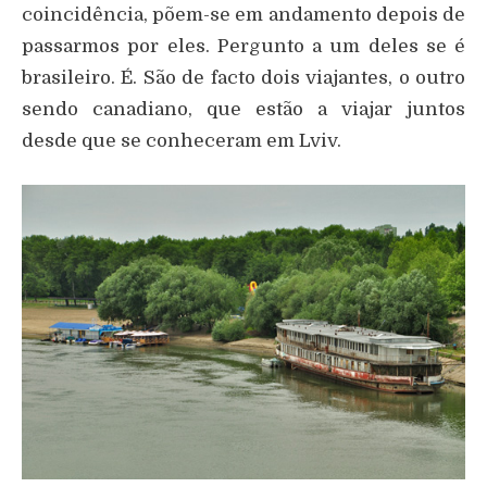
coincidência, põem-se em andamento depois de
passarmos por eles. Pergunto a um deles se é
brasileiro. É. São de facto dois viajantes, o outro
sendo canadiano, que estão a viajar juntos
desde que se conheceram em Lviv.