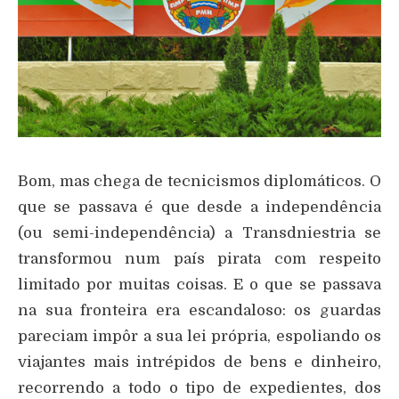
Bom, mas chega de tecnicismos diplomáticos. O
que se passava é que desde a independência
(ou semi-independência) a Transdniestria se
transformou num país pirata com respeito
limitado por muitas coisas. E o que se passava
na sua fronteira era escandaloso: os guardas
pareciam impôr a sua lei própria, espoliando os
viajantes mais intrépidos de bens e dinheiro,
recorrendo a todo o tipo de expedientes, dos