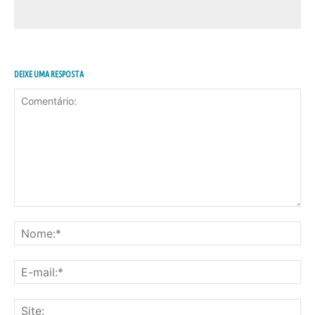
DEIXE UMA RESPOSTA