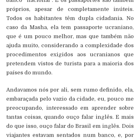
banco “nacional”. E os passaportes são também
próprios, apesar de completamente inúteis.
Todos os habitantes têm dupla cidadania. No
caso da Masha, ela tem passaporte ucraniano,
que é um pouco melhor, mas que também não
ajuda muito, considerando a complexidade dos
procedimentos exigidos aos ucranianos que
pretendem vistos de turista para a maioria dos
países do mundo.
Andavamos nós por ali, sem rumo definido, ela,
embaraçada pelo vazio da cidade, eu, pouco me
preocupando, interessado em aprender sobre
tantas coisas, quando ouço falar inglês. E mais
do que isso, ouço falar do Brasil em inglês. Dois
viajantes estavam sentados num banco, e, por