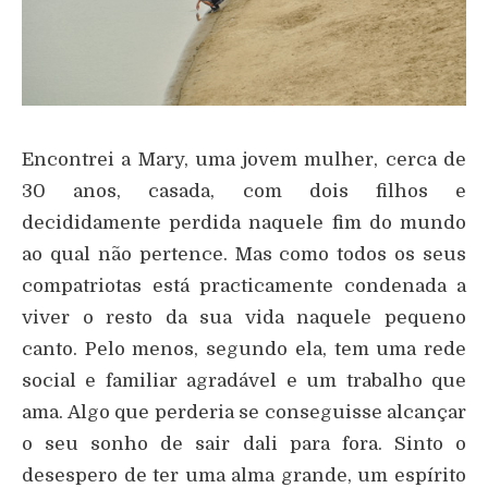
Encontrei a Mary, uma jovem mulher, cerca de
30 anos, casada, com dois filhos e
decididamente perdida naquele fim do mundo
ao qual não pertence. Mas como todos os seus
compatriotas está practicamente condenada a
viver o resto da sua vida naquele pequeno
canto. Pelo menos, segundo ela, tem uma rede
social e familiar agradável e um trabalho que
ama. Algo que perderia se conseguisse alcançar
o seu sonho de sair dali para fora. Sinto o
desespero de ter uma alma grande, um espírito