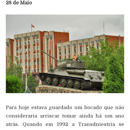
28 de Maio
Para hoje estava guardado um bocado que não
consideraria arriscar tomar ainda há um ano
atrás. Quando em 1992 a Transdniestria se