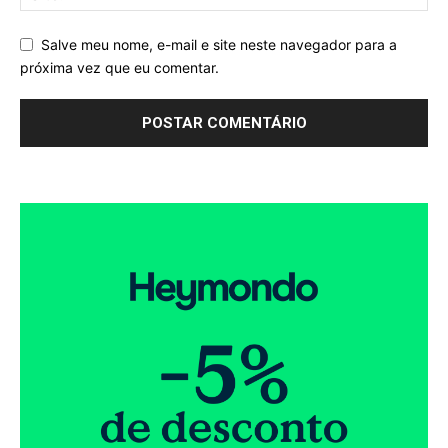
Salve meu nome, e-mail e site neste navegador para a
próxima vez que eu comentar.