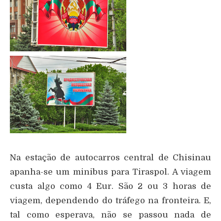
Na estação de autocarros central de Chisinau
apanha-se um minibus para Tiraspol. A viagem
custa algo como 4 Eur. São 2 ou 3 horas de
viagem, dependendo do tráfego na fronteira. E,
tal como esperava, não se passou nada de