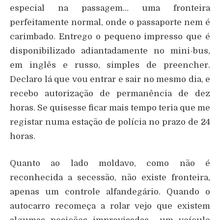
especial na passagem… uma fronteira
perfeitamente normal, onde o passaporte nem é
carimbado. Entrego o pequeno impresso que é
disponibilizado adiantadamente no mini-bus,
em inglês e russo, simples de preencher.
Declaro lá que vou entrar e sair no mesmo dia, e
recebo autorização de permanência de dez
horas. Se quisesse ficar mais tempo teria que me
registar numa estação de polícia no prazo de 24
horas.
Quanto ao lado moldavo, como não é
reconhecida a secessão, não existe fronteira,
apenas um controle alfandegário. Quando o
autocarro recomeça a rolar vejo que existem