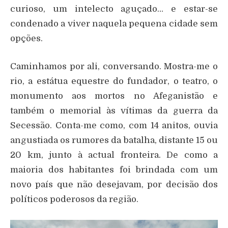
curioso, um intelecto aguçado… e estar-se
condenado a viver naquela pequena cidade sem
opções.
Caminhamos por ali, conversando. Mostra-me o
rio, a estátua equestre do fundador, o teatro, o
monumento aos mortos no Afeganistão e
também o memorial às vítimas da guerra da
Secessão. Conta-me como, com 14 anitos, ouvia
angustiada os rumores da batalha, distante 15 ou
20 km, junto à actual fronteira. De como a
maioria dos habitantes foi brindada com um
novo país que não desejavam, por decisão dos
políticos poderosos da região.