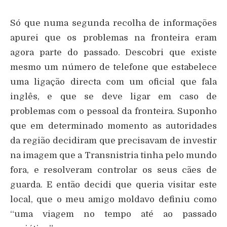
Só que numa segunda recolha de informações
apurei que os problemas na fronteira eram
agora parte do passado. Descobri que existe
mesmo um número de telefone que estabelece
uma ligação directa com um oficial que fala
inglês, e que se deve ligar em caso de
problemas com o pessoal da fronteira. Suponho
que em determinado momento as autoridades
da região decidiram que precisavam de investir
na imagem que a Transnistria tinha pelo mundo
fora, e resolveram controlar os seus cães de
guarda. E então decidi que queria visitar este
local, que o meu amigo moldavo definiu como
“uma viagem no tempo até ao passado