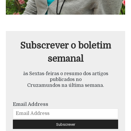
Subscrever o boletim
semanal
às Sextas-feiras o resumo dos artigos
publicados no
Cruzamundos na última semana.
Email Address