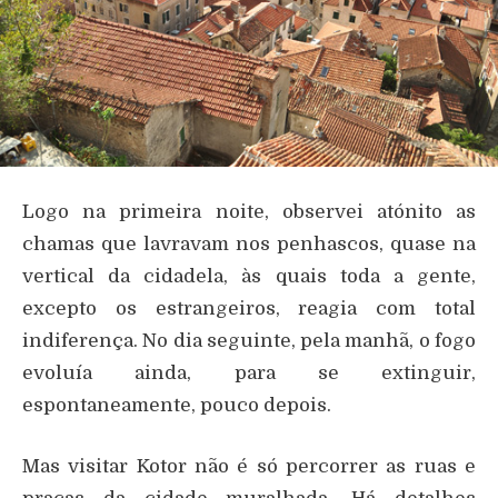
Logo na primeira noite, observei atónito as
chamas que lavravam nos penhascos, quase na
vertical da cidadela, às quais toda a gente,
excepto os estrangeiros, reagia com total
indiferença. No dia seguinte, pela manhã, o fogo
evoluía ainda, para se extinguir,
espontaneamente, pouco depois.
Mas visitar Kotor não é só percorrer as ruas e