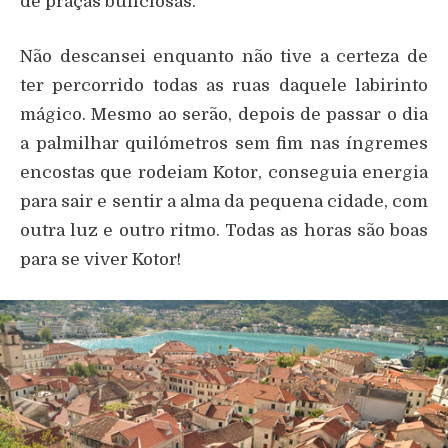
de praças buliciosas.
Não descansei enquanto não tive a certeza de
ter percorrido todas as ruas daquele labirinto
mágico. Mesmo ao serão, depois de passar o dia
a palmilhar quilómetros sem fim nas íngremes
encostas que rodeiam Kotor, conseguia energia
para sair e sentir a alma da pequena cidade, com
outra luz e outro ritmo. Todas as horas são boas
para se viver Kotor!