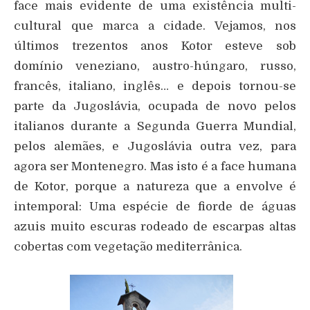
face mais evidente de uma existência multi-
cultural que marca a cidade. Vejamos, nos
últimos trezentos anos Kotor esteve sob
domínio veneziano, austro-húngaro, russo,
francês, italiano, inglês… e depois tornou-se
parte da Jugoslávia, ocupada de novo pelos
italianos durante a Segunda Guerra Mundial,
pelos alemães, e Jugoslávia outra vez, para
agora ser Montenegro. Mas isto é a face humana
de Kotor, porque a natureza que a envolve é
intemporal: Uma espécie de fiorde de águas
azuis muito escuras rodeado de escarpas altas
cobertas com vegetação mediterrânica.