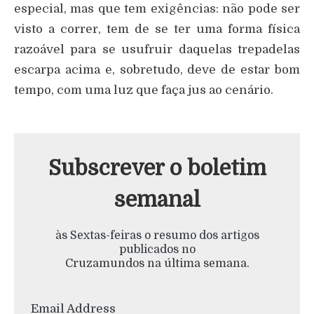
especial, mas que tem exigências: não pode ser
visto a correr, tem de se ter uma forma física
razoável para se usufruir daquelas trepadelas
escarpa acima e, sobretudo, deve de estar bom
tempo, com uma luz que faça jus ao cenário.
Subscrever o boletim
semanal
às Sextas-feiras o resumo dos artigos
publicados no
Cruzamundos na última semana.
Email Address