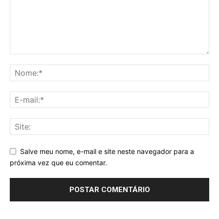
Salve meu nome, e-mail e site neste navegador para a
próxima vez que eu comentar.