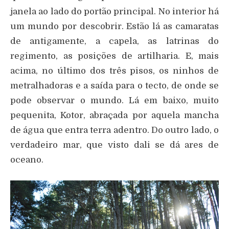
janela ao lado do portão principal. No interior há
um mundo por descobrir. Estão lá as camaratas
de antigamente, a capela, as latrinas do
regimento, as posições de artilharia. E, mais
acima, no último dos três pisos, os ninhos de
metralhadoras e a saída para o tecto, de onde se
pode observar o mundo. Lá em baixo, muito
pequenita, Kotor, abraçada por aquela mancha
de água que entra terra adentro. Do outro lado, o
verdadeiro mar, que visto dali se dá ares de
oceano.