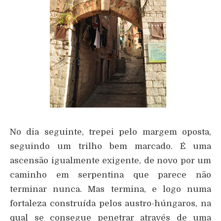
No dia seguinte, trepei pelo margem oposta,
seguindo um trilho bem marcado. É uma
ascensão igualmente exigente, de novo por um
caminho em serpentina que parece não
terminar nunca. Mas termina, e logo numa
fortaleza construída pelos austro-húngaros, na
qual se consegue penetrar através de uma