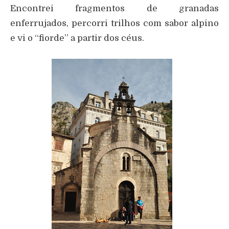
Encontrei fragmentos de granadas
enferrujados, percorri trilhos com sabor alpino
e vi o “fiorde” a partir dos céus.