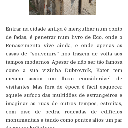
Entrar na cidade antiga é mergulhar num conto
de fadas, é penetrar num livro de Eco, onde o
Renascimento vive ainda, e onde apenas as
casas de “souvenirs” nos trazem de volta aos
tempos modernos. Apesar de não ser tão famosa
como a sua vizinha Dubrovnik, Kotor tem
mesmo assim um fluxo considerável de
visitantes. Mas fora de época é fácil esquecer
aquele sufoco das multidões de estrangeiros e
imaginar as ruas de outros tempos, estreitas,
com piso de pedra, rodeadas de edifícios
monumentais e tendo como pontos altos um par