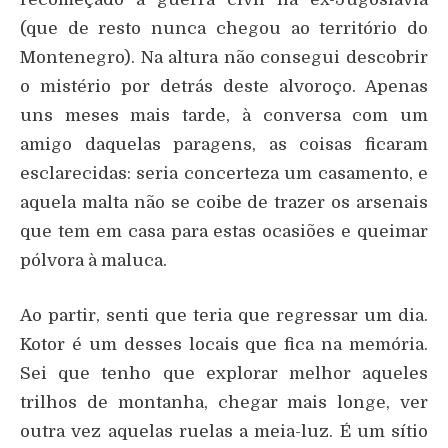
(que de resto nunca chegou ao território do
Montenegro). Na altura não consegui descobrir
o mistério por detrás deste alvoroço. Apenas
uns meses mais tarde, à conversa com um
amigo daquelas paragens, as coisas ficaram
esclarecidas: seria concerteza um casamento, e
aquela malta não se coibe de trazer os arsenais
que tem em casa para estas ocasiões e queimar
pólvora à maluca.
Ao partir, senti que teria que regressar um dia.
Kotor é um desses locais que fica na memória.
Sei que tenho que explorar melhor aqueles
trilhos de montanha, chegar mais longe, ver
outra vez aquelas ruelas a meia-luz. É um sítio