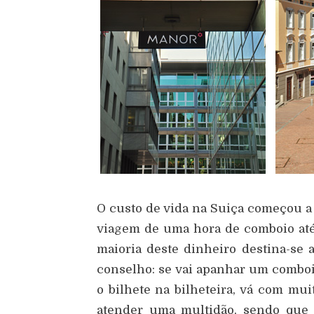
O custo de vida na Suiça começou a f
viagem de uma hora de comboio até
maioria deste dinheiro destina-se 
conselho: se vai apanhar um comboi
o bilhete na bilheteira, vá com mui
atender uma multidão, sendo que