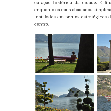
coração histórico da cidade. E fi
enquanto os mais abastados simples
instalados em pontos estratégicos 
centro.