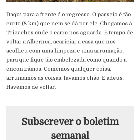
Daqui para a frente é o regresso. O passeio é tão
curto (8 km) que nem se dá por ele. Chegamos à
Trigaches onde o carro nos aguarda. É tempo de
voltar a Albernoa, acariciar a casa que nos
acolheu com uma limpeza e uma arrumação,
para que fique tão embelezada como quando a
encontrámos. Comemos qualquer coisa,
arrumamos as coisas, lavamos chão. E adeus.
Havemos de voltar.
Subscrever o boletim
semanal