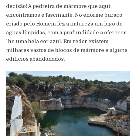
decisão! A pedreira de mármore que aqui
encontramos é fascinante. No enorme buraco
criado pelo Homem fez a natureza um lago de
águas límpidas, com a profundidade a oferecer-
lhe uma bela cor azul. Em redor existem
milhares vastos de blocos de mármore e alguns
edifícios abandonados.