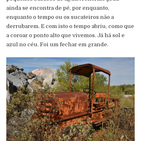
ainda se encontra de pé, por enquanto,
enquanto o tempo ou os sucateiros não a
derrubarem. E com isto o tempo abriu, como que
a coroar o ponto alto que vivemos. Já há sol e
azul no céu. Foi um fechar em grande.