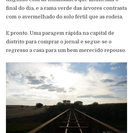
final do dia, e a rama verde das árvores contrasta
com o avermelhado do solo fértil que as rodeia.
E pronto. Uma paragem rápida na capital de
distrito para comprar o jornal e segue-se o
regresso a casa para um bem merecido repouso.