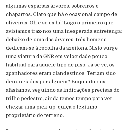
algumas esparsas árvores, sobreiros e
chaparros. Claro que há o ocasional campo de
oliveiras. Oh e se os há! Logo o primeiro que
avistamos traz-nos uma inesperada entretenga:
debaixo de uma das árvores, três homens
dedicam-se à recolha da azeitona. Nisto surge
uma viatura da GNR em velocidade pouco
habitual para aquele tipo de piso. Já se vê, os
apanhadores eram clandestinos. Teriam sido
denunciados por alguém? Enquanto nos
afastamos, seguindo as indicações precisas do
trilho pedestre, ainda temos tempo para ver
chegar uma pick-up, quiçá o legítimo
proprietário do terreno.