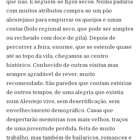
que não. E seguem-se figos secos. Numa padaria
com muitos atributos compra-se um pão
alentejano para empurrar os queijos e umas
costas (bolo regional seco, que pode ser simples
ou recheado com doce de gila). Depois de
percorrer a feira, enorme, que se estende quase
até ao topo da vila, chegamos ao centro
histórico. Conhecido de outras visitas mas
sempre agradável de rever, muito
recomendado. São paredes que contam estórias
de outros tempos, de uma alegria que existia
num Alentejo vivo, sem desertificação, sem
envelhecimento demográfico. Casas que
despertarão memórias nos mais velhos, traços
de uma juventude perdida, feita de muito
trabalho, mas também de bailaricos, romances e