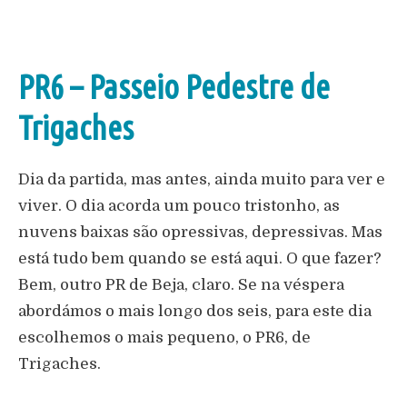
PR6 – Passeio Pedestre de
Trigaches
Dia da partida, mas antes, ainda muito para ver e
viver. O dia acorda um pouco tristonho, as
nuvens baixas são opressivas, depressivas. Mas
está tudo bem quando se está aqui. O que fazer?
Bem, outro PR de Beja, claro. Se na véspera
abordámos o mais longo dos seis, para este dia
escolhemos o mais pequeno, o PR6, de
Trigaches.