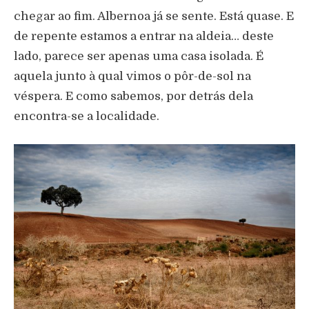
chegar ao fim. Albernoa já se sente. Está quase. E
de repente estamos a entrar na aldeia… deste
lado, parece ser apenas uma casa isolada. É
aquela junto à qual vimos o pôr-de-sol na
véspera. E como sabemos, por detrás dela
encontra-se a localidade.