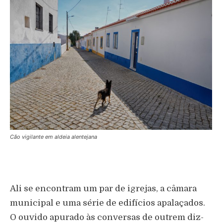
Cão vigilante em aldeia alentejana
Ali se encontram um par de igrejas, a câmara
municipal e uma série de edifícios apalaçados.
O ouvido apurado às conversas de outrem diz-