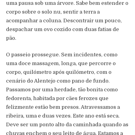
uma pausa sob uma árvore. Sabe bem estender o
corpo sobre o solo nu, sentir a terra a
acompanhar a coluna. Descontrair um pouco,
despachar um ovo cozido com duas fatias de
pão.
O passeio prossegue. Sem incidentes, como
uma doce massagem, longa, que percorre o
corpo, quilómetro após quilómetro, com o
cenário do Alentejo como pano de fundo.
Passamos por uma herdade, tão bonita como
fedorenta, habitada por cães ferozes que
felizmente estão bem presos. Atravessamos a
ribeira, uma e duas vezes. Este ano está seca.
Deve ser um ponto alto da caminhada quando as
chuvas enchem o seu leito de água. Estamos a