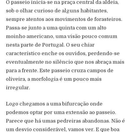
O passeio inicia-se na praça central da aldeia,
sob o olhar curioso de alguns habitantes,
sempre atentos aos movimentos de forasteiros.
Passa-se junto a uma quinta com um alto
moinho americano, uma visão pouco comum
nesta parte de Portugal. O seu chiar
característico enche os ouvidos, perdendo-se
eventualmente no silêncio que nos abraça mais
para a frente. Este passeio cruza campos de
oliveira, a morfologia é um pouco mais
irregular.
Logo chegamos a uma bifurcação onde
podemos optar por uma extensão ao passeio.
Parece que há umas pedreiras abandonas. Não é
um desvio considerável, vamos ver. E que boa