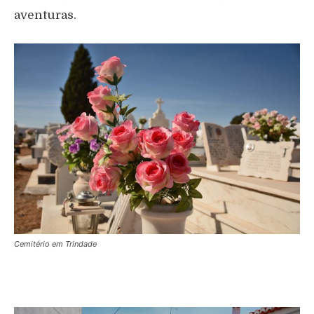
aventuras.
Cemitério em Trindade