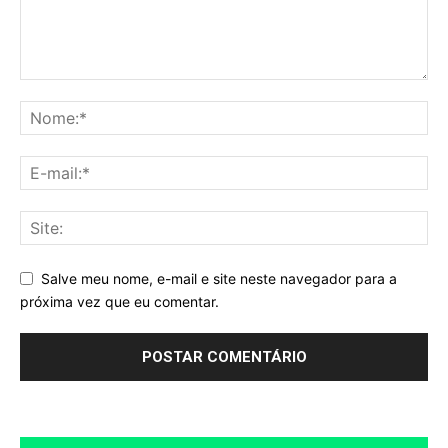
Salve meu nome, e-mail e site neste navegador para a
próxima vez que eu comentar.