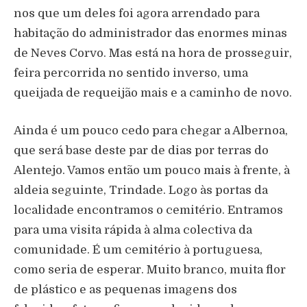
nos que um deles foi agora arrendado para
habitação do administrador das enormes minas
de Neves Corvo. Mas está na hora de prosseguir,
feira percorrida no sentido inverso, uma
queijada de requeijão mais e a caminho de novo.
Ainda é um pouco cedo para chegar a Albernoa,
que será base deste par de dias por terras do
Alentejo. Vamos então um pouco mais à frente, à
aldeia seguinte, Trindade. Logo às portas da
localidade encontramos o cemitério. Entramos
para uma visita rápida à alma colectiva da
comunidade. É um cemitério à portuguesa,
como seria de esperar. Muito branco, muita flor
de plástico e as pequenas imagens dos