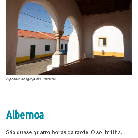
Alpendre da igreja em Trindade
Albernoa
São quase quatro horas da tarde. O sol brilha,