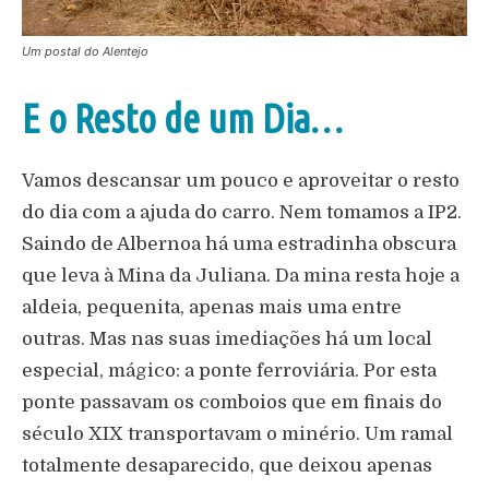
Um postal do Alentejo
E o Resto de um Dia…
Vamos descansar um pouco e aproveitar o resto
do dia com a ajuda do carro. Nem tomamos a IP2.
Saindo de Albernoa há uma estradinha obscura
que leva à Mina da Juliana. Da mina resta hoje a
aldeia, pequenita, apenas mais uma entre
outras. Mas nas suas imediações há um local
especial, mágico: a ponte ferroviária. Por esta
ponte passavam os comboios que em finais do
século XIX transportavam o minério. Um ramal
totalmente desaparecido, que deixou apenas