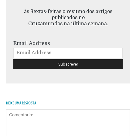
às Sextas-feiras o resumo dos artigos
publicados no
Cruzamundos na última semana.
Email Address
DEIXE UMA RESPOSTA