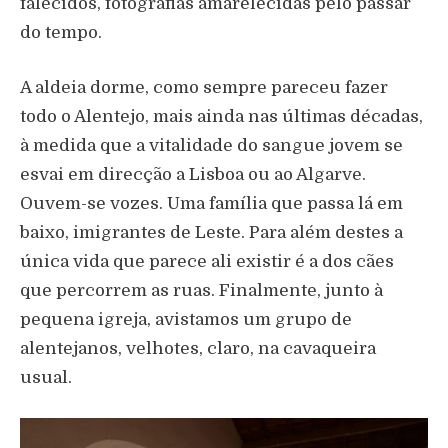
falecidos, fotografias amarelecidas pelo passar
do tempo.
A aldeia dorme, como sempre pareceu fazer
todo o Alentejo, mais ainda nas últimas décadas,
à medida que a vitalidade do sangue jovem se
esvai em direcção a Lisboa ou ao Algarve.
Ouvem-se vozes. Uma família que passa lá em
baixo, imigrantes de Leste. Para além destes a
única vida que parece ali existir é a dos cães
que percorrem as ruas. Finalmente, junto à
pequena igreja, avistamos um grupo de
alentejanos, velhotes, claro, na cavaqueira
usual.