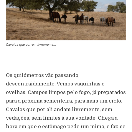
Cavalos que correm livremente…
Os quilómetros vão passando,
descontraidamente. Vemos vaquinhas e
ovelhas. Campos limpos pelo fogo, já preparados
para a próxima sementeira, para mais um ciclo.
Cavalos que por ali andam livremente, sem
vedações, sem limites à sua vontade. Chega a
hora em que o estômago pede um mimo, e faz-se