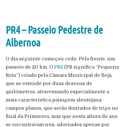
PR4 – Passeio Pedestre de
Albernoa
O dia seguinte começou cedo. Pela frente, um
passeio de 20 km. O
PR4
(PR significa “Pequena
Rota”) criado pela Câmara Municipal de Beja,
que se estende por duas dezenas de
quilómetros, atravessando especialmente a
mais característica paisagem alentejana:
campos planos, que serão dourados de trigo no
final da Primavera, mas que nesta altura do ano
se encontravam nus, adornados apenas por