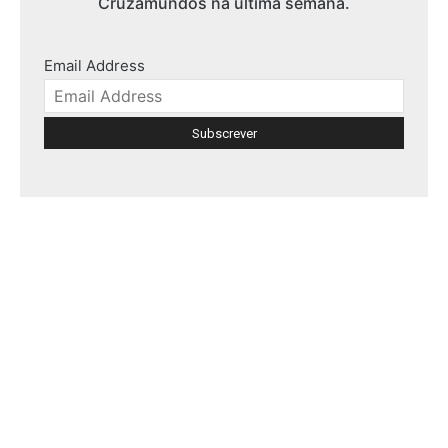
Cruzamundos na última semana.
Email Address