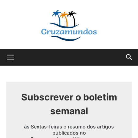
Cruzamundos
Subscrever o boletim
semanal
às Sextas-feiras o resumo dos artigos
publicados no