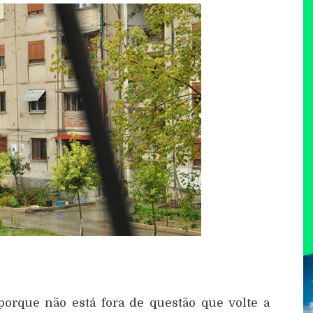
porque não está fora de questão que volte a