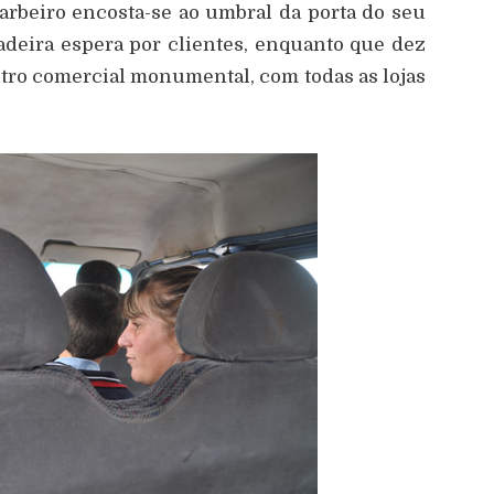
arbeiro encosta-se ao umbral da porta do seu
deira espera por clientes, enquanto que dez
ntro comercial monumental, com todas as lojas