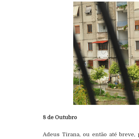
8 de Outubro
Adeus Tirana, ou então até breve, 