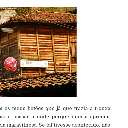
 os meus botões que já que trazia a trouxa
smo a passar a noite porque queria apreciar
a maravilhosa. Se tal tivesse acontecido, não