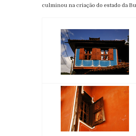
culminou na criação do estado da Bu