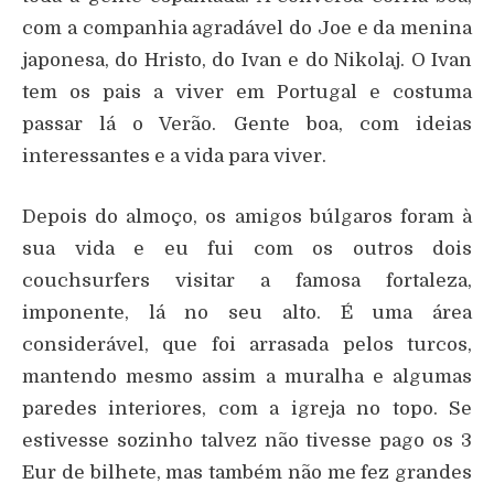
com a companhia agradável do Joe e da menina
japonesa, do Hristo, do Ivan e do Nikolaj. O Ivan
tem os pais a viver em Portugal e costuma
passar lá o Verão. Gente boa, com ideias
interessantes e a vida para viver.
Depois do almoço, os amigos búlgaros foram à
sua vida e eu fui com os outros dois
couchsurfers visitar a famosa fortaleza,
imponente, lá no seu alto. É uma área
considerável, que foi arrasada pelos turcos,
mantendo mesmo assim a muralha e algumas
paredes interiores, com a igreja no topo. Se
estivesse sozinho talvez não tivesse pago os 3
Eur de bilhete, mas também não me fez grandes