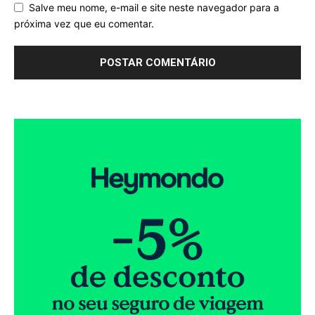
Salve meu nome, e-mail e site neste navegador para a
próxima vez que eu comentar.