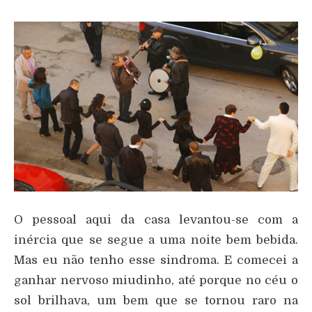
O pessoal aqui da casa levantou-se com a
inércia que se segue a uma noite bem bebida.
Mas eu não tenho esse sindroma. E comecei a
ganhar nervoso miudinho, até porque no céu o
sol brilhava, um bem que se tornou raro na