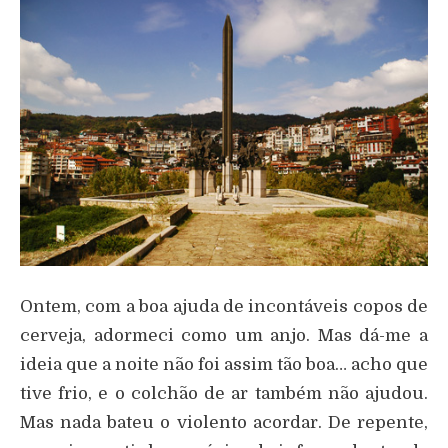
Ontem, com a boa ajuda de incontáveis copos de
cerveja, adormeci como um anjo. Mas dá-me a
ideia que a noite não foi assim tão boa… acho que
tive frio, e o colchão de ar também não ajudou.
Mas nada bateu o violento acordar. De repente,