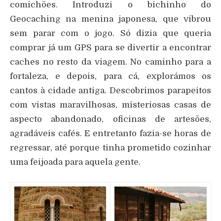
comichões. Introduzi o bichinho do
Geocaching na menina japonesa, que vibrou
sem parar com o jogo. Só dizia que queria
comprar já um GPS para se divertir a encontrar
caches no resto da viagem. No caminho para a
fortaleza, e depois, para cá, explorámos os
cantos à cidade antiga. Descobrimos parapeitos
com vistas maravilhosas, misteriosas casas de
aspecto abandonado, oficinas de artesões,
agradáveis cafés. E entretanto fazia-se horas de
regressar, até porque tinha prometido cozinhar
uma feijoada para aquela gente.