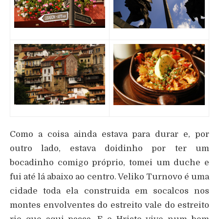
Como a coisa ainda estava para durar e, por
outro lado, estava doidinho por ter um
bocadinho comigo próprio, tomei um duche e
fui até lá abaixo ao centro. Veliko Turnovo é uma
cidade toda ela construida em socalcos nos
montes envolventes do estreito vale do estreito