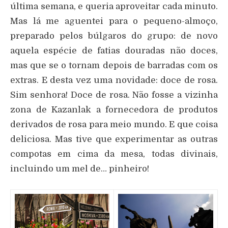
última semana, e queria aproveitar cada minuto.
Mas lá me aguentei para o pequeno-almoço,
preparado pelos búlgaros do grupo: de novo
aquela espécie de fatias douradas não doces,
mas que se o tornam depois de barradas com os
extras. E desta vez uma novidade: doce de rosa.
Sim senhora! Doce de rosa. Não fosse a vizinha
zona de Kazanlak a fornecedora de produtos
derivados de rosa para meio mundo. E que coisa
deliciosa. Mas tive que experimentar as outras
compotas em cima da mesa, todas divinais,
incluindo um mel de… pinheiro!