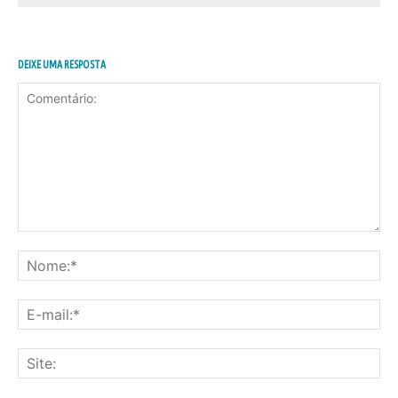
DEIXE UMA RESPOSTA