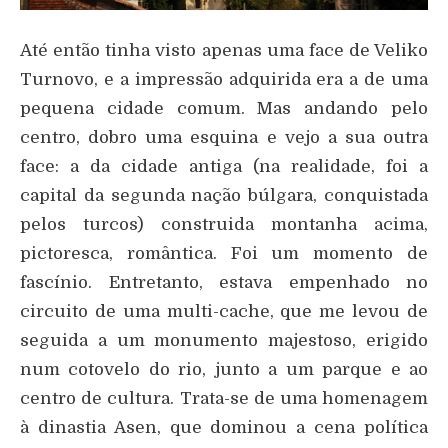
Até então tinha visto apenas uma face de Veliko
Turnovo, e a impressão adquirida era a de uma
pequena cidade comum. Mas andando pelo
centro, dobro uma esquina e vejo a sua outra
face: a da cidade antiga (na realidade, foi a
capital da segunda nação búlgara, conquistada
pelos turcos) construida montanha acima,
pictoresca, romântica. Foi um momento de
fascínio. Entretanto, estava empenhado no
circuito de uma multi-cache, que me levou de
seguida a um monumento majestoso, erigido
num cotovelo do rio, junto a um parque e ao
centro de cultura. Trata-se de uma homenagem
à dinastia Asen, que dominou a cena política