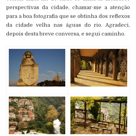
perspectivas da cidade, chamar-me a atenção
para a boa fotografia que se obtinha dos reflexos
da cidade velha nas águas do rio. Agradeci,
depois desta breve conversa, e segui caminho.