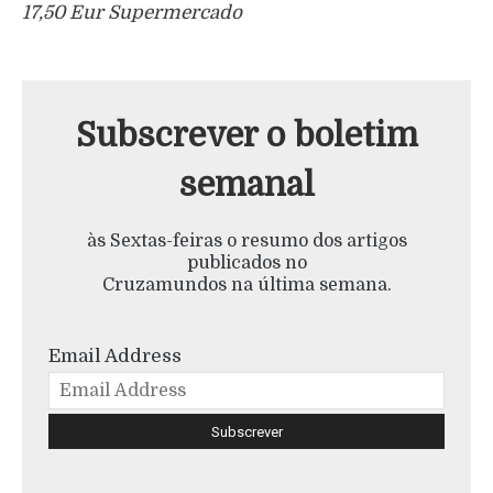
17,50 Eur Supermercado
Subscrever o boletim
semanal
às Sextas-feiras o resumo dos artigos
publicados no
Cruzamundos na última semana.
Email Address