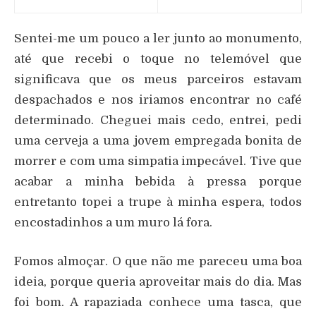
Sentei-me um pouco a ler junto ao monumento,
até que recebi o toque no telemóvel que
significava que os meus parceiros estavam
despachados e nos iriamos encontrar no café
determinado. Cheguei mais cedo, entrei, pedi
uma cerveja a uma jovem empregada bonita de
morrer e com uma simpatia impecável. Tive que
acabar a minha bebida à pressa porque
entretanto topei a trupe à minha espera, todos
encostadinhos a um muro lá fora.
Fomos almoçar. O que não me pareceu uma boa
ideia, porque queria aproveitar mais do dia. Mas
foi bom. A rapaziada conhece uma tasca, que