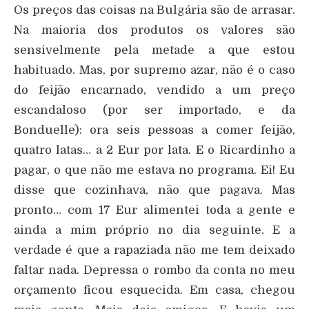
Os preços das coisas na Bulgária são de arrasar.
Na maioria dos produtos os valores são
sensivelmente pela metade a que estou
habituado. Mas, por supremo azar, não é o caso
do feijão encarnado, vendido a um preço
escandaloso (por ser importado, e da
Bonduelle): ora seis pessoas a comer feijão,
quatro latas… a 2 Eur por lata. E o Ricardinho a
pagar, o que não me estava no programa. Ei! Eu
disse que cozinhava, não que pagava. Mas
pronto… com 17 Eur alimentei toda a gente e
ainda a mim próprio no dia seguinte. E a
verdade é que a rapaziada não me tem deixado
faltar nada. Depressa o rombo da conta no meu
orçamento ficou esquecida. Em casa, chegou