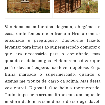
Vencidos os milhentos degraus, chegámos a
casa, onde fomos encontrar um Hristo com ar
ensonado e preguiçoso. Custou-me fazê-lo
levantar para irmos ao supermercado comprar o
que era necessário para o cozinhado, mas
quando os dois amigos telefonaram a dizer que
já lá estavam à espera, não teve hiopótese. Eu já
tinha marcado o supermercado, quando o
Atanas me trouxe de carro cá acima. Mas desta
vez entrei. E gostei. Que belo supermercado.
Tudo limpo, bem arrumadinho com um toque de
modernidade mas sem deixar de ser agradável.