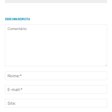
DEIXE UMA RESPOSTA