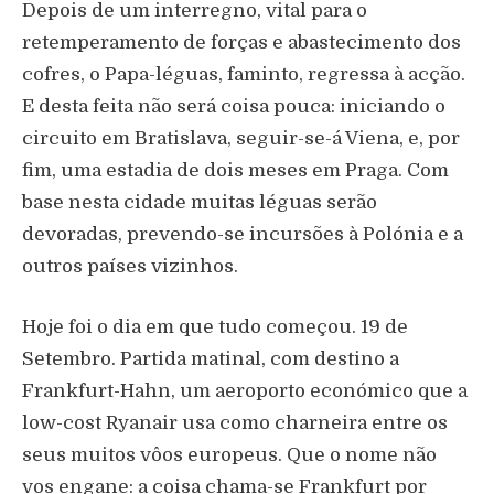
Depois de um interregno, vital para o
retemperamento de forças e abastecimento dos
cofres, o Papa-léguas, faminto, regressa à acção.
E desta feita não será coisa pouca: iniciando o
circuito em Bratislava, seguir-se-á Viena, e, por
fim, uma estadia de dois meses em Praga. Com
base nesta cidade muitas léguas serão
devoradas, prevendo-se incursões à Polónia e a
outros países vizinhos.
Hoje foi o dia em que tudo começou. 19 de
Setembro. Partida matinal, com destino a
Frankfurt-Hahn, um aeroporto económico que a
low-cost Ryanair usa como charneira entre os
seus muitos vôos europeus. Que o nome não
vos engane: a coisa chama-se Frankfurt por