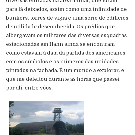
diversas entradas na área militar, que foram
para lá deixados, assim como uma infinidade de
bunkers, torres de vigia e uma série de edíficios
de utilidade desconhecida. Os prédios que
albergavam os militares das diversas esquadras
estacionadas em Hahn ainda se encontram
como estavam à data da partida dos americanos,
com os símbolos e os números das unidades
pintados na fachada. É um mundo a explorar, e
que me deleitou durante as horas que passei
por ali, entre vôos.