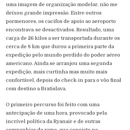
uma imagem de organização modelar, não me
deixou grande impressão. Entre outros
pormenores, os cacifos de apoio ao aeroporto
encontrava-se desactivados. Resultado, uma
carga de 26 kilos a ser transportada durante os
cerca de 8 km que durou a primeira parte da
expedição pelo mundo perdido do poder aéreo
americano. Ainda se arranjou uma segunda
expedição, mais curtinha mas muito mais
confortável, depois do check-in para o vôo final
com destino a Bratislava.
O primeiro percurso foi feito com uma
antecipação de uma hora, provocado pela
incrível política da Ryanair e de outras
companhias do ramo, que consiste no