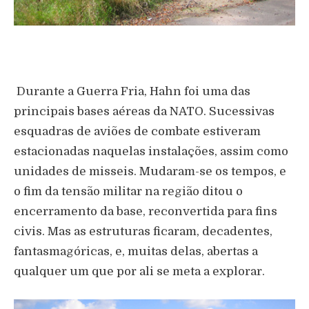
Durante a Guerra Fria, Hahn foi uma das
principais bases aéreas da NATO. Sucessivas
esquadras de aviões de combate estiveram
estacionadas naquelas instalações, assim como
unidades de misseis. Mudaram-se os tempos, e
o fim da tensão militar na região ditou o
encerramento da base, reconvertida para fins
civis. Mas as estruturas ficaram, decadentes,
fantasmagóricas, e, muitas delas, abertas a
qualquer um que por ali se meta a explorar.