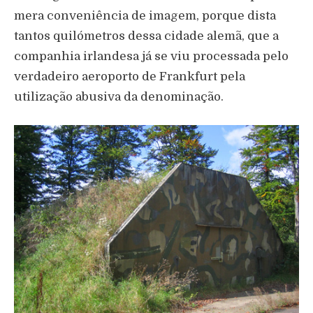
mera conveniência de imagem, porque dista
tantos quilómetros dessa cidade alemã, que a
companhia irlandesa já se viu processada pelo
verdadeiro aeroporto de Frankfurt pela
utilização abusiva da denominação.