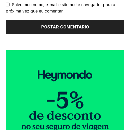
Salve meu nome, e-mail e site neste navegador para a
próxima vez que eu comentar.