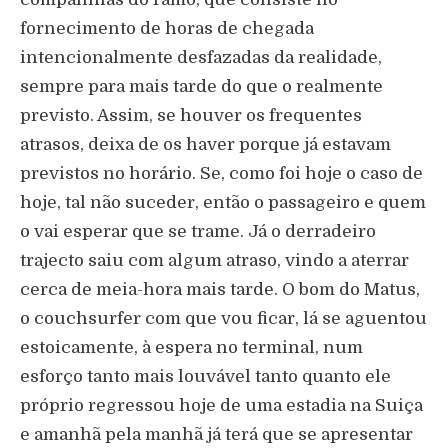
fornecimento de horas de chegada
intencionalmente desfazadas da realidade,
sempre para mais tarde do que o realmente
previsto. Assim, se houver os frequentes
atrasos, deixa de os haver porque já estavam
previstos no horário. Se, como foi hoje o caso de
hoje, tal não suceder, então o passageiro e quem
o vai esperar que se trame. Já o derradeiro
trajecto saiu com algum atraso, vindo a aterrar
cerca de meia-hora mais tarde. O bom do Matus,
o couchsurfer com que vou ficar, lá se aguentou
estoicamente, à espera no terminal, num
esforço tanto mais louvável tanto quanto ele
próprio regressou hoje de uma estadia na Suiça
e amanhã pela manhã já terá que se apresentar