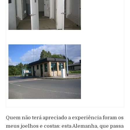
Quem não terá apreciado a experiência foram os
meus joelhos e costas: esta Alemanha, que passa