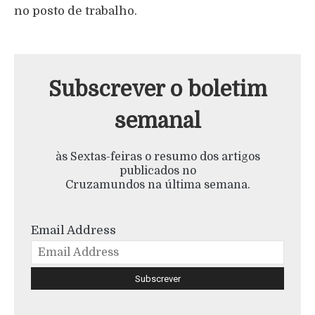
no posto de trabalho.
Subscrever o boletim
semanal
às Sextas-feiras o resumo dos artigos
publicados no
Cruzamundos na última semana.
Email Address