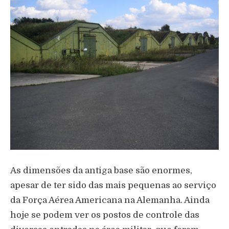
As dimensões da antiga base são enormes,
apesar de ter sido das mais pequenas ao serviço
da Força Aérea Americana na Alemanha. Ainda
hoje se podem ver os postos de controle das