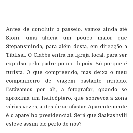
Antes de concluir o passeio, vamos ainda até
Sioni, uma aldeia um pouco maior que
Stepansminda, para além desta, em direcção a
Tiblissi. O Clabbe entra na igreja local, para ser
expulso pelo padre pouco depois. Só porque é
turista. O que compreendo, mas deixa o meu
companheiro de viagem bastante irritado.
Estávamos por ali, a fotografar, quando se
aproxima um helicóptero, que sobrevoa a zona
várias vezes, antes de se afastar. Aparentemente
é o aparelho presidencial. Será que Saakashvili
esteve assim tão perto de nós?