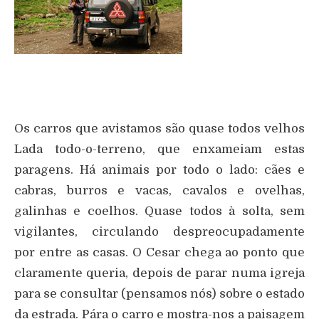
Os carros que avistamos são quase todos velhos
Lada todo-o-terreno, que enxameiam estas
paragens. Há animais por todo o lado: cães e
cabras, burros e vacas, cavalos e ovelhas,
galinhas e coelhos. Quase todos à solta, sem
vigilantes, circulando despreocupadamente
por entre as casas. O Cesar chega ao ponto que
claramente queria, depois de parar numa igreja
para se consultar (pensamos nós) sobre o estado
da estrada. Pára o carro e mostra-nos a paisagem