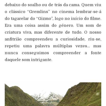
debaixo do soalho ou de trás da cama. Quem viu
o clássico “Gremlins” no cinema lembrar-se-á
do tagarelar do “Gizmo”, logo no início do filme.
Era uma coisa assim do género. Um som de
criatura viva, mas diferente de tudo. O nosso
anfitrião compreendeu a curiosidade, riu-se,
repetiu uma palavra múltiplas vezes… mas
nunca conseguimos compreender a fonte
daquele som intrigante.