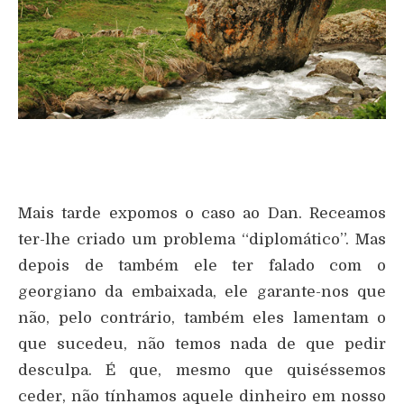
Mais tarde expomos o caso ao Dan. Receamos
ter-lhe criado um problema “diplomático”. Mas
depois de também ele ter falado com o
georgiano da embaixada, ele garante-nos que
não, pelo contrário, também eles lamentam o
que sucedeu, não temos nada de que pedir
desculpa. É que, mesmo que quiséssemos
ceder, não tínhamos aquele dinheiro em nosso