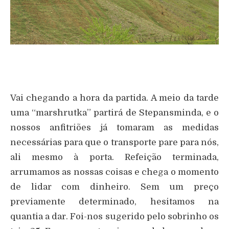
Vai chegando a hora da partida. A meio da tarde
uma “marshrutka” partirá de Stepansminda, e o
nossos anfitriões já tomaram as medidas
necessárias para que o transporte pare para nós,
ali mesmo à porta. Refeição terminada,
arrumamos as nossas coisas e chega o momento
de lidar com dinheiro. Sem um preço
previamente determinado, hesitamos na
quantia a dar. Foi-nos sugerido pelo sobrinho os