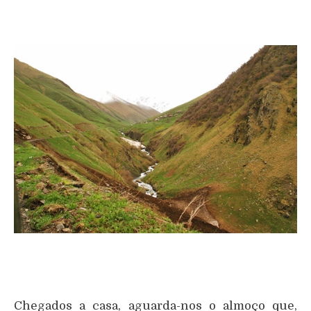
Chegados a casa, aguarda-nos o almoço que,