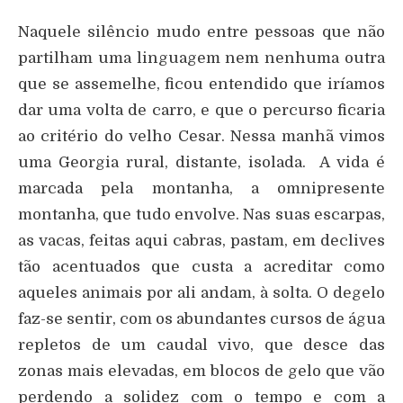
Naquele silêncio mudo entre pessoas que não
partilham uma linguagem nem nenhuma outra
que se assemelhe, ficou entendido que iríamos
dar uma volta de carro, e que o percurso ficaria
ao critério do velho Cesar. Nessa manhã vimos
uma Georgia rural, distante, isolada. A vida é
marcada pela montanha, a omnipresente
montanha, que tudo envolve. Nas suas escarpas,
as vacas, feitas aqui cabras, pastam, em declives
tão acentuados que custa a acreditar como
aqueles animais por ali andam, à solta. O degelo
faz-se sentir, com os abundantes cursos de água
repletos de um caudal vivo, que desce das
zonas mais elevadas, em blocos de gelo que vão
perdendo a solidez com o tempo e com a