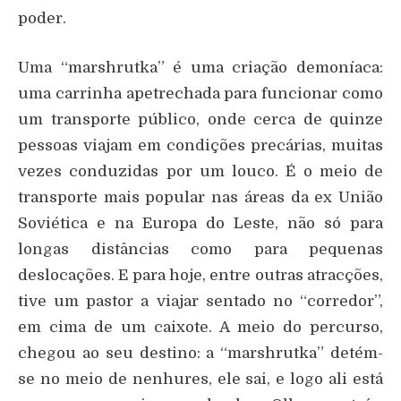
poder.
Uma “marshrutka” é uma criação demoníaca:
uma carrinha apetrechada para funcionar como
um transporte público, onde cerca de quinze
pessoas viajam em condições precárias, muitas
vezes conduzidas por um louco. É o meio de
transporte mais popular nas áreas da ex União
Soviética e na Europa do Leste, não só para
longas distâncias como para pequenas
deslocações. E para hoje, entre outras atracções,
tive um pastor a viajar sentado no “corredor”,
em cima de um caixote. A meio do percurso,
chegou ao seu destino: a “marshrutka” detém-
se no meio de nenhures, ele sai, e logo ali está