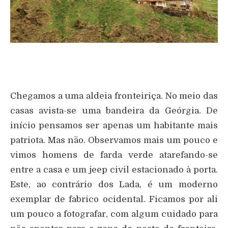
Chegamos a uma aldeia fronteiriça. No meio das
casas avista-se uma bandeira da Geórgia. De
início pensamos ser apenas um habitante mais
patriota. Mas não. Observamos mais um pouco e
vimos homens de farda verde atarefando-se
entre a casa e um jeep civil estacionado à porta.
Este, ao contrário dos Lada, é um moderno
exemplar de fabrico ocidental. Ficamos por ali
um pouco a fotografar, com algum cuidado para