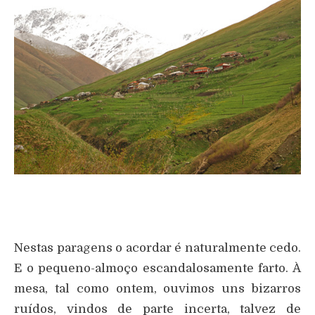
Nestas paragens o acordar é naturalmente cedo.
E o pequeno-almoço escandalosamente farto. À
mesa, tal como ontem, ouvimos uns bizarros
ruídos, vindos de parte incerta, talvez de