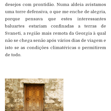
desejos com prontidão. Numa aldeia avistamos
uma torre defensiva, o que me enche de alegria,
porque pensava que estes interessantes
baluartes estariam confinadas a terras de
Svaneti, a região mais remota da Georgia à qual
não se chega senão após vários dias de viagem e
isto se as condições climatéricas o permitirem
de todo.