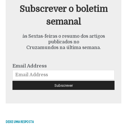
Subscrever o boletim
semanal
às Sextas-feiras o resumo dos artigos
publicados no
Cruzamundos na última semana.
Email Address
DEIXE UMA RESPOSTA