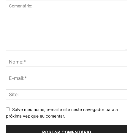
Salve meu nome, e-mail e site neste navegador para a
próxima vez que eu comentar.