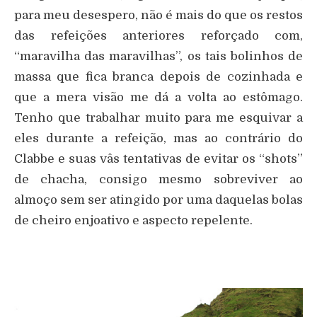
para meu desespero, não é mais do que os restos
das refeições anteriores reforçado com,
“maravilha das maravilhas”, os tais bolinhos de
massa que fica branca depois de cozinhada e
que a mera visão me dá a volta ao estômago.
Tenho que trabalhar muito para me esquivar a
eles durante a refeição, mas ao contrário do
Clabbe e suas vâs tentativas de evitar os “shots”
de chacha, consigo mesmo sobreviver ao
almoço sem ser atingido por uma daquelas bolas
de cheiro enjoativo e aspecto repelente.