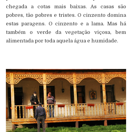
chegada a cotas mais baixas. As casas são
pobres, tão pobres e tristes. O cinzento domina
estas paragens. O cinzento e a lama. Mas há
também o verde da vegetação viçosa, bem
alimentada por toda aquela água e humidade.