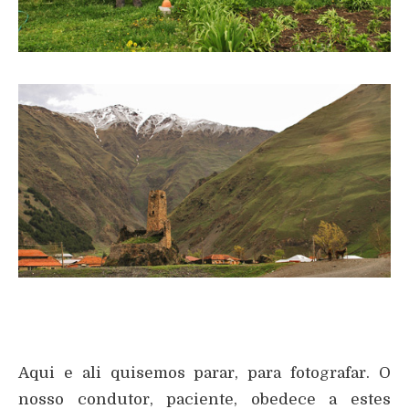
Aqui e ali quisemos parar, para fotografar. O
nosso condutor, paciente, obedece a estes