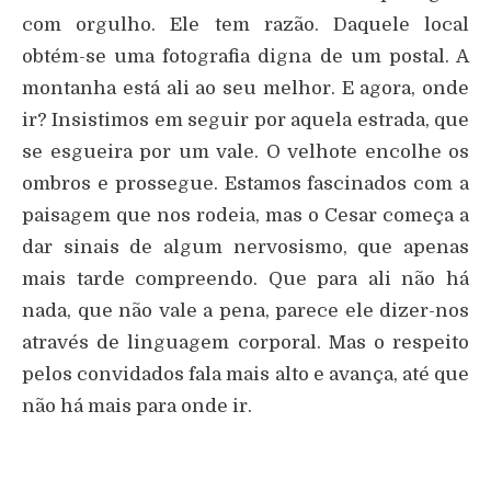
com orgulho. Ele tem razão. Daquele local
obtém-se uma fotografia digna de um postal. A
montanha está ali ao seu melhor. E agora, onde
ir? Insistimos em seguir por aquela estrada, que
se esgueira por um vale. O velhote encolhe os
ombros e prossegue. Estamos fascinados com a
paisagem que nos rodeia, mas o Cesar começa a
dar sinais de algum nervosismo, que apenas
mais tarde compreendo. Que para ali não há
nada, que não vale a pena, parece ele dizer-nos
através de linguagem corporal. Mas o respeito
pelos convidados fala mais alto e avança, até que
não há mais para onde ir.