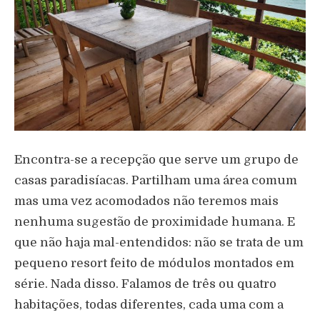
Encontra-se a recepção que serve um grupo de
casas paradisíacas. Partilham uma área comum
mas uma vez acomodados não teremos mais
nenhuma sugestão de proximidade humana. E
que não haja mal-entendidos: não se trata de um
pequeno resort feito de módulos montados em
série. Nada disso. Falamos de três ou quatro
habitações, todas diferentes, cada uma com a