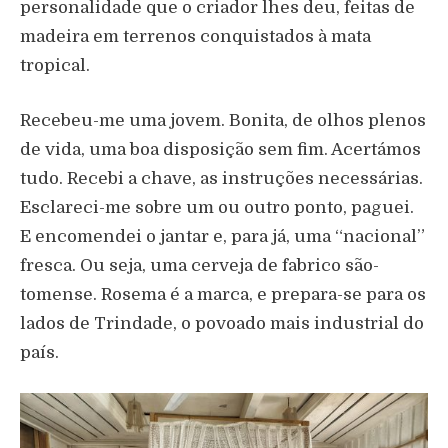
personalidade que o criador lhes deu, feitas de
madeira em terrenos conquistados à mata
tropical.
Recebeu-me uma jovem. Bonita, de olhos plenos
de vida, uma boa disposição sem fim. Acertámos
tudo. Recebi a chave, as instruções necessárias.
Esclareci-me sobre um ou outro ponto, paguei.
E encomendei o jantar e, para já, uma “nacional”
fresca. Ou seja, uma cerveja de fabrico são-
tomense. Rosema é a marca, e prepara-se para os
lados de Trindade, o povoado mais industrial do
país.