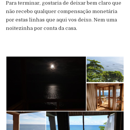
Para terminar, gostaria de deixar bem claro que
não recebo qualquer compensação monetária
por estas linhas que aqui vos deixo. Nem uma
noitezinha por conta da casa.