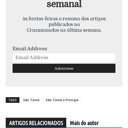
semanal
às Sextas-feiras o resumo dos artigos
publicados no
Cruzamundos na última semana.
Email Address
TAGS
São Tomé
São Tomé e Principe
ARTIGOS RELACIONADOS
Mais do autor