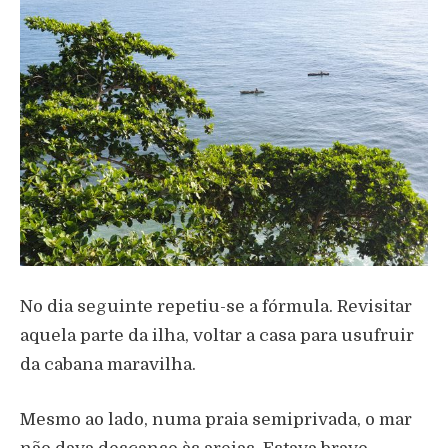
No dia seguinte repetiu-se a fórmula. Revisitar
aquela parte da ilha, voltar a casa para usufruir
da cabana maravilha.
Mesmo ao lado, numa praia semiprivada, o mar