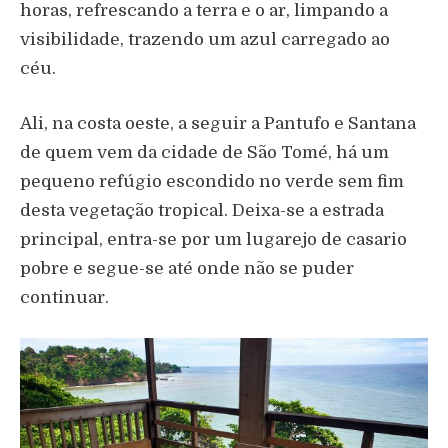
horas, refrescando a terra e o ar, limpando a
visibilidade, trazendo um azul carregado ao
céu.
Ali, na costa oeste, a seguir a Pantufo e Santana
de quem vem da cidade de São Tomé, há um
pequeno refúgio escondido no verde sem fim
desta vegetação tropical. Deixa-se a estrada
principal, entra-se por um lugarejo de casario
pobre e segue-se até onde não se puder
continuar.