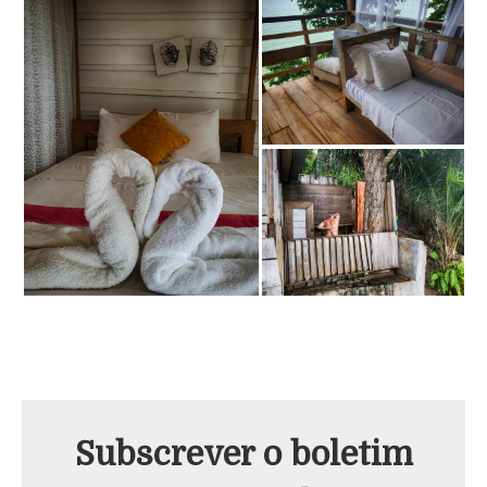
Subscrever o boletim