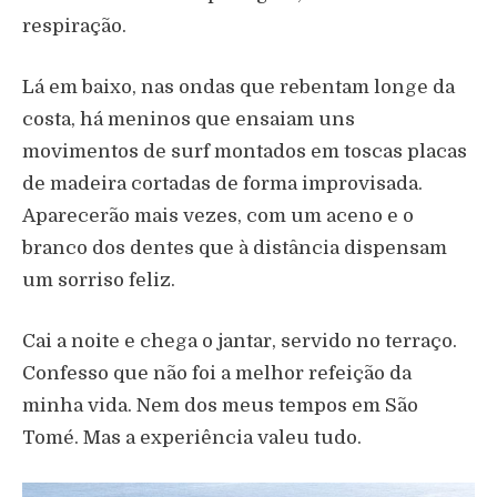
respiração.
Lá em baixo, nas ondas que rebentam longe da
costa, há meninos que ensaiam uns
movimentos de surf montados em toscas placas
de madeira cortadas de forma improvisada.
Aparecerão mais vezes, com um aceno e o
branco dos dentes que à distância dispensam
um sorriso feliz.
Cai a noite e chega o jantar, servido no terraço.
Confesso que não foi a melhor refeição da
minha vida. Nem dos meus tempos em São
Tomé. Mas a experiência valeu tudo.