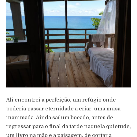
Ali encontrei a perfeição, um refúgio onde
poderia passar eternidade a criar, uma musa
inanimada. Ainda saí um bocado, antes de
regressar para o final da tarde naquela quietude,
um livro na mão e a paisagem, de cortar a