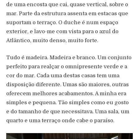
de uma encosta que cai, quase vertical, sobre o
mar. Parte da estrutura assenta em estacas que
suportam o terraço. O duche é num espaço
exterior, e lavo-me com vista para o azul do
Atlântico, muito denso, muito forte.
Tudo é madeira. Madeira e branco. Um conjunto
perfeito para realçar o omnipresente verde e a
cor do mar. Cada uma destas casas tem uma
disposição diferente. Umas são maiores, outras
oferecem melhores acabamentos. A minha era
simples e pequena. Tão simples como eu gosto
e do tamanho de que necessitava. Uma sala, um
quarto e uma terraço onde cabe o paraíso.