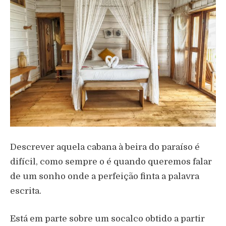
Descrever aquela cabana à beira do paraíso é
difícil, como sempre o é quando queremos falar
de um sonho onde a perfeição finta a palavra
escrita.
Está em parte sobre um socalco obtido a partir