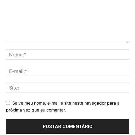
Salve meu nome, e-mail e site neste navegador para a
próxima vez que eu comentar.