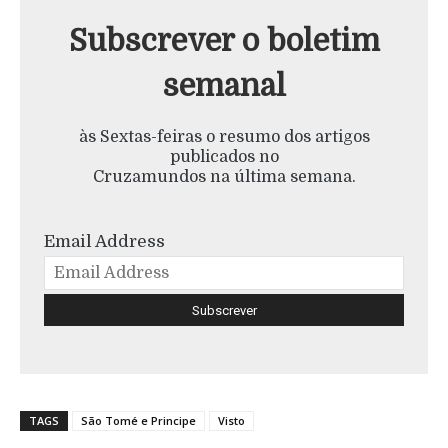
Subscrever o boletim
semanal
às Sextas-feiras o resumo dos artigos
publicados no
Cruzamundos na última semana.
Email Address
TAGS
São Tomé e Principe
Visto