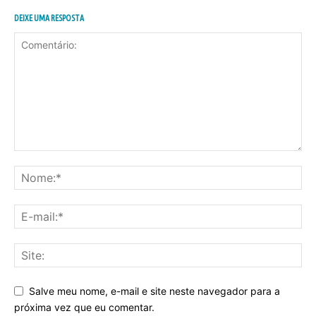
DEIXE UMA RESPOSTA
Salve meu nome, e-mail e site neste navegador para a
próxima vez que eu comentar.