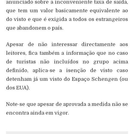
anunciado sobre a inconveniente taxa de saída,
que tem um valor basicamente equivalente ao
do visto e que é exigida a todos os estrangeiros
que abandonem o país.
Apesar de não interessar directamente aos
leitores, fica também a informação que no caso
de turistas não incluídos no grupo acima
definido, aplica-se a isenção de visto caso
detenham já um visto do Espaço Schengen (ou
dos EUA).
Note-se que apesar de aprovada a medida não se
encontra ainda em vigor.