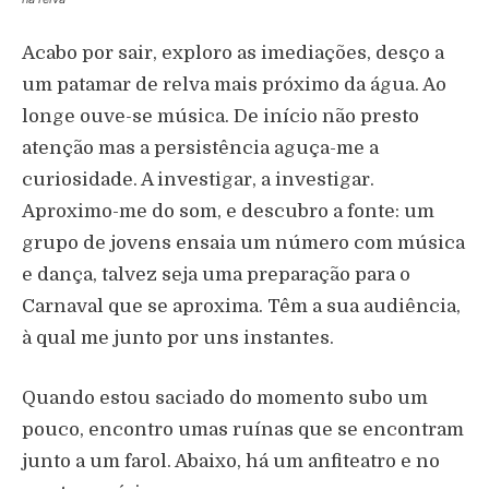
Acabo por sair, exploro as imediações, desço a
um patamar de relva mais próximo da água. Ao
longe ouve-se música. De início não presto
atenção mas a persistência aguça-me a
curiosidade. A investigar, a investigar.
Aproximo-me do som, e descubro a fonte: um
grupo de jovens ensaia um número com música
e dança, talvez seja uma preparação para o
Carnaval que se aproxima. Têm a sua audiência,
à qual me junto por uns instantes.
Quando estou saciado do momento subo um
pouco, encontro umas ruínas que se encontram
junto a um farol. Abaixo, há um anfiteatro e no