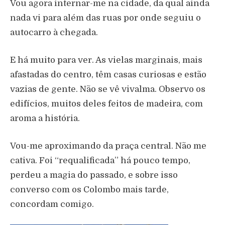
Vou agora internar-me na cidade, da qual ainda
nada vi para além das ruas por onde seguiu o
autocarro à chegada.
E há muito para ver. As vielas marginais, mais
afastadas do centro, têm casas curiosas e estão
vazias de gente. Não se vê vivalma. Observo os
edifícios, muitos deles feitos de madeira, com
aroma a história.
Vou-me aproximando da praça central. Não me
cativa. Foi “requalificada” há pouco tempo,
perdeu a magia do passado, e sobre isso
converso com os Colombo mais tarde,
concordam comigo.