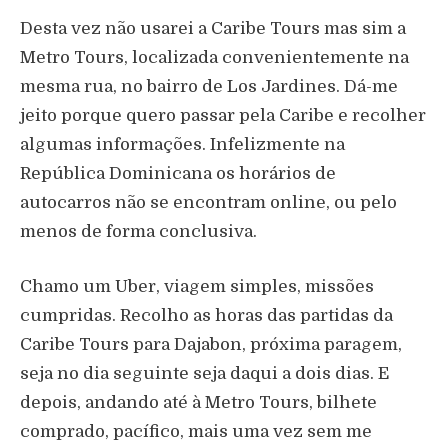
Desta vez não usarei a Caribe Tours mas sim a
Metro Tours, localizada convenientemente na
mesma rua, no bairro de Los Jardines. Dá-me
jeito porque quero passar pela Caribe e recolher
algumas informações. Infelizmente na
República Dominicana os horários de
autocarros não se encontram online, ou pelo
menos de forma conclusiva.
Chamo um Uber, viagem simples, missões
cumpridas. Recolho as horas das partidas da
Caribe Tours para Dajabon, próxima paragem,
seja no dia seguinte seja daqui a dois dias. E
depois, andando até à Metro Tours, bilhete
comprado, pacífico, mais uma vez sem me