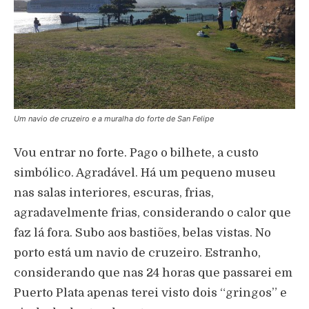
Um navio de cruzeiro e a muralha do forte de San Felipe
Vou entrar no forte. Pago o bilhete, a custo
simbólico. Agradável. Há um pequeno museu
nas salas interiores, escuras, frias,
agradavelmente frias, considerando o calor que
faz lá fora. Subo aos bastiões, belas vistas. No
porto está um navio de cruzeiro. Estranho,
considerando que nas 24 horas que passarei em
Puerto Plata apenas terei visto dois “gringos” e