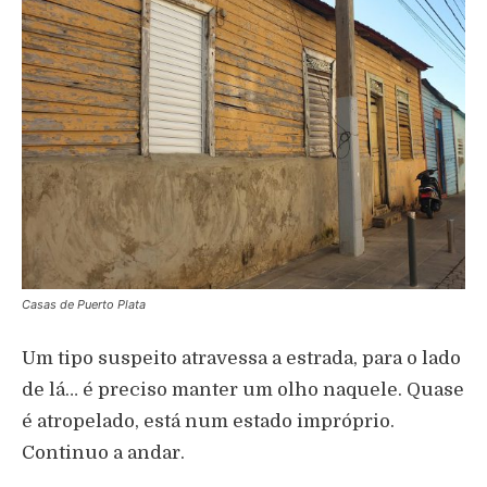
Casas de Puerto Plata
Um tipo suspeito atravessa a estrada, para o lado
de lá… é preciso manter um olho naquele. Quase
é atropelado, está num estado impróprio.
Continuo a andar.