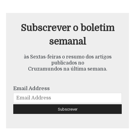
Subscrever o boletim
semanal
às Sextas-feiras o resumo dos artigos
publicados no
Cruzamundos na última semana.
Email Address