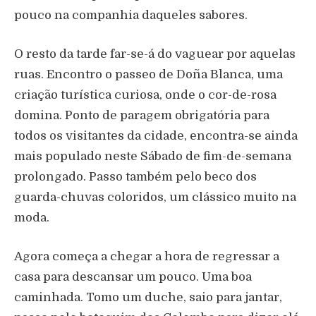
pouco na companhia daqueles sabores.
O resto da tarde far-se-á do vaguear por aquelas
ruas. Encontro o passeo de Doña Blanca, uma
criação turística curiosa, onde o cor-de-rosa
domina. Ponto de paragem obrigatória para
todos os visitantes da cidade, encontra-se ainda
mais populado neste Sábado de fim-de-semana
prolongado. Passo também pelo beco dos
guarda-chuvas coloridos, um clássico muito na
moda.
Agora começa a chegar a hora de regressar a
casa para descansar um pouco. Uma boa
caminhada. Tomo um duche, saio para jantar,