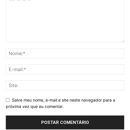
Salve meu nome, e-mail e site neste navegador para a
próxima vez que eu comentar.