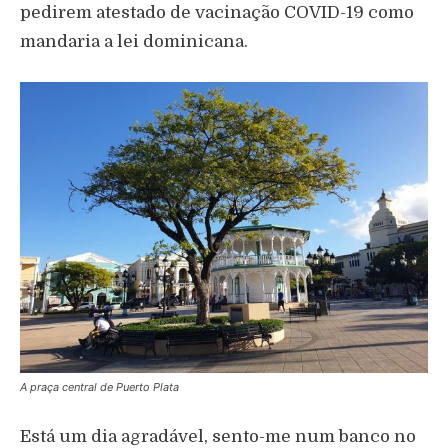
pedirem atestado de vacinação COVID-19 como
mandaria a lei dominicana.
A praça central de Puerto Plata
Está um dia agradável, sento-me num banco no