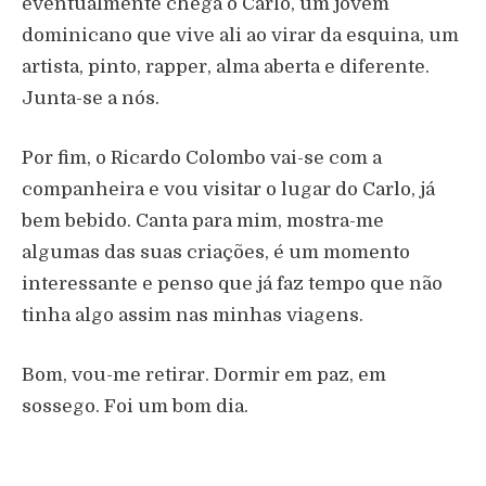
eventualmente chega o Carlo, um jovem
dominicano que vive ali ao virar da esquina, um
artista, pinto, rapper, alma aberta e diferente.
Junta-se a nós.
Por fim, o Ricardo Colombo vai-se com a
companheira e vou visitar o lugar do Carlo, já
bem bebido. Canta para mim, mostra-me
algumas das suas criações, é um momento
interessante e penso que já faz tempo que não
tinha algo assim nas minhas viagens.
Bom, vou-me retirar. Dormir em paz, em
sossego. Foi um bom dia.