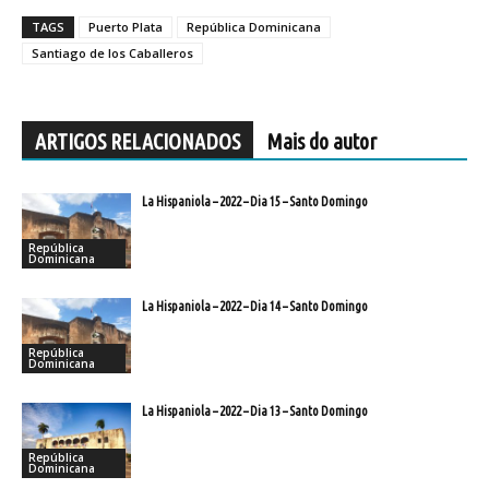
TAGS
Puerto Plata
República Dominicana
Santiago de los Caballeros
ARTIGOS RELACIONADOS
Mais do autor
La Hispaniola – 2022 – Dia 15 – Santo Domingo
República
Dominicana
La Hispaniola – 2022 – Dia 14 – Santo Domingo
República
Dominicana
La Hispaniola – 2022 – Dia 13 – Santo Domingo
República
Dominicana