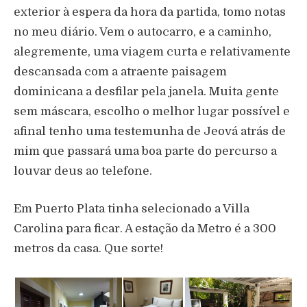
exterior à espera da hora da partida, tomo notas
no meu diário. Vem o autocarro, e a caminho,
alegremente, uma viagem curta e relativamente
descansada com a atraente paisagem
dominicana a desfilar pela janela. Muita gente
sem máscara, escolho o melhor lugar possível e
afinal tenho uma testemunha de Jeová atrás de
mim que passará uma boa parte do percurso a
louvar deus ao telefone.
Em Puerto Plata tinha selecionado a Villa
Carolina para ficar. A estação da Metro é a 300
metros da casa. Que sorte!