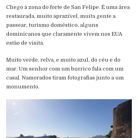
Chego à zona do forte de San Felipe. É uma área
restaurada, muito aprazível, muita gente a
passear, turismo doméstico, alguns
dominicanos que claramente vivem nos EUA
estão de visita.
Muito verde, relva, e muito azul, do céu e do
mar. Um senhor com um burrico fala com um
casal. Namorados tiram fotografias junto a um
monumento.