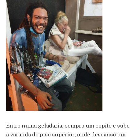
Entro numa geladaria, compro um copito e subo
à varanda do piso superior, onde descanso um