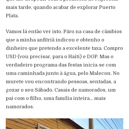
mais tarde, quando acabar de explorar Puerto
Plata.
Vamos lá então ver isto. Páro na casa de câmbios
que a minha anfitriã indicou e obtenho o
dinheiro que pretendo a excelente taxa. Compro
USD (vou precisar, para o Haiti) e DOP. Mas o
verdadeiro programa das festas inicia-se com
uma caminhada junto à água, pelo Malecon. No
murete vou encontrando pessoas, sentadas, a
gozar o seu Sábado. Casais de namorados, um
pai com o filho, uma família inteira… mais
namorados.