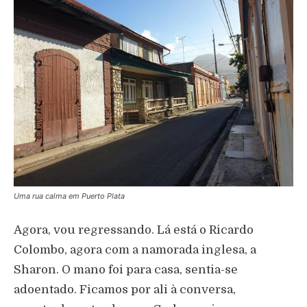
Uma rua calma em Puerto Plata
Agora, vou regressando. Lá está o Ricardo
Colombo, agora com a namorada inglesa, a
Sharon. O mano foi para casa, sentia-se
adoentado. Ficamos por ali à conversa,