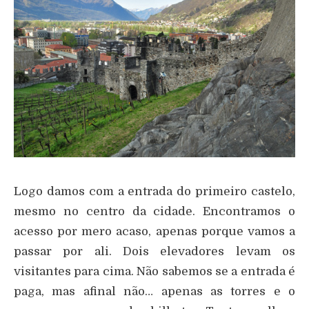
Logo damos com a entrada do primeiro castelo,
mesmo no centro da cidade. Encontramos o
acesso por mero acaso, apenas porque vamos a
passar por ali. Dois elevadores levam os
visitantes para cima. Não sabemos se a entrada é
paga, mas afinal não… apenas as torres e o