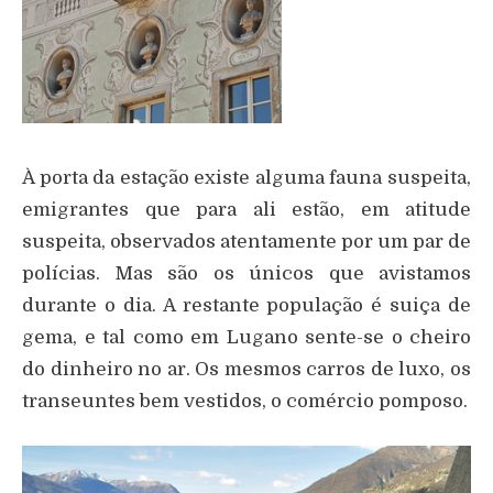
À porta da estação existe alguma fauna suspeita,
emigrantes que para ali estão, em atitude
suspeita, observados atentamente por um par de
polícias. Mas são os únicos que avistamos
durante o dia. A restante população é suiça de
gema, e tal como em Lugano sente-se o cheiro
do dinheiro no ar. Os mesmos carros de luxo, os
transeuntes bem vestidos, o comércio pomposo.