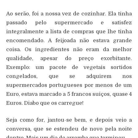
Ao serão, foi a nossa vez de cozinhar. Ela tinha
passado pelo supermercado e satisfez
integralmente a lista de compras que lhe tinha
encomendado. A feijoada não estava grande
coisa. Os ingredientes não eram da melhor
qualidade, apesar do preço exorbitante.
Exemplo: um pacote de vegetais sortidos
congelados, que se adquirem nos
supermercados portugueses por menos de um
Euro, estava marcado a 5 francos suiços, quase 4
Euros. Diabo que os carregue!
Seja como for, jantou-se bem, e depois veio a
conversa, que se estendeu de novo pela noite
dentro. Mais um dia de arromba que terminou.