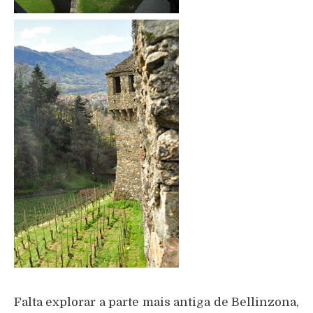
Falta explorar a parte mais antiga de Bellinzona,