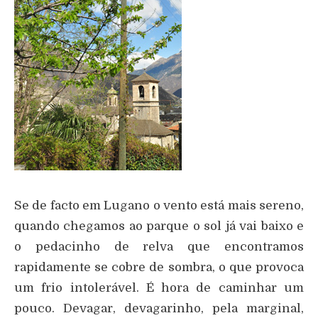
Se de facto em Lugano o vento está mais sereno,
quando chegamos ao parque o sol já vai baixo e
o pedacinho de relva que encontramos
rapidamente se cobre de sombra, o que provoca
um frio intolerável. É hora de caminhar um
pouco. Devagar, devagarinho, pela marginal,