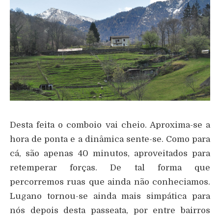
Desta feita o comboio vai cheio. Aproxima-se a
hora de ponta e a dinâmica sente-se. Como para
cá, são apenas 40 minutos, aproveitados para
retemperar forças. De tal forma que
percorremos ruas que ainda não conheciamos.
Lugano tornou-se ainda mais simpática para
nós depois desta passeata, por entre bairros