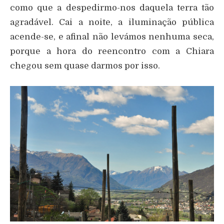
como que a despedirmo-nos daquela terra tão
agradável. Cai a noite, a iluminação pública
acende-se, e afinal não levámos nenhuma seca,
porque a hora do reencontro com a Chiara
chegou sem quase darmos por isso.