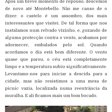
Após um breve momento de repouso, descemos
de novo até Montebello. Não me canso de o
dizer: o castelo é um assombro, dos mais
interessantes que visitei. De tal forma que nos
instalamos num relvado vizinho, e, gozando de
alguma protecção contra o vento, acabamos por
adormecer, embalados pelo sol. Quando
acordamos o dia está bem diferente. O vento
quase que parou, o céu está completamente
limpo e a temperatura subiu significativamente.
Levantamo-nos para iniciar a descida para a
cidade, mas não resistimos a uma mesa de
picnic vazia, localizada numa reentrância da
muralha. E ali ficamos mais um bom bocado.