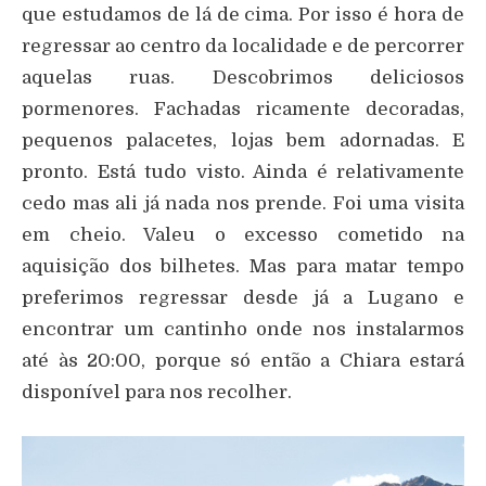
que estudamos de lá de cima. Por isso é hora de
regressar ao centro da localidade e de percorrer
aquelas ruas. Descobrimos deliciosos
pormenores. Fachadas ricamente decoradas,
pequenos palacetes, lojas bem adornadas. E
pronto. Está tudo visto. Ainda é relativamente
cedo mas ali já nada nos prende. Foi uma visita
em cheio. Valeu o excesso cometido na
aquisição dos bilhetes. Mas para matar tempo
preferimos regressar desde já a Lugano e
encontrar um cantinho onde nos instalarmos
até às 20:00, porque só então a Chiara estará
disponível para nos recolher.