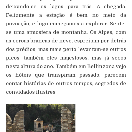
deixando-se os lagos para trás. A chegada.
Felizmente a estação é bem no meio da
povoação, e logo começamos a explorar. Sente-
se uma atmosfera de montanha. Os Alpes, com
as coroas brancas de neve, espreitam por detrás
dos prédios, mas mais perto levantam-se outros
picos, também eles majestosos, mas já secos
nesta altura do ano. Também em Bellinzona vejo
os hóteis que transpiram passado, parecem
contar histórias de outros tempos, segredos de
convidados ilustres.