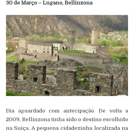
30 de Março – Lugano, Bellinzona
Dia aguardado com antecipação. De volta a
2009, Bellinzona tinha sido o destino escolhido
na Suiça. A pequena cidadezinha localizada na