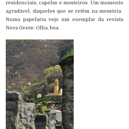
residenciais, capelas e mosteiros. Um momento
agradável, daqueles que se retêm na memória.
Numa papelaria vejo um exemplar da revista
Nova Gente. Olha, boa.