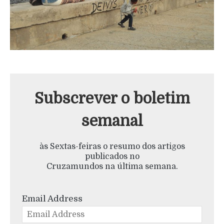
Subscrever o boletim
semanal
às Sextas-feiras o resumo dos artigos
publicados no
Cruzamundos na última semana.
Email Address