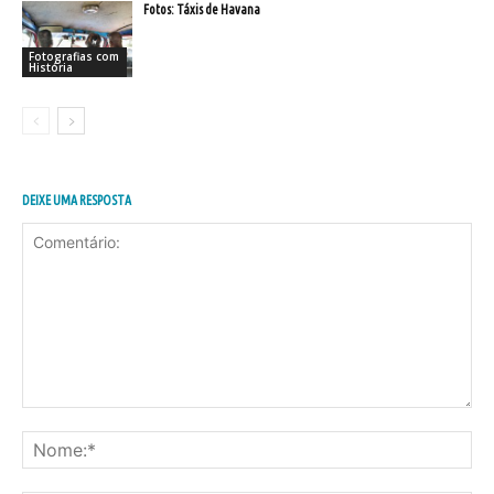
Fotos: Táxis de Havana
Fotografias com
História
DEIXE UMA RESPOSTA