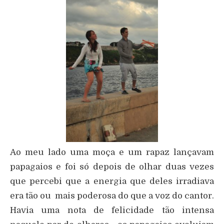
Ao meu lado uma moça e um rapaz lançavam
papagaios e foi só depois de olhar duas vezes
que percebi que a energia que deles irradiava
era tão ou mais poderosa do que a voz do cantor.
Havia uma nota de felicidade tão intensa