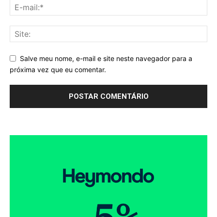
Salve meu nome, e-mail e site neste navegador para a
próxima vez que eu comentar.