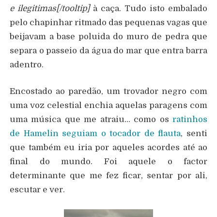
e ilegitimas[/tooltip]
à caça. Tudo isto embalado
pelo chapinhar ritmado das pequenas vagas que
beijavam a base poluida do muro de pedra que
separa o passeio da água do mar que entra barra
adentro.
Encostado ao paredão, um trovador negro com
uma voz celestial enchia aquelas paragens com
uma música que me atraiu… como os
ratinhos
de Hamelin seguiam o tocador de flauta
, senti
que também eu iria por aqueles acordes até ao
final do mundo. Foi aquele o factor
determinante que me fez ficar, sentar por ali,
escutar e ver.