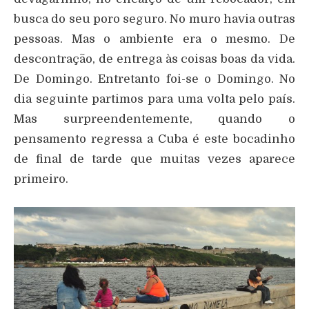
busca do seu poro seguro. No muro havia outras
pessoas. Mas o ambiente era o mesmo. De
descontração, de entrega às coisas boas da vida.
De Domingo. Entretanto foi-se o Domingo. No
dia seguinte partimos para uma volta pelo país.
Mas surpreendentemente, quando o
pensamento regressa a Cuba é este bocadinho
de final de tarde que muitas vezes aparece
primeiro.