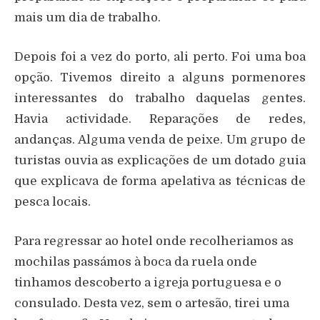
mais um dia de trabalho.
Depois foi a vez do porto, ali perto. Foi uma boa
opção. Tivemos direito a alguns pormenores
interessantes do trabalho daquelas gentes.
Havia actividade. Reparações de redes,
andanças. Alguma venda de peixe. Um grupo de
turistas ouvia as explicações de um dotado guia
que explicava de forma apelativa as técnicas de
pesca locais.
Para regressar ao hotel onde recolheriamos as
mochilas passámos à boca da ruela onde
tinhamos descoberto a igreja portuguesa e o
consulado. Desta vez, sem o artesão, tirei uma