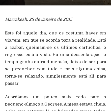
Marrakesh, 23 de Janeiro de 2015
Este foi aquele dia, que os costuma haver em
viagem, em que se acorda para a realidade. Está
a acabar, queimam-se os últimos cartuchos, o
regresso está à vista. Há uma desacelaração, o
tempo ganha outra dimensão, deixa de ser para
se preencher com tudo e mais alguma coisa,
torna-se relaxado, simplesmente está ali para
passar.
Acordámos um pouco mais cedo para o
pequeno-almoço à Georges. A mesa estava cheia.