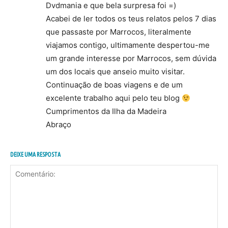
Dvdmania e que bela surpresa foi =)
Acabei de ler todos os teus relatos pelos 7 dias
que passaste por Marrocos, literalmente
viajamos contigo, ultimamente despertou-me
um grande interesse por Marrocos, sem dúvida
um dos locais que anseio muito visitar.
Continuação de boas viagens e de um
excelente trabalho aqui pelo teu blog
Cumprimentos da Ilha da Madeira
Abraço
DEIXE UMA RESPOSTA