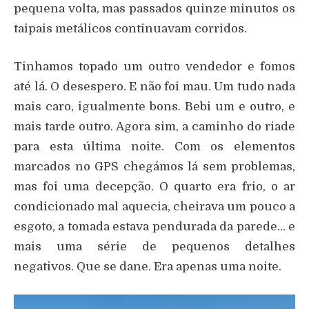
pequena volta, mas passados quinze minutos os
taipais metálicos continuavam corridos.
Tinhamos topado um outro vendedor e fomos
até lá. O desespero. E não foi mau. Um tudo nada
mais caro, igualmente bons. Bebi um e outro, e
mais tarde outro. Agora sim, a caminho do riade
para esta última noite. Com os elementos
marcados no GPS chegámos lá sem problemas,
mas foi uma decepção. O quarto era frio, o ar
condicionado mal aquecia, cheirava um pouco a
esgoto, a tomada estava pendurada da parede… e
mais uma série de pequenos detalhes
negativos. Que se dane. Era apenas uma noite.