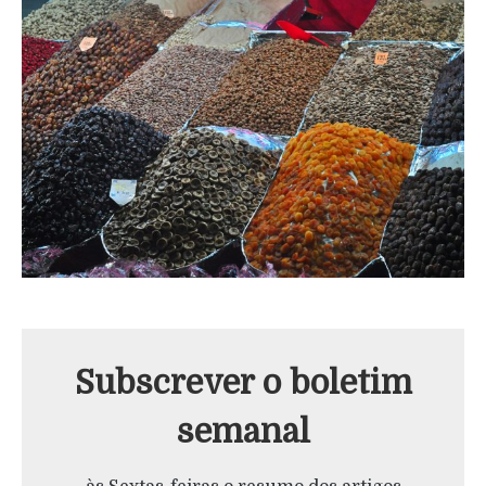
Subscrever o boletim
semanal