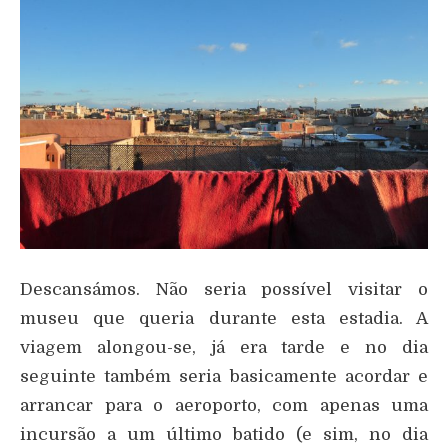
Descansámos. Não seria possível visitar o
museu que queria durante esta estadia. A
viagem alongou-se, já era tarde e no dia
seguinte também seria basicamente acordar e
arrancar para o aeroporto, com apenas uma
incursão a um último batido (e sim, no dia