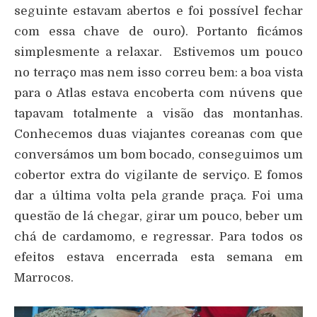
seguinte estavam abertos e foi possível fechar
com essa chave de ouro). Portanto ficámos
simplesmente a relaxar. Estivemos um pouco
no terraço mas nem isso correu bem: a boa vista
para o Atlas estava encoberta com núvens que
tapavam totalmente a visão das montanhas.
Conhecemos duas viajantes coreanas com que
conversámos um bom bocado, conseguimos um
cobertor extra do vigilante de serviço. E fomos
dar a última volta pela grande praça. Foi uma
questão de lá chegar, girar um pouco, beber um
chá de cardamomo, e regressar. Para todos os
efeitos estava encerrada esta semana em
Marrocos.