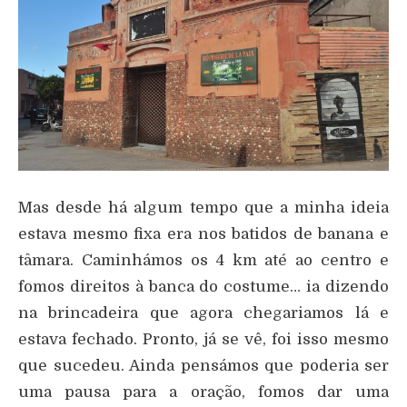
Mas desde há algum tempo que a minha ideia
estava mesmo fixa era nos batidos de banana e
tâmara. Caminhámos os 4 km até ao centro e
fomos direitos à banca do costume… ia dizendo
na brincadeira que agora chegariamos lá e
estava fechado. Pronto, já se vê, foi isso mesmo
que sucedeu. Ainda pensámos que poderia ser
uma pausa para a oração, fomos dar uma