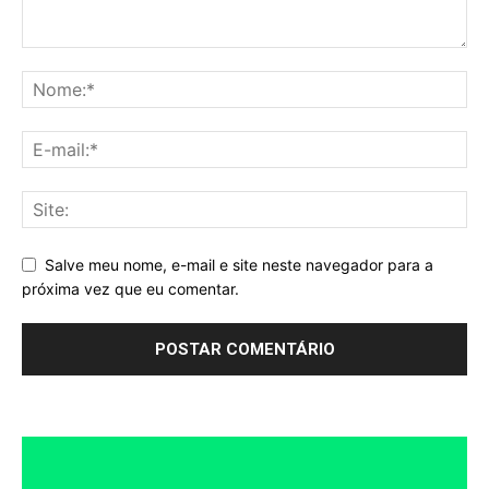
Salve meu nome, e-mail e site neste navegador para a
próxima vez que eu comentar.