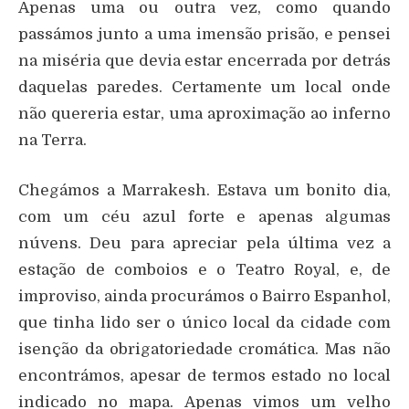
Apenas uma ou outra vez, como quando
passámos junto a uma imensão prisão, e pensei
na miséria que devia estar encerrada por detrás
daquelas paredes. Certamente um local onde
não quereria estar, uma aproximação ao inferno
na Terra.
Chegámos a Marrakesh. Estava um bonito dia,
com um céu azul forte e apenas algumas
núvens. Deu para apreciar pela última vez a
estação de comboios e o Teatro Royal, e, de
improviso, ainda procurámos o Bairro Espanhol,
que tinha lido ser o único local da cidade com
isenção da obrigatoriedade cromática. Mas não
encontrámos, apesar de termos estado no local
indicado no mapa. Apenas vimos um velho