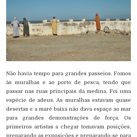
Não havia tempo para grandes passeios. Fomos
às muralhas e ao porto de pesca, tendo que
passar nas ruas principais da medina. Foi uma
espécie de adeus. As muralhas estavam quase
desertas e a maré baixa não dava espaço ao mar
para grandes demonstrações de força. Os
primeiros artistas a chegar tomavam posições,
preparando as exposições e preparando-se para