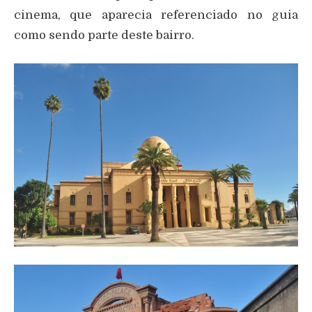
cinema, que aparecia referenciado no guia
como sendo parte deste bairro.