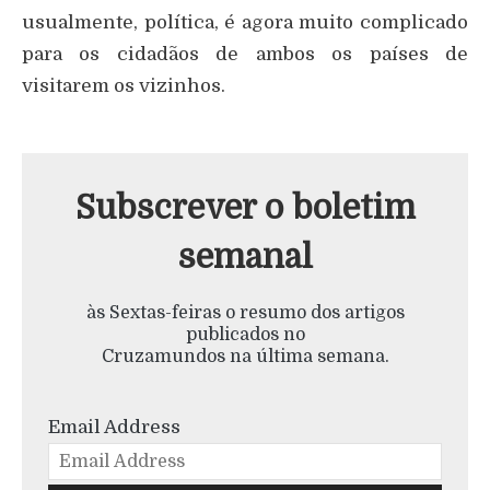
usualmente, política, é agora muito complicado
para os cidadãos de ambos os países de
visitarem os vizinhos.
Subscrever o boletim
semanal
às Sextas-feiras o resumo dos artigos
publicados no
Cruzamundos na última semana.
Email Address