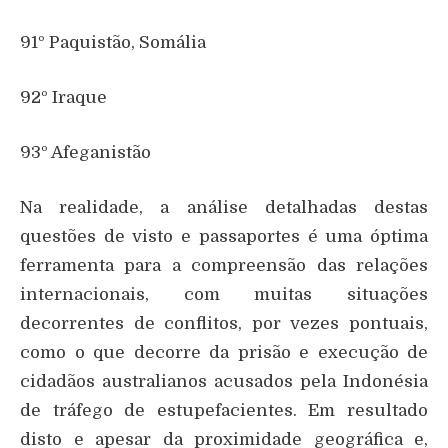
91º Paquistão, Somália
92º Iraque
93º Afeganistão
Na realidade, a análise detalhadas destas
questões de visto e passaportes é uma óptima
ferramenta para a compreensão das relações
internacionais, com muitas situações
decorrentes de conflitos, por vezes pontuais,
como o que decorre da prisão e execução de
cidadãos australianos acusados pela Indonésia
de tráfego de estupefacientes. Em resultado
disto e apesar da proximidade geográfica e,