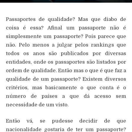
Passaportes de qualidade? Mas que diabo de
coisa é essa? Afinal um passaporte não é
simplesmente um passaporte? Pois parece que
não. Pelo menos a julgar pelos rankings que
todos os anos são publicados por diversas
entidades, onde os passaportes são listados por
ordem de qualidade. Então mas o que é que faz a
qualidade de um passaporte? Existem diversos
critérios, mas basicamente o que conta é o
número de países a que dá acesso sem
necessidade de um visto.
Então vá, se pudesse decidir de que
nacionalidade gostaria de ter um passaporte?