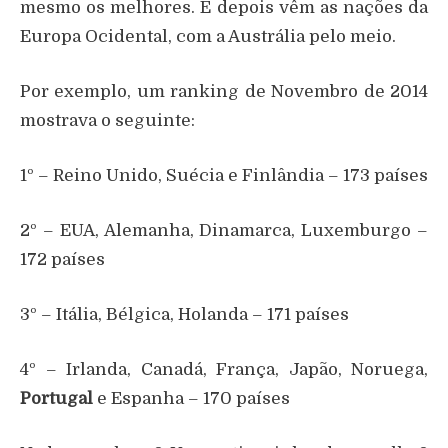
mesmo os melhores. E depois vêm as nações da
Europa Ocidental, com a Austrália pelo meio.
Por exemplo, um ranking de Novembro de 2014
mostrava o seguinte:
1º – Reino Unido, Suécia e Finlândia – 173 países
2º – EUA, Alemanha, Dinamarca, Luxemburgo –
172 países
3º – Itália, Bélgica, Holanda – 171 países
4º – Irlanda, Canadá, França, Japão, Noruega,
Portugal
e Espanha – 170 países