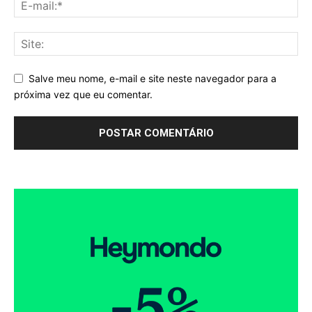
Salve meu nome, e-mail e site neste navegador para a
próxima vez que eu comentar.