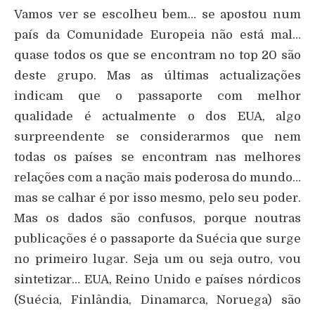
Vamos ver se escolheu bem… se apostou num
país da Comunidade Europeia não está mal…
quase todos os que se encontram no top 20 são
deste grupo. Mas as últimas actualizações
indicam que o passaporte com melhor
qualidade é actualmente o dos EUA, algo
surpreendente se considerarmos que nem
todas os países se encontram nas melhores
relações com a nação mais poderosa do mundo…
mas se calhar é por isso mesmo, pelo seu poder.
Mas os dados são confusos, porque noutras
publicações é o passaporte da Suécia que surge
no primeiro lugar. Seja um ou seja outro, vou
sintetizar… EUA, Reino Unido e países nórdicos
(Suécia, Finlândia, Dinamarca, Noruega) são