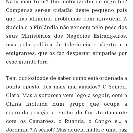
Nada mau hum? Um motivozinho de orgulho?
Compensa ser-se cidadão deste pequeno país
que não alimenta problemas com ninguém. A
Suécia e a Finlândia não vencem pelo peso dos
seus Ministérios dos Negócios Estrangeiros,
mas pela política de tolerância e abertura a
emigrantes, que os faz despertar simpatias por
esse mundo fora.
Tem curiosidade de saber como está ordenada a
ponta oposto, dos mais mal-amados? O Yemen.
Claro. Mas a surpresa vem logo a seguir, com a
China incluída num grupo que ocupa a
segunda posição a contar do fim. Juntamente
com os Camarões, o Ruanda, o Congo e… a
Jordânia!? A sério!? Mas aquela malta é uma paz