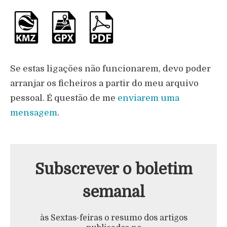
Se estas ligações não funcionarem, devo poder
arranjar os ficheiros a partir do meu arquivo
pessoal. É questão de me
enviarem uma
mensagem
.
Subscrever o boletim
semanal
às Sextas-feiras o resumo dos artigos