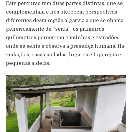
Este percurso tem duas partes distintas, que se
complementam e nos oferecem perspectivas
diferentes desta região algarvia a que se chama
genericamente de “serra”: os primeiros
quilómetros percorrem caminhos e estradões
onde se sente e observa a presença humana. Há
vedações, casas isoladas, lugares e lugarejos e
pequenas aldeias.