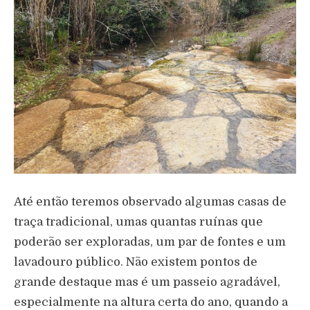
Até então teremos observado algumas casas de
traça tradicional, umas quantas ruínas que
poderão ser exploradas, um par de fontes e um
lavadouro público. Não existem pontos de
grande destaque mas é um passeio agradável,
especialmente na altura certa do ano, quando a