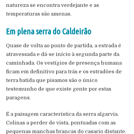
natureza se encontra verdejante e as
temperaturas são amenas.
Em plena serra do Caldeirão
Quase de volta ao ponto de partida, a estrada é
atravessada e dá-se início à segunda parte da
caminhada. Os vestígios de presença humana
ficam em definitivo para trás e os estradões de
terra batida que pisamos são o único
testemunho de que existe gente por estas
paragens.
É a paisagem característica da serra algarvia.
Colinas a perder de vista, pontuadas com as
pequenas manchas brancas do casario distante.