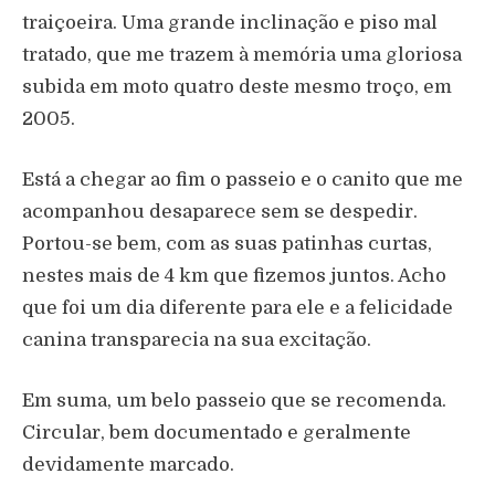
traiçoeira. Uma grande inclinação e piso mal
tratado, que me trazem à memória uma gloriosa
subida em moto quatro deste mesmo troço, em
2005.
Está a chegar ao fim o passeio e o canito que me
acompanhou desaparece sem se despedir.
Portou-se bem, com as suas patinhas curtas,
nestes mais de 4 km que fizemos juntos. Acho
que foi um dia diferente para ele e a felicidade
canina transparecia na sua excitação.
Em suma, um belo passeio que se recomenda.
Circular, bem documentado e geralmente
devidamente marcado.