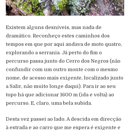
Existem alguns desníveis, mas nada de
dramático. Reconheço estes caminhos dos
tempos em que por aqui andava de moto quatro,
explorando a serrania. Já perto do fim o
percurso passa junto do Cerro dos Negros (não
confundir com um outro monte com o mesmo
nome, de acesso mais exigente, localizado junto
a Salir, não muito longe daqui). Para ir ao seu
topo há que adicionar 1600 m (ida e volta) ao
percurso. E, claro, uma bela subida.
Desta vez passei ao lado. A descida em direcção
à estrada e ao carro que me espera é exigente e