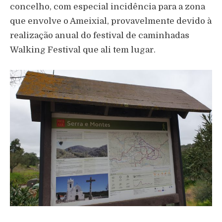
concelho, com especial incidência para a zona
que envolve o Ameixial, provavelmente devido à
realização anual do festival de caminhadas
Walking Festival que ali tem lugar.