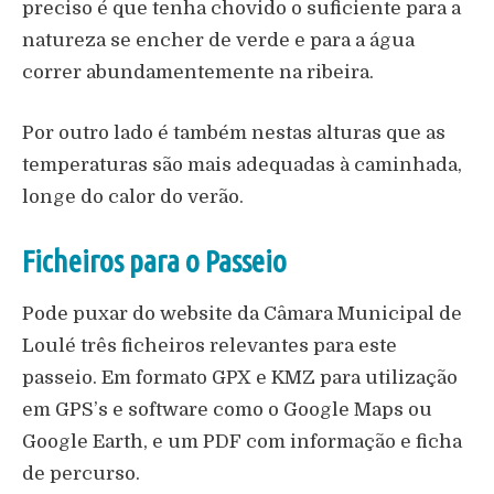
preciso é que tenha chovido o suficiente para a
natureza se encher de verde e para a água
correr abundamentemente na ribeira.
Por outro lado é também nestas alturas que as
temperaturas são mais adequadas à caminhada,
longe do calor do verão.
Ficheiros para o Passeio
Pode puxar do website da Câmara Municipal de
Loulé três ficheiros relevantes para este
passeio. Em formato GPX e KMZ para utilização
em GPS’s e software como o Google Maps ou
Google Earth, e um PDF com informação e ficha
de percurso.