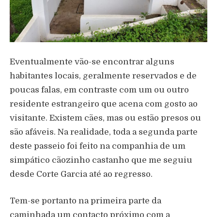
Eventualmente vão-se encontrar alguns
habitantes locais, geralmente reservados e de
poucas falas, em contraste com um ou outro
residente estrangeiro que acena com gosto ao
visitante. Existem cães, mas ou estão presos ou
são afáveis. Na realidade, toda a segunda parte
deste passeio foi feito na companhia de um
simpático cãozinho castanho que me seguiu
desde Corte Garcia até ao regresso.
Tem-se portanto na primeira parte da
caminhada um contacto próximo com a