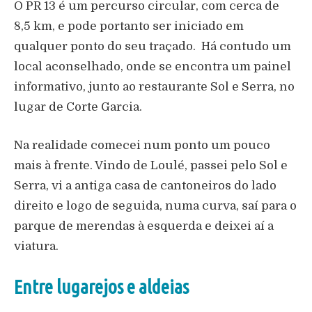
O PR 13 é um percurso circular, com cerca de
8,5 km, e pode portanto ser iniciado em
qualquer ponto do seu traçado. Há contudo um
local aconselhado, onde se encontra um painel
informativo, junto ao restaurante Sol e Serra, no
lugar de Corte Garcia.
Na realidade comecei num ponto um pouco
mais à frente. Vindo de Loulé, passei pelo Sol e
Serra, vi a antiga casa de cantoneiros do lado
direito e logo de seguida, numa curva, saí para o
parque de merendas à esquerda e deixei aí a
viatura.
Entre lugarejos e aldeias