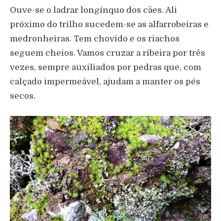
Ouve-se o ladrar longínquo dos cães. Ali
próximo do trilho sucedem-se as alfarrobeiras e
medronheiras. Tem chovido e os riachos
seguem cheios. Vamos cruzar a ribeira por três
vezes, sempre auxiliados por pedras que, com
calçado impermeável, ajudam a manter os pés
secos.