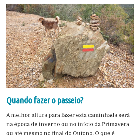
Quando fazer o passeio?
A melhor altura para fazer esta caminhada será
na época de inverno ou no início da Primavera
ou até mesmo no final do Outono. O que é