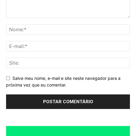
Salve meu nome, e-mail e site neste navegador para a
próxima vez que eu comentar.