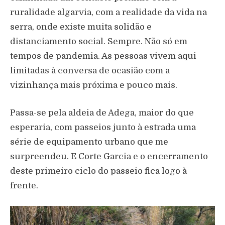
ruralidade algarvia, com a realidade da vida na
serra, onde existe muita solidão e
distanciamento social. Sempre. Não só em
tempos de pandemia. As pessoas vivem aqui
limitadas à conversa de ocasião com a
vizinhança mais próxima e pouco mais.
Passa-se pela aldeia de Adega, maior do que
esperaria, com passeios junto à estrada uma
série de equipamento urbano que me
surpreendeu. E Corte Garcia e o encerramento
deste primeiro ciclo do passeio fica logo à
frente.