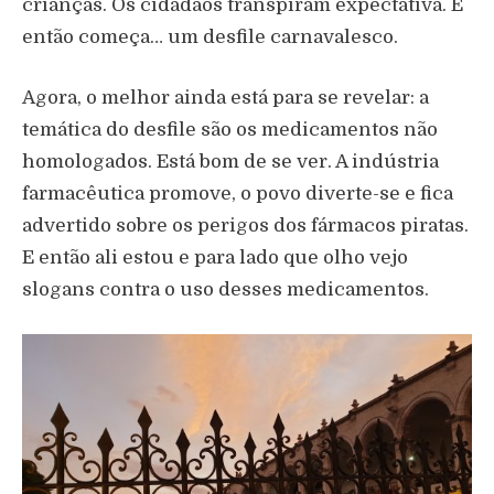
crianças. Os cidadãos transpiram expectativa. E
então começa… um desfile carnavalesco.
Agora, o melhor ainda está para se revelar: a
temática do desfile são os medicamentos não
homologados. Está bom de se ver. A indústria
farmacêutica promove, o povo diverte-se e fica
advertido sobre os perigos dos fármacos piratas.
E então ali estou e para lado que olho vejo
slogans contra o uso desses medicamentos.