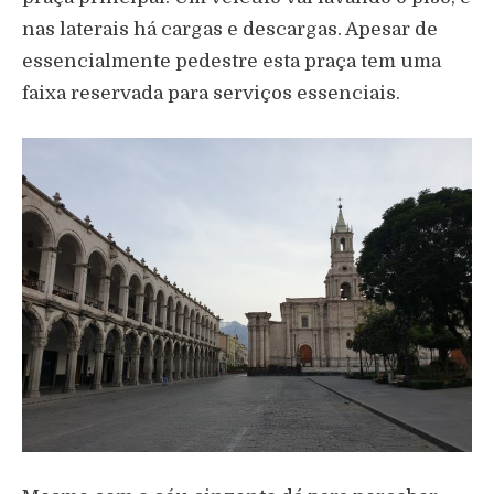
nas laterais há cargas e descargas. Apesar de
essencialmente pedestre esta praça tem uma
faixa reservada para serviços essenciais.