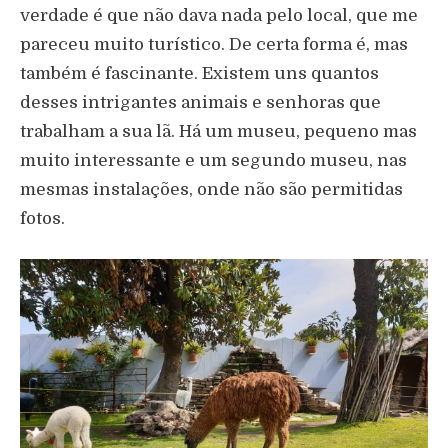
verdade é que não dava nada pelo local, que me
pareceu muito turístico. De certa forma é, mas
também é fascinante. Existem uns quantos
desses intrigantes animais e senhoras que
trabalham a sua lã. Há um museu, pequeno mas
muito interessante e um segundo museu, nas
mesmas instalações, onde não são permitidas
fotos.