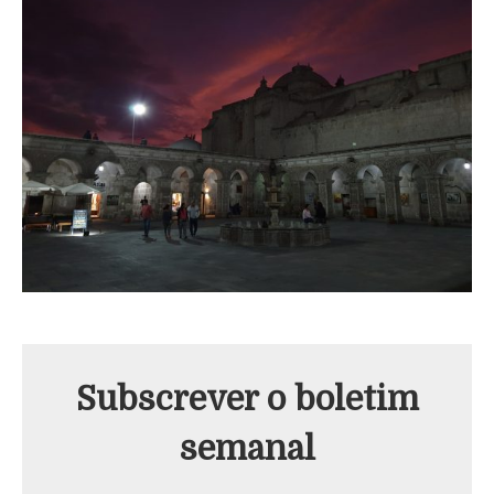
Subscrever o boletim
semanal