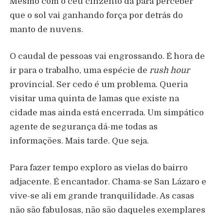
Mesmo com o céu cinzento dá para perceber
que o sol vai ganhando força por detrás do
manto de nuvens.
O caudal de pessoas vai engrossando. É hora de
ir para o trabalho, uma espécie de
rush hour
provincial. Ser cedo é um problema. Queria
visitar uma quinta de lamas que existe na
cidade mas ainda está encerrada. Um simpático
agente de segurança dá-me todas as
informações. Mais tarde. Que seja.
Para fazer tempo exploro as vielas do bairro
adjacente. É encantador. Chama-se San Lázaro e
vive-se ali em grande tranquilidade. As casas
não são fabulosas, não são daqueles exemplares