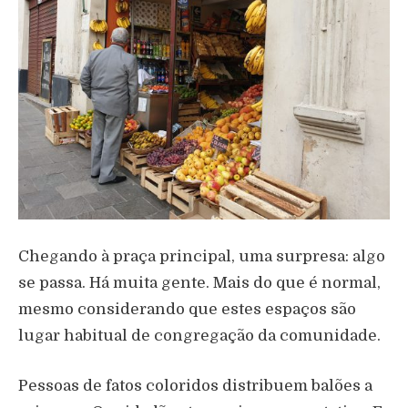
Chegando à praça principal, uma surpresa: algo
se passa. Há muita gente. Mais do que é normal,
mesmo considerando que estes espaços são
lugar habitual de congregação da comunidade.
Pessoas de fatos coloridos distribuem balões a