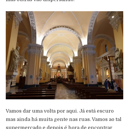
Vamos dar uma volta por aqui. Já está escuro
mas ainda há muita gente nas ruas. Vamos ao tal
supermercado e depois é hora de encontrar