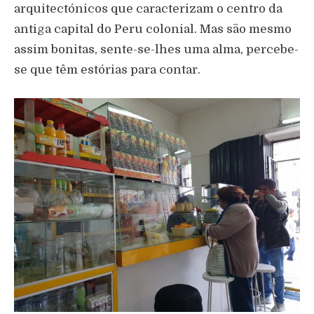
arquitectónicos que caracterizam o centro da
antiga capital do Peru colonial. Mas são mesmo
assim bonitas, sente-se-lhes uma alma, percebe-
se que têm estórias para contar.