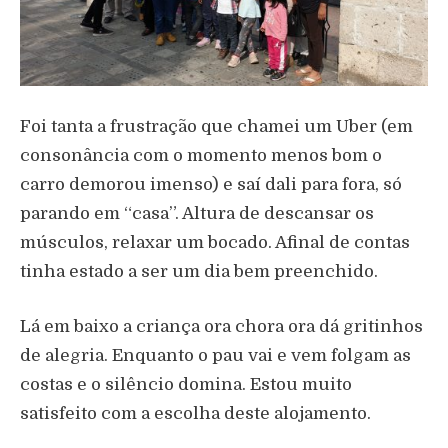
Foi tanta a frustração que chamei um Uber (em
consonância com o momento menos bom o
carro demorou imenso) e saí dali para fora, só
parando em “casa”. Altura de descansar os
músculos, relaxar um bocado. Afinal de contas
tinha estado a ser um dia bem preenchido.
Lá em baixo a criança ora chora ora dá gritinhos
de alegria. Enquanto o pau vai e vem folgam as
costas e o silêncio domina. Estou muito
satisfeito com a escolha deste alojamento.