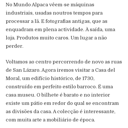
No Mundo Alpaca vêem-se máquinas
industriais, usadas noutros tempos para
processar a lã. E fotografias antigas, que as
enquadram em plena actividade. À saída, uma
loja. Produtos muito caros. Um lugar a não
perder.
Voltamos ao centro percorrendo de novo as ruas
de San Lázaro. Agora iremos visitar a Casa del
Moral, um edifício histórico, de 1730,
construído em perfeito estilo barroco. É uma
casa museu. O bilhete é barato e no interior
existe um pátio em redor do qual se encontram
as divisões da casa. A colecção é interessante,
com muita arte a mobiliário de época.