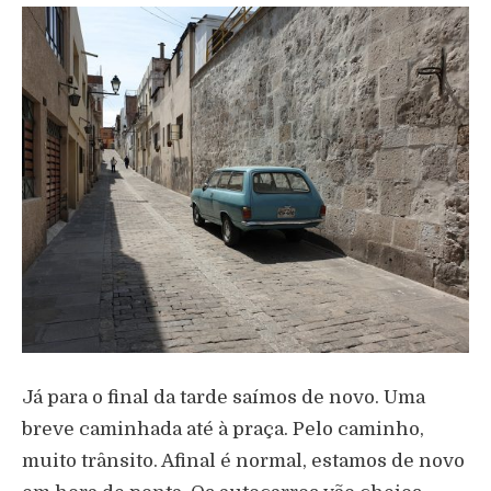
Já para o final da tarde saímos de novo. Uma
breve caminhada até à praça. Pelo caminho,
muito trânsito. Afinal é normal, estamos de novo