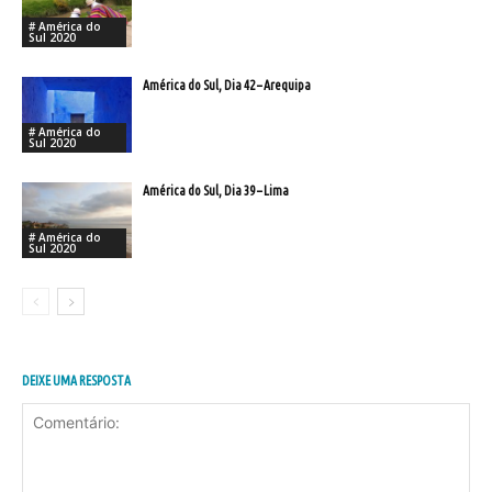
# América do
Sul 2020
América do Sul, Dia 42 – Arequipa
# América do
Sul 2020
América do Sul, Dia 39 – Lima
# América do
Sul 2020
DEIXE UMA RESPOSTA