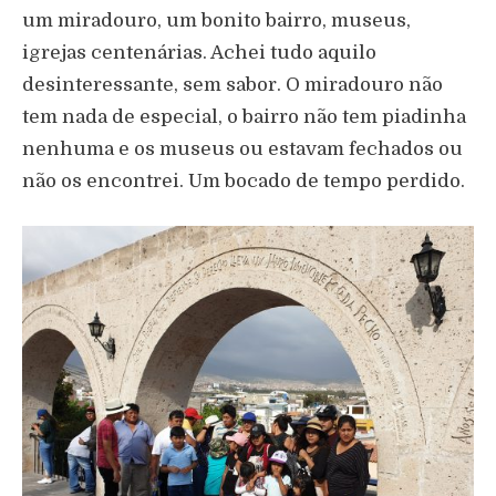
um miradouro, um bonito bairro, museus,
igrejas centenárias. Achei tudo aquilo
desinteressante, sem sabor. O miradouro não
tem nada de especial, o bairro não tem piadinha
nenhuma e os museus ou estavam fechados ou
não os encontrei. Um bocado de tempo perdido.