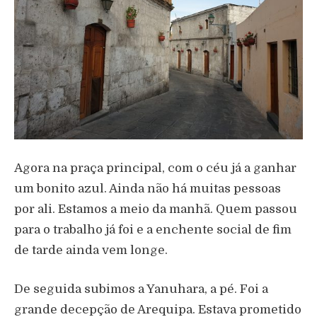
Agora na praça principal, com o céu já a ganhar
um bonito azul. Ainda não há muitas pessoas
por ali. Estamos a meio da manhã. Quem passou
para o trabalho já foi e a enchente social de fim
de tarde ainda vem longe.
De seguida subimos a Yanuhara, a pé. Foi a
grande decepção de Arequipa. Estava prometido