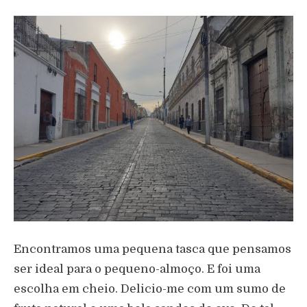
Encontramos uma pequena tasca que pensamos
ser ideal para o pequeno-almoço. E foi uma
escolha em cheio. Delicio-me com um sumo de