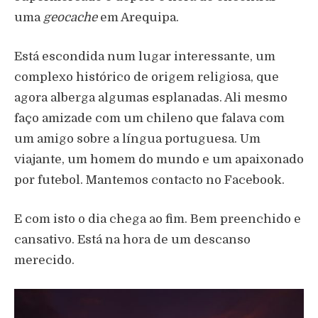
uma
geocache
em Arequipa.
Está escondida num lugar interessante, um
complexo histórico de origem religiosa, que
agora alberga algumas esplanadas. Ali mesmo
faço amizade com um chileno que falava com
um amigo sobre a língua portuguesa. Um
viajante, um homem do mundo e um apaixonado
por futebol. Mantemos contacto no Facebook.
E com isto o dia chega ao fim. Bem preenchido e
cansativo. Está na hora de um descanso
merecido.