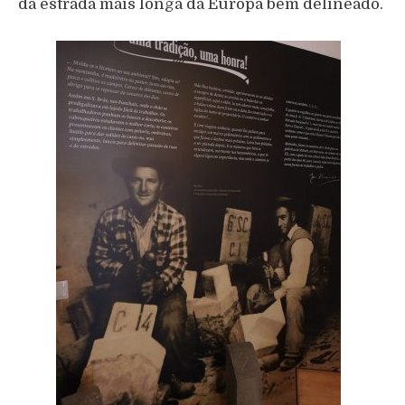
da estrada mais longa da Europa bem delineado.