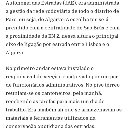
Autónoma das Estradas (JAE), era administrada
a gestão da rede rodoviária de todo o distrito de
Faro, ou seja, do Algarve. A escolha ter-se-á
prendido com a centralidade de São Brás e com
a proximidade da EN 2, nessa altura o principal
eixo de ligação por estrada entre Lisboa e o
Algarve.
No primeiro andar estava instalado o
responsável de secção, coadjuvado por um par
de funcionários administrativos. No piso térreo
reuniam-se os cantoneiros, pela manhã,
recebendo as tarefas para mais um dia de
trabalho. Era também ali que se armazenavam os
materiais e ferramentas utilizados na
conservação quotidiana das estradas.