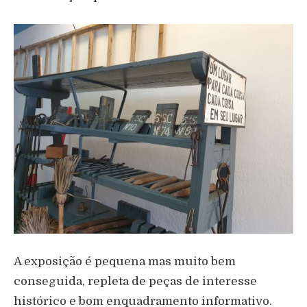
A exposição é pequena mas muito bem
conseguida, repleta de peças de interesse
histórico e bom enquadramento informativo.