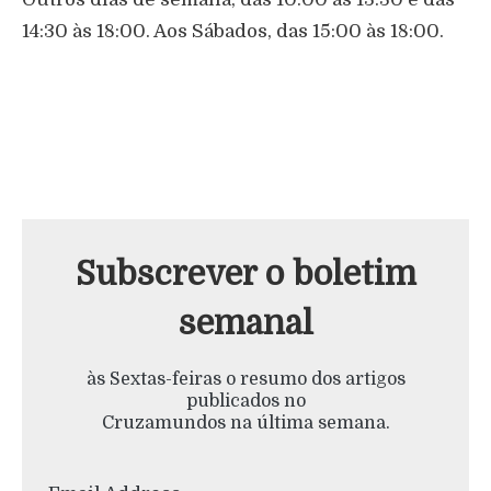
14:30 às 18:00. Aos Sábados, das 15:00 às 18:00.
Subscrever o boletim
semanal
às Sextas-feiras o resumo dos artigos
publicados no
Cruzamundos na última semana.