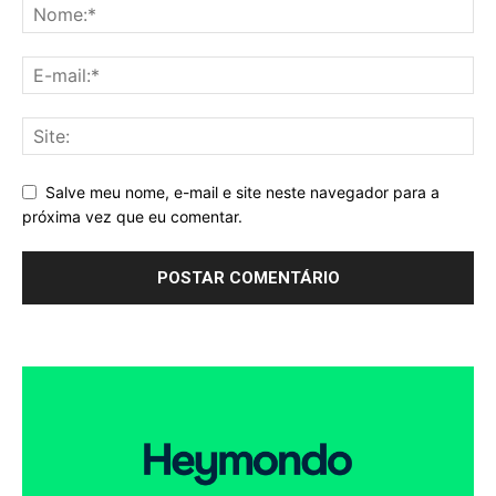
Salve meu nome, e-mail e site neste navegador para a
próxima vez que eu comentar.