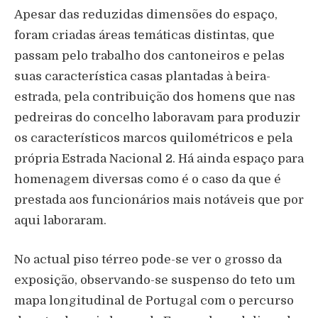
Apesar das reduzidas dimensões do espaço,
foram criadas áreas temáticas distintas, que
passam pelo trabalho dos cantoneiros e pelas
suas característica casas plantadas à beira-
estrada, pela contribuição dos homens que nas
pedreiras do concelho laboravam para produzir
os característicos marcos quilométricos e pela
própria Estrada Nacional 2. Há ainda espaço para
homenagem diversas como é o caso da que é
prestada aos funcionários mais notáveis que por
aqui laboraram.
No actual piso térreo pode-se ver o grosso da
exposição, observando-se suspenso do teto um
mapa longitudinal de Portugal com o percurso