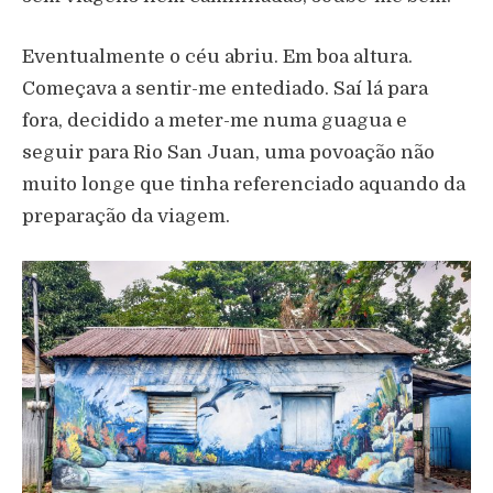
Eventualmente o céu abriu. Em boa altura.
Começava a sentir-me entediado. Saí lá para
fora, decidido a meter-me numa guagua e
seguir para Rio San Juan, uma povoação não
muito longe que tinha referenciado aquando da
preparação da viagem.