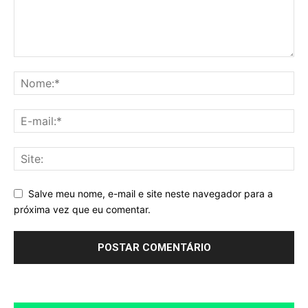
Salve meu nome, e-mail e site neste navegador para a
próxima vez que eu comentar.