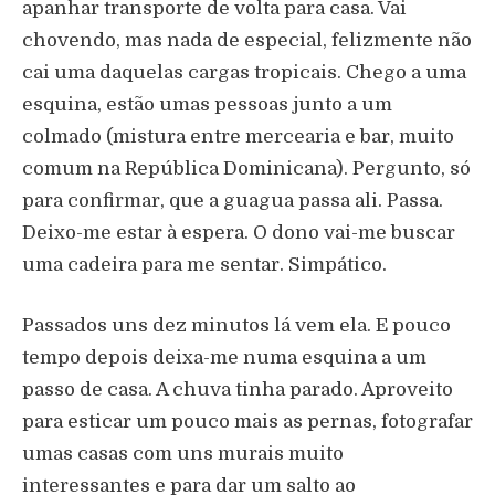
apanhar transporte de volta para casa. Vai
chovendo, mas nada de especial, felizmente não
cai uma daquelas cargas tropicais. Chego a uma
esquina, estão umas pessoas junto a um
colmado (mistura entre mercearia e bar, muito
comum na República Dominicana). Pergunto, só
para confirmar, que a guagua passa ali. Passa.
Deixo-me estar à espera. O dono vai-me buscar
uma cadeira para me sentar. Simpático.
Passados uns dez minutos lá vem ela. E pouco
tempo depois deixa-me numa esquina a um
passo de casa. A chuva tinha parado. Aproveito
para esticar um pouco mais as pernas, fotografar
umas casas com uns murais muito
interessantes e para dar um salto ao