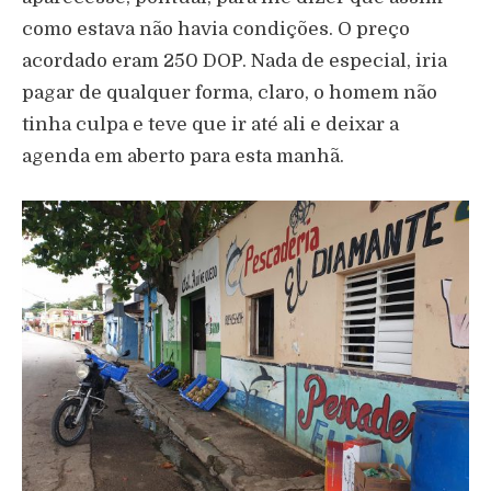
como estava não havia condições. O preço
acordado eram 250 DOP. Nada de especial, iria
pagar de qualquer forma, claro, o homem não
tinha culpa e teve que ir até ali e deixar a
agenda em aberto para esta manhã.