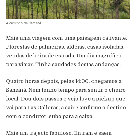
A caminho de Samaná
Mais uma viagem com uma paisagem cativante.
Florestas de palmeiras, aldeias, casas isoladas,
vendas de beira de estrada. Um dia magnífico
para viajar. Tinha saudades destas andanças.
Quatro horas depois, pelas 14:00, chegamos a
Samaná. Nem tenho tempo para sentir o cheiro
local. Dou dois passos e vejo logo a pickup que
vai para Las Galleras, a sair. Confirmo o destino
com o condutor, subo para a caixa.
Mais um trajecto fabuloso. Entram e saem