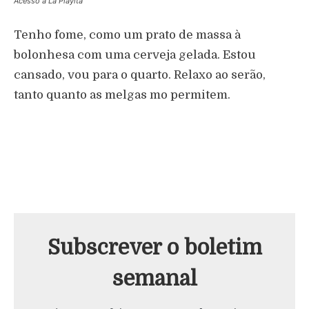
Acesso a La Playita
Tenho fome, como um prato de massa à
bolonhesa com uma cerveja gelada. Estou
cansado, vou para o quarto. Relaxo ao serão,
tanto quanto as melgas mo permitem.
Subscrever o boletim
semanal