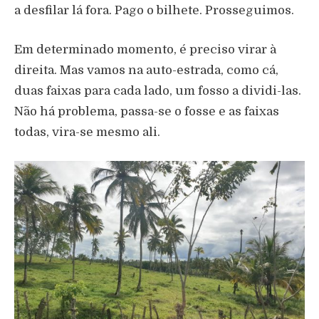
a desfilar lá fora. Pago o bilhete. Prosseguimos.
Em determinado momento, é preciso virar à
direita. Mas vamos na auto-estrada, como cá,
duas faixas para cada lado, um fosso a dividi-las.
Não há problema, passa-se o fosse e as faixas
todas, vira-se mesmo ali.