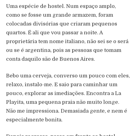
Uma espécie de hostel. Num espaço amplo,
como se fosse um grande armazem, foram
colocadas divisórias que criaram pequenos
quartos. É ali que vou passar a noite. A
proprietária tem nome italiano, não sei se o será
ou se é argentina, pois as pessoas que tomam
conta daquilo são de Buenos Aires.
Bebo uma cerveja, converso um pouco com eles,
relaxo, instalo-me. E saio para caminhar um
pouco, explorar as imediações. Encontra a La
Playita, uma pequena praia não muito longe.
Não me impressiona. Demasiada gente, e nem é
especialmente bonita.