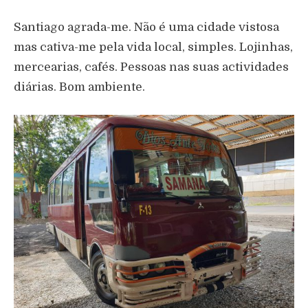
Santiago agrada-me. Não é uma cidade vistosa
mas cativa-me pela vida local, simples. Lojinhas,
mercearias, cafés. Pessoas nas suas actividades
diárias. Bom ambiente.