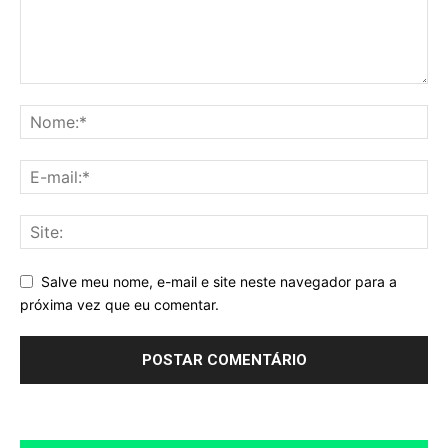
Salve meu nome, e-mail e site neste navegador para a
próxima vez que eu comentar.