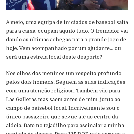
A meio, uma equipa de iniciados de basebol salta
para a caixa, ocupam aquilo tudo. O treinador vai
dando as últimas achegas para o grande jogo de
hoje. Vem acompanhado por um ajudante… ou
será uma estrela local deste desporto?
Nos olhos dos meninos um respeito profundo
pelos dois homens. Seguem as suas indicações
com uma atenção religiosa. Também vão para
Las Galleras mas saem antes de mim, junto ao
campo de beisebol local. Incrivelmente sou o
único passageiro que segue até ao centro da
aldeia. Bato no tejadilho para assinalar a minha