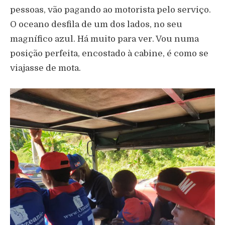
pessoas, vão pagando ao motorista pelo serviço.
O oceano desfila de um dos lados, no seu
magnífico azul. Há muito para ver. Vou numa
posição perfeita, encostado à cabine, é como se
viajasse de mota.