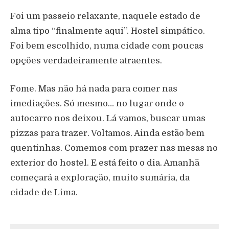
Foi um passeio relaxante, naquele estado de
alma tipo “finalmente aqui”. Hostel simpático.
Foi bem escolhido, numa cidade com poucas
opções verdadeiramente atraentes.
Fome. Mas não há nada para comer nas
imediações. Só mesmo… no lugar onde o
autocarro nos deixou. Lá vamos, buscar umas
pizzas para trazer. Voltamos. Ainda estão bem
quentinhas. Comemos com prazer nas mesas no
exterior do hostel. E está feito o dia. Amanhã
começará a exploração, muito sumária, da
cidade de Lima.