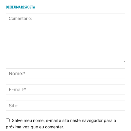
DEIXE UMA RESPOSTA
Salve meu nome, e-mail e site neste navegador para a
próxima vez que eu comentar.