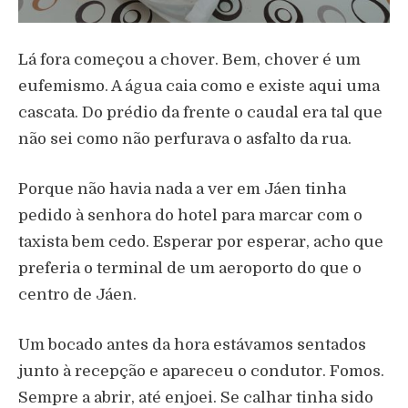
Lá fora começou a chover. Bem, chover é um
eufemismo. A água caia como e existe aqui uma
cascata. Do prédio da frente o caudal era tal que
não sei como não perfurava o asfalto da rua.
Porque não havia nada a ver em Jáen tinha
pedido à senhora do hotel para marcar com o
taxista bem cedo. Esperar por esperar, acho que
preferia o terminal de um aeroporto do que o
centro de Jáen.
Um bocado antes da hora estávamos sentados
junto à recepção e apareceu o condutor. Fomos.
Sempre a abrir, até enjoei. Se calhar tinha sido