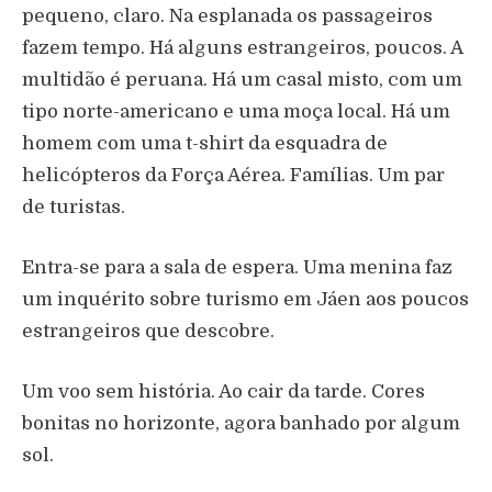
pequeno, claro. Na esplanada os passageiros
fazem tempo. Há alguns estrangeiros, poucos. A
multidão é peruana. Há um casal misto, com um
tipo norte-americano e uma moça local. Há um
homem com uma t-shirt da esquadra de
helicópteros da Força Aérea. Famílias. Um par
de turistas.
Entra-se para a sala de espera. Uma menina faz
um inquérito sobre turismo em Jáen aos poucos
estrangeiros que descobre.
Um voo sem história. Ao cair da tarde. Cores
bonitas no horizonte, agora banhado por algum
sol.