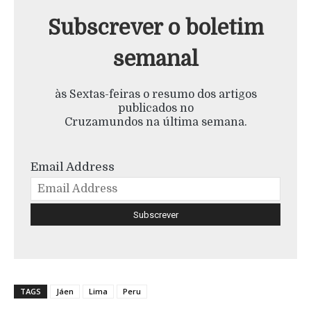
Subscrever o boletim
semanal
às Sextas-feiras o resumo dos artigos
publicados no
Cruzamundos na última semana.
Email Address
TAGS
Jáen
Lima
Peru