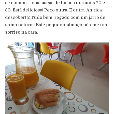
se comem – nas tascas de Lisboa nos anos 70 e
80. Está deliciosa! Peço outra. E outra. Ah rica
descoberta! Tudo bem regado com um jarro de
sumo natural. Este pequeno-almoço pôs-me um
sorriso na cara.