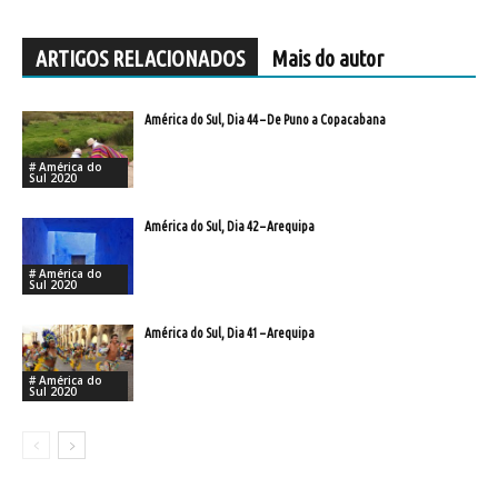
ARTIGOS RELACIONADOS
Mais do autor
América do Sul, Dia 44 – De Puno a Copacabana
# América do
Sul 2020
América do Sul, Dia 42 – Arequipa
# América do
Sul 2020
América do Sul, Dia 41 – Arequipa
# América do
Sul 2020