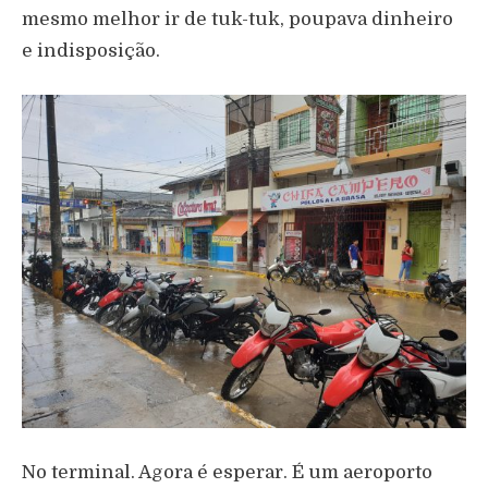
mesmo melhor ir de tuk-tuk, poupava dinheiro
e indisposição.
No terminal. Agora é esperar. É um aeroporto