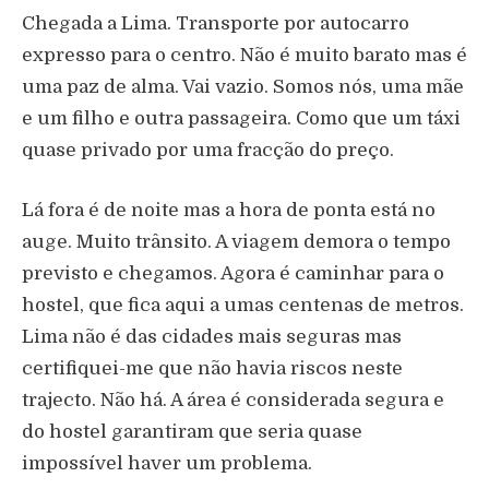
Chegada a Lima. Transporte por autocarro
expresso para o centro. Não é muito barato mas é
uma paz de alma. Vai vazio. Somos nós, uma mãe
e um filho e outra passageira. Como que um táxi
quase privado por uma fracção do preço.
Lá fora é de noite mas a hora de ponta está no
auge. Muito trânsito. A viagem demora o tempo
previsto e chegamos. Agora é caminhar para o
hostel, que fica aqui a umas centenas de metros.
Lima não é das cidades mais seguras mas
certifiquei-me que não havia riscos neste
trajecto. Não há. A área é considerada segura e
do hostel garantiram que seria quase
impossível haver um problema.