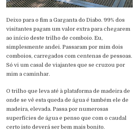
Deixo para o fim a Garganta do Diabo. 99% dos
visitantes pagam um valor extra para chegarem
ao início deste trilho de comboio. Eu,
simplesmente andei. Passaram por mim dois
comboios, carregados com centenas de pessoas.
Só vi um casal de viajantes que se cruzou por
mim a caminhar.
O trilho que leva até à plataforma de madeira de
onde se vê esta queda de água é também ele de
madeira, elevada. Passa por numerosas
superfícies de água e penso que com o caudal
certo isto deverá ser bem mais bonito.