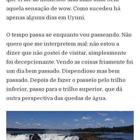
aquela sensação de wow. Como sucedeu há
apenas alguns dias em Uyuni.
O tempo passa-se enquanto vou passeando. Não
quero que me interpretem mal: não estou a
dizer que não gostei de visitar, simplesmente
foi decepcionante. Vendo as coisas friamente foi
um dia bem passado. Dispendioso mas bem
passado. Depois de fazer o passeio pelo trilho
inferior, passo para o trilho superior, que dá
outra perspectiva das quedas de água.