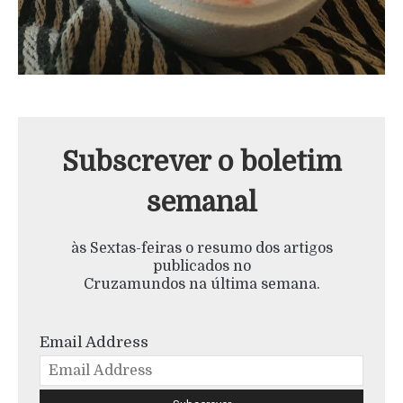
Subscrever o boletim
semanal
às Sextas-feiras o resumo dos artigos
publicados no
Cruzamundos na última semana.
Email Address