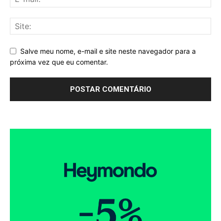
Salve meu nome, e-mail e site neste navegador para a
próxima vez que eu comentar.