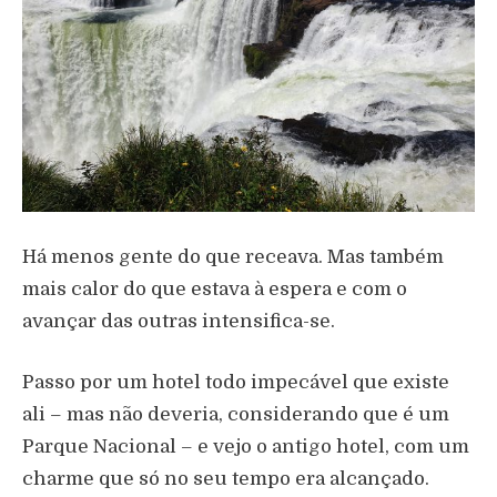
Há menos gente do que receava. Mas também
mais calor do que estava à espera e com o
avançar das outras intensifica-se.
Passo por um hotel todo impecável que existe
ali – mas não deveria, considerando que é um
Parque Nacional – e vejo o antigo hotel, com um
charme que só no seu tempo era alcançado.