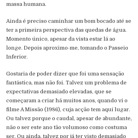
massa humana.
Ainda é preciso caminhar um bom bocado até se
ter a primeira perspectiva das quedas de água.
Momento único, apesar da vista estar lá ao
longe. Depois aproximo-me, tomando o Passeio
Inferior.
Gostaria de poder dizer que foi uma sensação
fantástica, mas não foi. Talvez um problema de
expectativas demasiado elevadas, que se
começaram a criar há muitos anos, quando vi o
filme A Missão (1986), cuja acção tem aqui lugar.
Ou talvez porque o caudal, apesar de abundante,
não o ser este ano tão volumoso como costuma
ser. Ou ainda, talvez por já ter visto demasiado