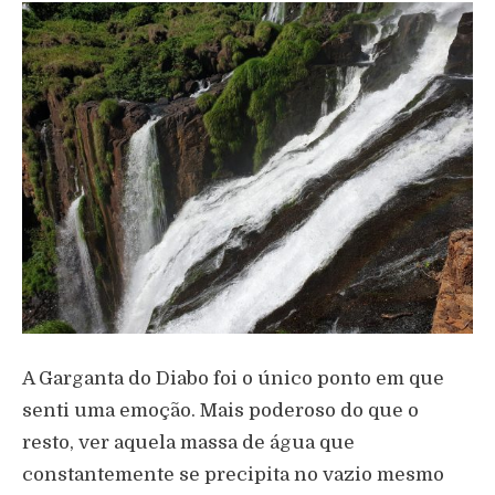
A Garganta do Diabo foi o único ponto em que
senti uma emoção. Mais poderoso do que o
resto, ver aquela massa de água que
constantemente se precipita no vazio mesmo