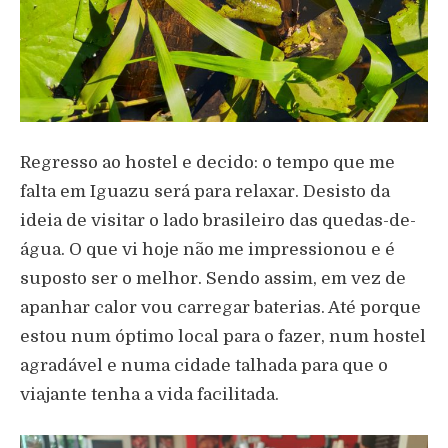
Regresso ao hostel e decido: o tempo que me
falta em Iguazu será para relaxar. Desisto da
ideia de visitar o lado brasileiro das quedas-de-
água. O que vi hoje não me impressionou e é
suposto ser o melhor. Sendo assim, em vez de
apanhar calor vou carregar baterias. Até porque
estou num óptimo local para o fazer, num hostel
agradável e numa cidade talhada para que o
viajante tenha a vida facilitada.