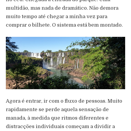
multidão, mas nada de dramático. Não demora
muito tempo até chegar a minha vez para
comprar o bilhete. O sistema está bem montado.
Agora é entrar, ir com o fluxo de pessoas. Muito
rapidamente se perde aquela sensação de
manada, à medida que ritmos diferentes e
distracções individuais começam a dividir a