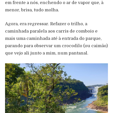
em frente a nós, enchendo o ar de vapor que, à
menor, brisa, tudo molha.
Agora, era regressar. Refazer o trilho, a
caminhada paralela aos carris de comboio e
mais uma caminhada até à entrada do parque,
parando para observar um crocodilo (ou caimão)
que vejo ali junto a mim, num pantanal.