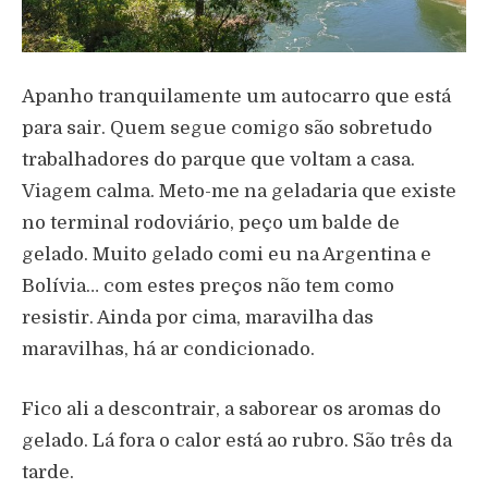
Apanho tranquilamente um autocarro que está
para sair. Quem segue comigo são sobretudo
trabalhadores do parque que voltam a casa.
Viagem calma. Meto-me na geladaria que existe
no terminal rodoviário, peço um balde de
gelado. Muito gelado comi eu na Argentina e
Bolívia… com estes preços não tem como
resistir. Ainda por cima, maravilha das
maravilhas, há ar condicionado.
Fico ali a descontrair, a saborear os aromas do
gelado. Lá fora o calor está ao rubro. São três da
tarde.