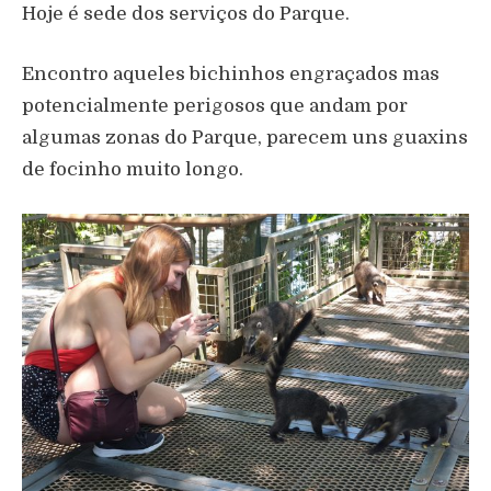
Hoje é sede dos serviços do Parque.
Encontro aqueles bichinhos engraçados mas
potencialmente perigosos que andam por
algumas zonas do Parque, parecem uns guaxins
de focinho muito longo.