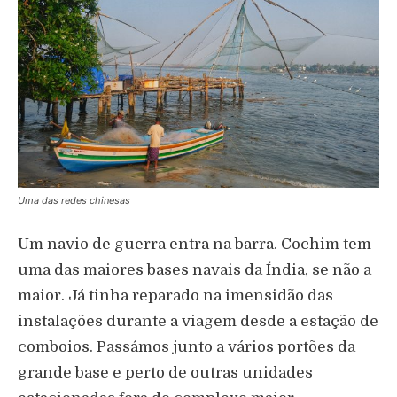
Uma das redes chinesas
Um navio de guerra entra na barra. Cochim tem
uma das maiores bases navais da Índia, se não a
maior. Já tinha reparado na imensidão das
instalações durante a viagem desde a estação de
comboios. Passámos junto a vários portões da
grande base e perto de outras unidades