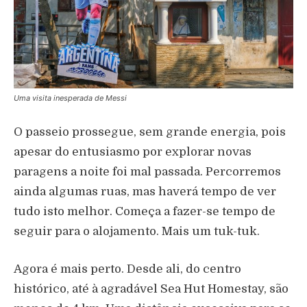
Uma visita inesperada de Messi
O passeio prossegue, sem grande energia, pois
apesar do entusiasmo por explorar novas
paragens a noite foi mal passada. Percorremos
ainda algumas ruas, mas haverá tempo de ver
tudo isto melhor. Começa a fazer-se tempo de
seguir para o alojamento. Mais um tuk-tuk.
Agora é mais perto. Desde ali, do centro
histórico, até à agradável Sea Hut Homestay, são