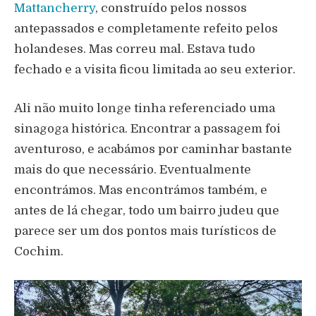
Mattancherry
, construído pelos nossos
antepassados e completamente refeito pelos
holandeses. Mas correu mal. Estava tudo
fechado e a visita ficou limitada ao seu exterior.
Ali não muito longe tinha referenciado uma
sinagoga histórica. Encontrar a passagem foi
aventuroso, e acabámos por caminhar bastante
mais do que necessário. Eventualmente
encontrámos. Mas encontrámos também, e
antes de lá chegar, todo um bairro judeu que
parece ser um dos pontos mais turísticos de
Cochim.