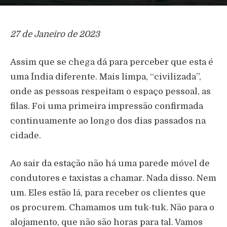
27 de Janeiro de 2023
Assim que se chega dá para perceber que esta é
uma Índia diferente. Mais limpa, “civilizada”,
onde as pessoas respeitam o espaço pessoal, as
filas. Foi uma primeira impressão confirmada
continuamente ao longo dos dias passados na
cidade.
Ao sair da estação não há uma parede móvel de
condutores e taxistas a chamar. Nada disso. Nem
um. Eles estão lá, para receber os clientes que
os procurem. Chamamos um tuk-tuk. Não para o
alojamento, que não são horas para tal. Vamos