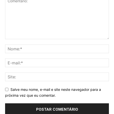
Salve meu nome, e-mail e site neste navegador para a
próxima vez que eu comentar.