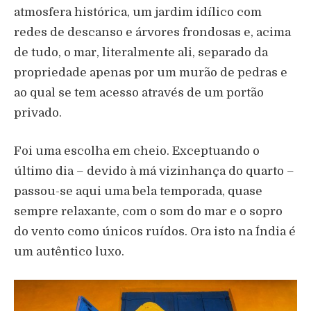
atmosfera histórica, um jardim idílico com
redes de descanso e árvores frondosas e, acima
de tudo, o mar, literalmente ali, separado da
propriedade apenas por um murão de pedras e
ao qual se tem acesso através de um portão
privado.
Foi uma escolha em cheio. Exceptuando o
último dia – devido à má vizinhança do quarto –
passou-se aqui uma bela temporada, quase
sempre relaxante, com o som do mar e o sopro
do vento como únicos ruídos. Ora isto na Índia é
um autêntico luxo.