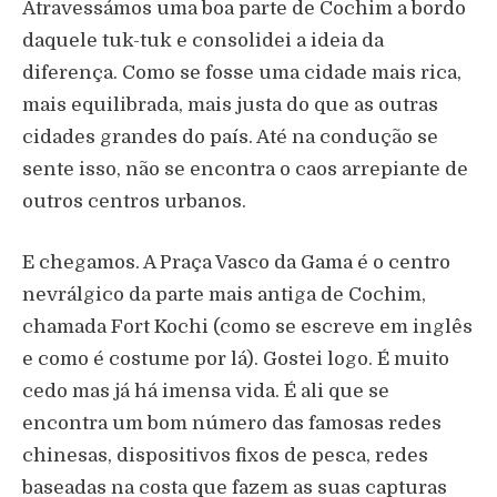
Atravessámos uma boa parte de Cochim a bordo
daquele tuk-tuk e consolidei a ideia da
diferença. Como se fosse uma cidade mais rica,
mais equilibrada, mais justa do que as outras
cidades grandes do país. Até na condução se
sente isso, não se encontra o caos arrepiante de
outros centros urbanos.
E chegamos. A Praça Vasco da Gama é o centro
nevrálgico da parte mais antiga de Cochim,
chamada Fort Kochi (como se escreve em inglês
e como é costume por lá). Gostei logo. É muito
cedo mas já há imensa vida. É ali que se
encontra um bom número das famosas redes
chinesas, dispositivos fixos de pesca, redes
baseadas na costa que fazem as suas capturas