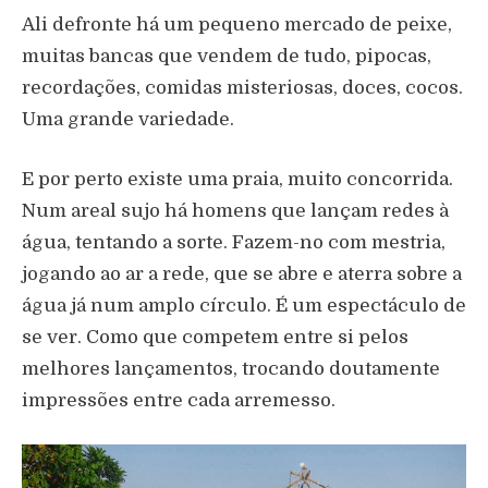
Ali defronte há um pequeno mercado de peixe,
muitas bancas que vendem de tudo, pipocas,
recordações, comidas misteriosas, doces, cocos.
Uma grande variedade.
E por perto existe uma praia, muito concorrida.
Num areal sujo há homens que lançam redes à
água, tentando a sorte. Fazem-no com mestria,
jogando ao ar a rede, que se abre e aterra sobre a
água já num amplo círculo. É um espectáculo de
se ver. Como que competem entre si pelos
melhores lançamentos, trocando doutamente
impressões entre cada arremesso.