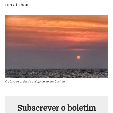
um dia bom.
O pôr-de-sol desde o alojamento em Cochim
Subscrever o boletim