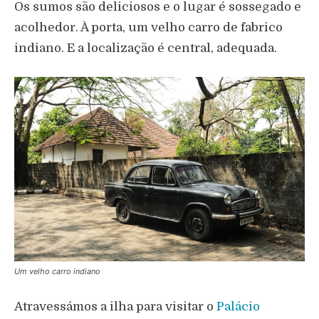
Os sumos são deliciosos e o lugar é sossegado e
acolhedor. À porta, um velho carro de fabrico
indiano. E a localização é central, adequada.
Um velho carro indiano
Atravessámos a ilha para visitar o
Palácio