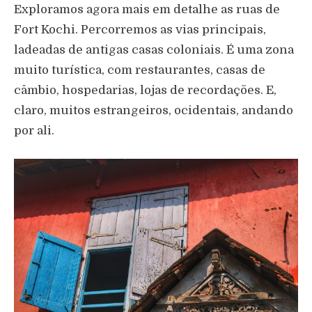
Exploramos agora mais em detalhe as ruas de
Fort Kochi. Percorremos as vias principais,
ladeadas de antigas casas coloniais. É uma zona
muito turística, com restaurantes, casas de
câmbio, hospedarias, lojas de recordações. E,
claro, muitos estrangeiros, ocidentais, andando
por ali.