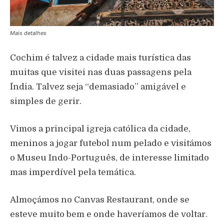
Mais detalhes
Cochim é talvez a cidade mais turística das
muitas que visitei nas duas passagens pela
Índia. Talvez seja “demasiado” amigável e
simples de gerir.
Vimos a principal igreja católica da cidade,
meninos a jogar futebol num pelado e visitámos
o Museu Indo-Português, de interesse limitado
mas imperdível pela temática.
Almoçámos no Canvas Restaurant, onde se
esteve muito bem e onde haveríamos de voltar.