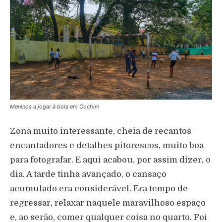
Meninos a jogar à bola em Cochim
Zona muito interessante, cheia de recantos
encantadores e detalhes pitorescos, muito boa
para fotografar. E aqui acabou, por assim dizer, o
dia. A tarde tinha avançado, o cansaço
acumulado era considerável. Era tempo de
regressar, relaxar naquele maravilhoso espaço
e, ao serão, comer qualquer coisa no quarto. Foi