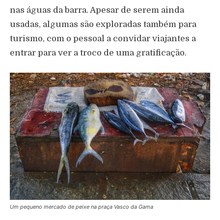
nas águas da barra. Apesar de serem ainda
usadas, algumas são exploradas também para
turismo, com o pessoal a convidar viajantes a
entrar para ver a troco de uma gratificação.
Um pequeno mercado de peixe na praça Vasco da Gama