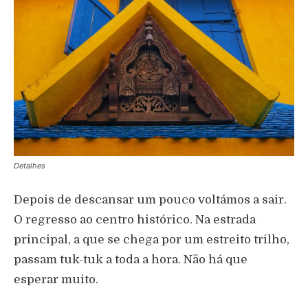
Detalhes
Depois de descansar um pouco voltámos a sair.
O regresso ao centro histórico. Na estrada
principal, a que se chega por um estreito trilho,
passam tuk-tuk a toda a hora. Não há que
esperar muito.