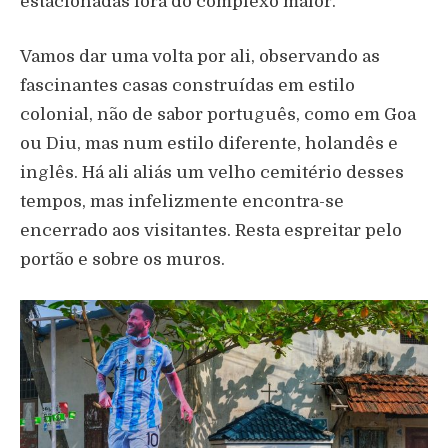
estacionadas fora do complexo maior.
Vamos dar uma volta por ali, observando as
fascinantes casas construídas em estilo
colonial, não de sabor português, como em Goa
ou Diu, mas num estilo diferente, holandês e
inglês. Há ali aliás um velho cemitério desses
tempos, mas infelizmente encontra-se
encerrado aos visitantes. Resta espreitar pelo
portão e sobre os muros.