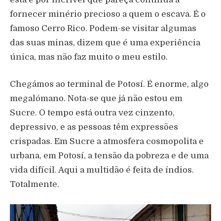
fornecer minério precioso a quem o escava. É o
famoso Cerro Rico. Podem-se visitar algumas
das suas minas, dizem que é uma experiência
única, mas não faz muito o meu estilo.
Chegámos ao terminal de Potosí. É enorme, algo
megalómano. Nota-se que já não estou em
Sucre. O tempo está outra vez cinzento,
depressivo, e as pessoas têm expressões
crispadas. Em Sucre a atmosfera cosmopolita e
urbana, em Potosí, a tensão da pobreza e de uma
vida difícil. Aqui a multidão é feita de índios.
Totalmente.