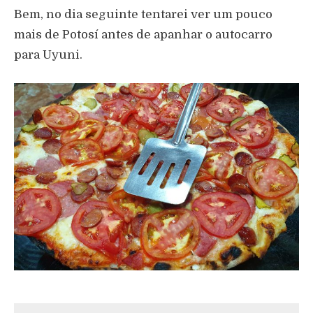
Bem, no dia seguinte tentarei ver um pouco
mais de Potosí antes de apanhar o autocarro
para Uyuni.