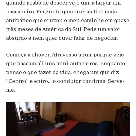
quando acabo de descer vejo um, a largar um
passageiro. Pergunto quanto é, ao tipo mais
antipático que cruzou o meu caminho em quase
três meses de América do Sul. Pede um valor
absurdo e nem quer ouvir falar de negociar.
Começa a chover. Atravesso a rua, porque vejo
que passam ali uns mini-autocarros. Enquanto
penso o que fazer da vida, chega um que diz
“Centro” e entro… o condutor confirma. Serve-
me.