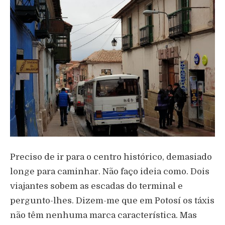
Preciso de ir para o centro histórico, demasiado
longe para caminhar. Não faço ideia como. Dois
viajantes sobem as escadas do terminal e
pergunto-lhes. Dizem-me que em Potosí os táxis
não têm nenhuma marca característica. Mas