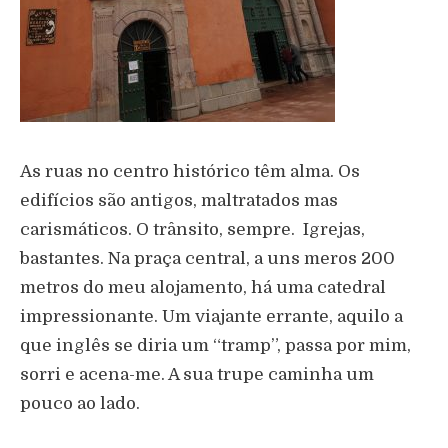
As ruas no centro histórico têm alma. Os
edifícios são antigos, maltratados mas
carismáticos. O trânsito, sempre. Igrejas,
bastantes. Na praça central, a uns meros 200
metros do meu alojamento, há uma catedral
impressionante. Um viajante errante, aquilo a
que inglês se diria um “tramp”, passa por mim,
sorri e acena-me. A sua trupe caminha um
pouco ao lado.