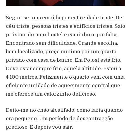
Segue-se uma corrida por esta cidade triste. De
céu triste, pessoas tristes e edifícios tristes. Saio
próximo do meu hostel e caminho o que falta.
Encontrado sem dificuldade. Grande escolha,
bem localizado, preço mínimo por um quarto
privado com casa de banho. Em Potosí está frio.
Deve estar sempre frio, aquela altitude. Estou a
4.100 metros. Felizmente o quarto vem com uma
eficiente unidade de aquecimento central que
me oferece um calorzinho delicioso.
Deito-me no chão alcatifado, como fazia quando
era pequeno. Um período de descontracção
precioso. E depois vou sair.