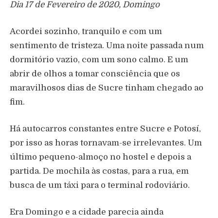
Dia 17 de Fevereiro de 2020, Domingo
Acordei sozinho, tranquilo e com um
sentimento de tristeza. Uma noite passada num
dormitório vazio, com um sono calmo. E um
abrir de olhos a tomar consciência que os
maravilhosos dias de Sucre tinham chegado ao
fim.
Há autocarros constantes entre Sucre e Potosí,
por isso as horas tornavam-se irrelevantes. Um
último pequeno-almoço no hostel e depois a
partida. De mochila às costas, para a rua, em
busca de um táxi para o terminal rodoviário.
Era Domingo e a cidade parecia ainda