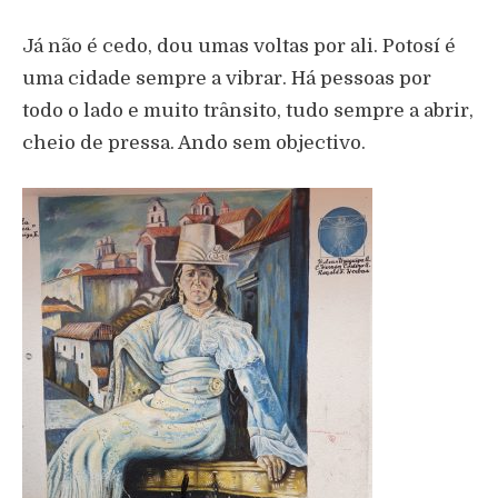
Já não é cedo, dou umas voltas por ali. Potosí é
uma cidade sempre a vibrar. Há pessoas por
todo o lado e muito trânsito, tudo sempre a abrir,
cheio de pressa. Ando sem objectivo.