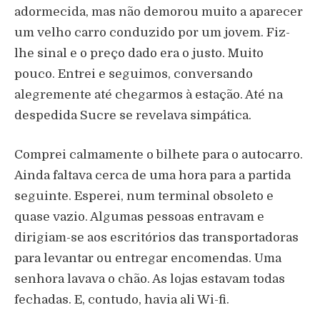
adormecida, mas não demorou muito a aparecer
um velho carro conduzido por um jovem. Fiz-
lhe sinal e o preço dado era o justo. Muito
pouco. Entrei e seguimos, conversando
alegremente até chegarmos à estação. Até na
despedida Sucre se revelava simpática.
Comprei calmamente o bilhete para o autocarro.
Ainda faltava cerca de uma hora para a partida
seguinte. Esperei, num terminal obsoleto e
quase vazio. Algumas pessoas entravam e
dirigiam-se aos escritórios das transportadoras
para levantar ou entregar encomendas. Uma
senhora lavava o chão. As lojas estavam todas
fechadas. E, contudo, havia ali Wi-fi.