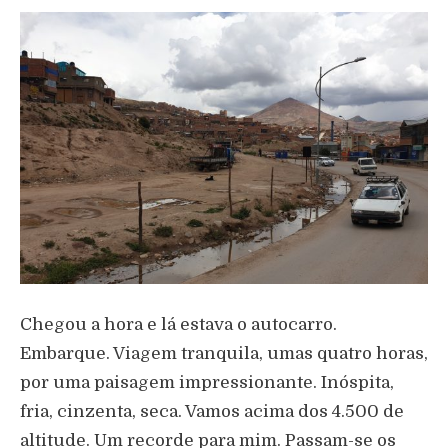
Chegou a hora e lá estava o autocarro.
Embarque. Viagem tranquila, umas quatro horas,
por uma paisagem impressionante. Inóspita,
fria, cinzenta, seca. Vamos acima dos 4.500 de
altitude. Um recorde para mim. Passam-se os