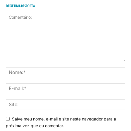
DEIXE UMA RESPOSTA
Salve meu nome, e-mail e site neste navegador para a
próxima vez que eu comentar.