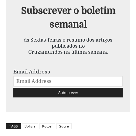
Subscrever o boletim
semanal
às Sextas-feiras o resumo dos artigos
publicados no
Cruzamundos na última semana.
Email Address
TAGS
Bolivia
Potosí
Sucre