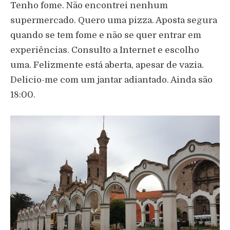
Tenho fome. Não encontrei nenhum
supermercado. Quero uma pizza. Aposta segura
quando se tem fome e não se quer entrar em
experiências. Consulto a Internet e escolho
uma. Felizmente está aberta, apesar de vazia.
Delicio-me com um jantar adiantado. Ainda são
18:00.