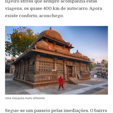
ligeiro stress que sempre acompanha estas
viagens, os quase 400 km de autocarro. Agora
existe conforto, aconchego.
Uma mesquita muito diferente
Segue-se um passeio pelas imediações. O bairro