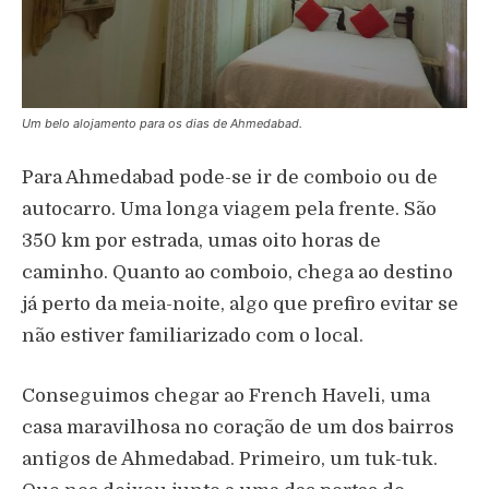
Um belo alojamento para os dias de Ahmedabad.
Para Ahmedabad pode-se ir de comboio ou de
autocarro. Uma longa viagem pela frente. São
350 km por estrada, umas oito horas de
caminho. Quanto ao comboio, chega ao destino
já perto da meia-noite, algo que prefiro evitar se
não estiver familiarizado com o local.
Conseguimos chegar ao French Haveli, uma
casa maravilhosa no coração de um dos bairros
antigos de Ahmedabad. Primeiro, um tuk-tuk.