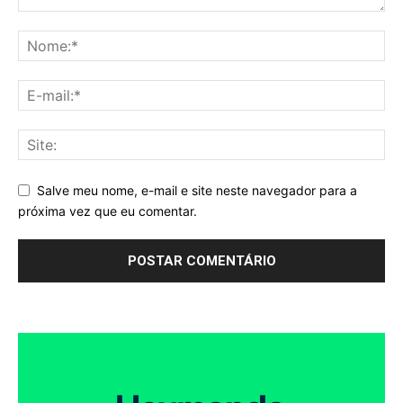
Salve meu nome, e-mail e site neste navegador para a
próxima vez que eu comentar.