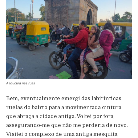
A loucura nas ruas
Bem, eventualmente emergi das labirínticas
ruelas do bairro para a movimentada cintura
que abraça a cidade antiga. Voltei por fora,
assegurando-me que não me perderia de novo.
Visitei o complexo de uma antiga mesquita,