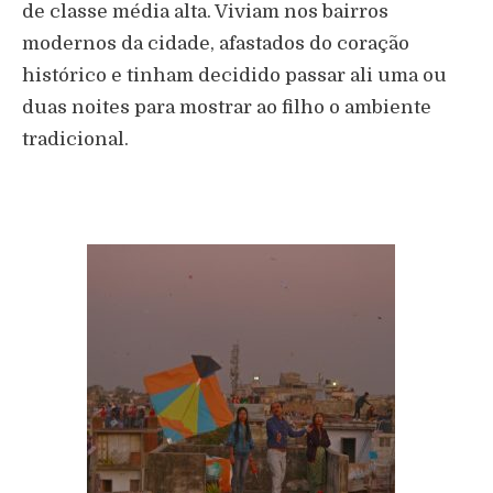
de classe média alta. Viviam nos bairros
modernos da cidade, afastados do coração
histórico e tinham decidido passar ali uma ou
duas noites para mostrar ao filho o ambiente
tradicional.