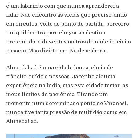
é um labirinto com que nunca aprenderei a
lidar. Não encontro as vielas que preciso, ando
em círculos, volto ao ponto de partida, percorro
um quilómetro para chegar ao destino
pretendido, a duzentos metros de onde iniciei o
passeio. Mas divirto-me. Na descoberta.
Ahmedabad é uma cidade louca, cheia de
trânsito, ruído e pessoas. Já tenho alguma
experiência na Índia, mas esta cidade testou os
meus limites de paciência. Tirando um
momento num determinado ponto de Varanasi,
nunca tive tanta pressão de multidão como em
Ahmedabad.