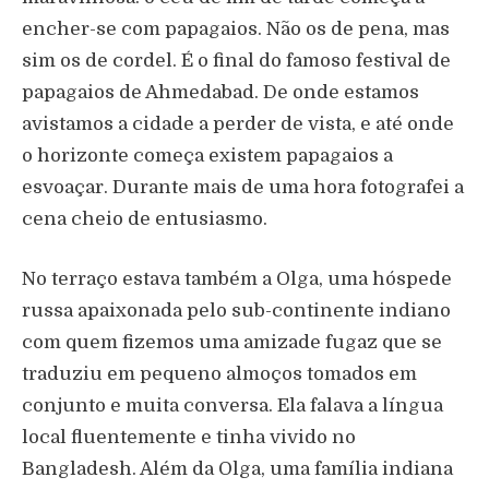
encher-se com papagaios. Não os de pena, mas
sim os de cordel. É o final do famoso festival de
papagaios de Ahmedabad. De onde estamos
avistamos a cidade a perder de vista, e até onde
o horizonte começa existem papagaios a
esvoaçar. Durante mais de uma hora fotografei a
cena cheio de entusiasmo.
No terraço estava também a Olga, uma hóspede
russa apaixonada pelo sub-continente indiano
com quem fizemos uma amizade fugaz que se
traduziu em pequeno almoços tomados em
conjunto e muita conversa. Ela falava a língua
local fluentemente e tinha vivido no
Bangladesh. Além da Olga, uma família indiana