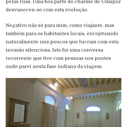
pelas ruas. Uma boa parte do charme de Udaipur
desvaneceu-se com esta evolução.
Negativo não só para mim, como viajante, mas
também para os habitantes locais, exceptuando
naturalmente uns poucos que lucram com esta
invasão silenciosa. Isto foi uma conversa
recorrente que tive com pessoas nos pontos
onde parei nesta fase indiana da viagem.