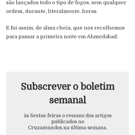
são lançados todo o tipo de fogos, sem qualquer
ordem, durante, literalmente, horas.
E foi assim, de alma cheia, que nos recolhemos
para passar a primeira noite em Ahmedabad.
Subscrever o boletim
semanal
às Sextas-feiras o resumo dos artigos
publicados no
Cruzamundos na última semana.