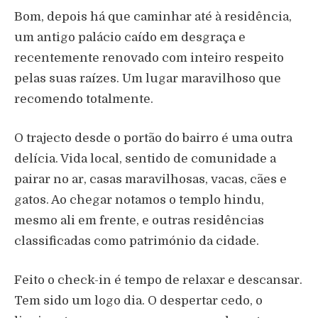
Bom, depois há que caminhar até à residência,
um antigo palácio caído em desgraça e
recentemente renovado com inteiro respeito
pelas suas raízes. Um lugar maravilhoso que
recomendo totalmente.
O trajecto desde o portão do bairro é uma outra
delícia. Vida local, sentido de comunidade a
pairar no ar, casas maravilhosas, vacas, cães e
gatos. Ao chegar notamos o templo hindu,
mesmo ali em frente, e outras residências
classificadas como património da cidade.
Feito o check-in é tempo de relaxar e descansar.
Tem sido um logo dia. O despertar cedo, o