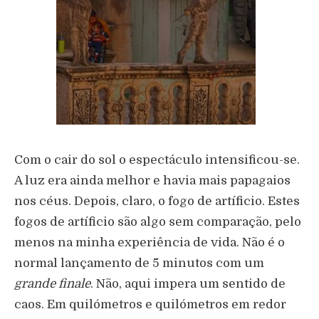
Com o cair do sol o espectáculo intensificou-se.
A luz era ainda melhor e havia mais papagaios
nos céus. Depois, claro, o fogo de artíficio. Estes
fogos de artíficio são algo sem comparação, pelo
menos na minha experiência de vida. Não é o
normal lançamento de 5 minutos com um
grande finale
. Não, aqui impera um sentido de
caos. Em quilómetros e quilómetros em redor