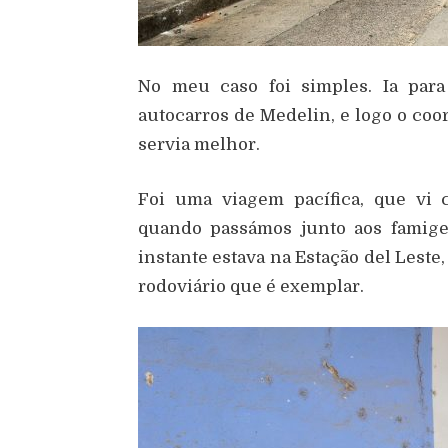
No meu caso foi simples. Ia para
autocarros de Medelin, e logo o co
servia melhor.
Foi uma viagem pacífica, que vi 
quando passámos junto aos famige
instante estava na Estação del Leste
rodoviário que é exemplar.