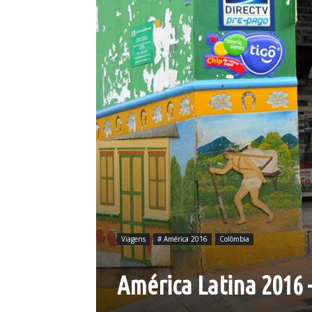
Viagens
# América 2016
Colômbia
América Latina 2016 