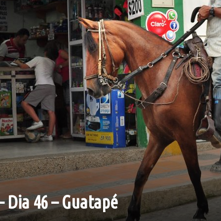
– Dia 46 – Guatapé