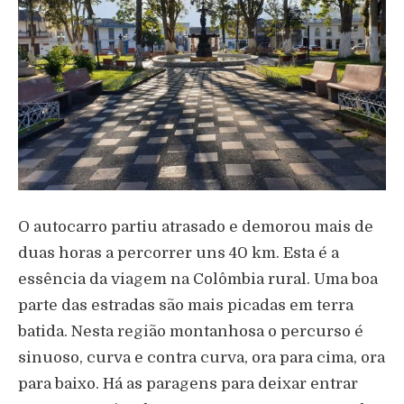
O autocarro partiu atrasado e demorou mais de
duas horas a percorrer uns 40 km. Esta é a
essência da viagem na Colômbia rural. Uma boa
parte das estradas são mais picadas em terra
batida. Nesta região montanhosa o percurso é
sinuoso, curva e contra curva, ora para cima, ora
para baixo. Há as paragens para deixar entrar