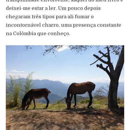
deixei-me estar a ler. Um pouco depois
chegaram três tipos para ali fumar o
incontornável charro, uma presença constante
na Colômbia que conheço.