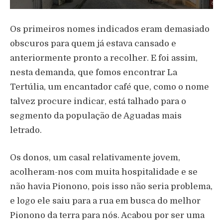
Os primeiros nomes indicados eram demasiado
obscuros para quem já estava cansado e
anteriormente pronto a recolher. E foi assim,
nesta demanda, que fomos encontrar La
Tertúlia, um encantador café que, como o nome
talvez procure indicar, está talhado para o
segmento da população de Aguadas mais
letrado.
Os donos, um casal relativamente jovem,
acolheram-nos com muita hospitalidade e se
não havia Pionono, pois isso não seria problema,
e logo ele saiu para a rua em busca do melhor
Pionono da terra para nós. Acabou por ser uma