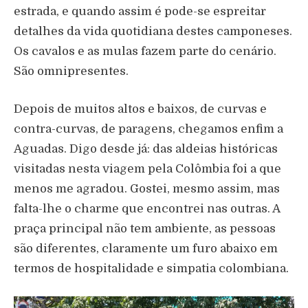
estrada, e quando assim é pode-se espreitar
detalhes da vida quotidiana destes camponeses.
Os cavalos e as mulas fazem parte do cenário.
São omnipresentes.
Depois de muitos altos e baixos, de curvas e
contra-curvas, de paragens, chegamos enfim a
Aguadas. Digo desde já: das aldeias históricas
visitadas nesta viagem pela Colômbia foi a que
menos me agradou. Gostei, mesmo assim, mas
falta-lhe o charme que encontrei nas outras. A
praça principal não tem ambiente, as pessoas
são diferentes, claramente um furo abaixo em
termos de hospitalidade e simpatia colombiana.