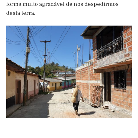
forma muito agradável de nos despedirmos
desta terra.