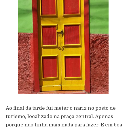
Ao final da tarde fui meter o nariz no posto de
turismo, localizado na praça central. Apenas
porque não tinha mais nada para fazer. E em boa