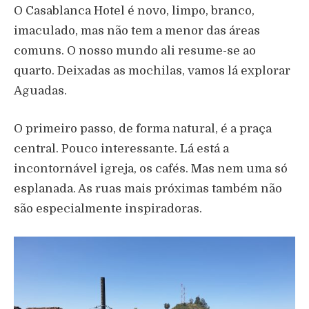
O Casablanca Hotel é novo, limpo, branco,
imaculado, mas não tem a menor das áreas
comuns. O nosso mundo ali resume-se ao
quarto. Deixadas as mochilas, vamos lá explorar
Aguadas.
O primeiro passo, de forma natural, é a praça
central. Pouco interessante. Lá está a
incontornável igreja, os cafés. Mas nem uma só
esplanada. As ruas mais próximas também não
são especialmente inspiradoras.