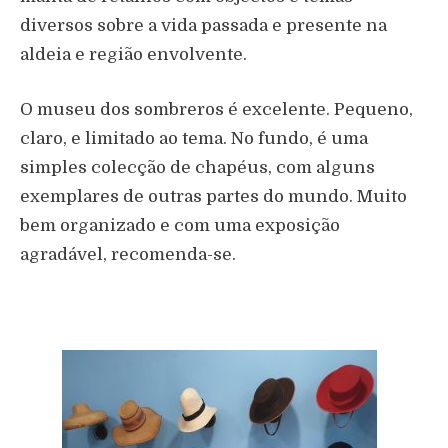
diversos sobre a vida passada e presente na
aldeia e região envolvente.
O museu dos sombreros é excelente. Pequeno,
claro, e limitado ao tema. No fundo, é uma
simples colecção de chapéus, com alguns
exemplares de outras partes do mundo. Muito
bem organizado e com uma exposição
agradável, recomenda-se.