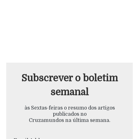
Subscrever o boletim
semanal
às Sextas-feiras o resumo dos artigos
publicados no
Cruzamundos na última semana.