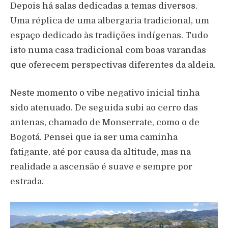
Depois há salas dedicadas a temas diversos.
Uma réplica de uma albergaria tradicional, um
espaço dedicado às tradições indígenas. Tudo
isto numa casa tradicional com boas varandas
que oferecem perspectivas diferentes da aldeia.
Neste momento o vibe negativo inicial tinha
sido atenuado. De seguida subi ao cerro das
antenas, chamado de Monserrate, como o de
Bogotá. Pensei que ia ser uma caminha
fatigante, até por causa da altitude, mas na
realidade a ascensão é suave e sempre por
estrada.