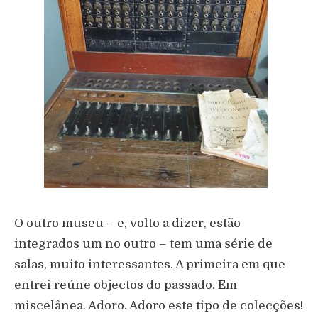
O outro museu – e, volto a dizer, estão
integrados um no outro – tem uma série de
salas, muito interessantes. A primeira em que
entrei reúne objectos do passado. Em
miscelânea. Adoro. Adoro este tipo de colecções!