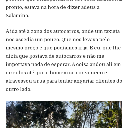
pronto, estava na hora de dizer adeus a
Salamina.
A ida até à zona dos autocarros, onde um taxista
nos assedia um pouco. Que nos levava pelo
mesmo preço e que podíamos ir já. E eu, que lhe
dizia que gostava de autocarros e não me
importava nada de esperar. A coisa andou ali em
círculos até que o homem se convenceu e
atravessou a rua para tentar angariar clientes do
outro lado.