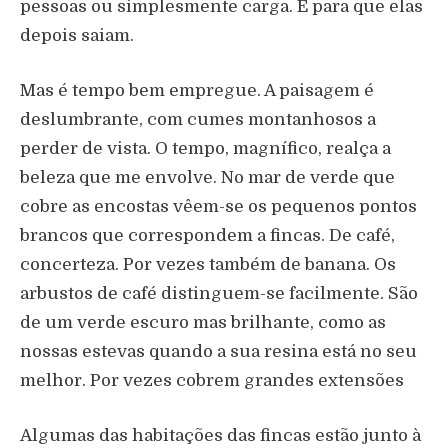
pessoas ou simplesmente carga. E para que elas
depois saiam.
Mas é tempo bem empregue. A paisagem é
deslumbrante, com cumes montanhosos a
perder de vista. O tempo, magnífico, realça a
beleza que me envolve. No mar de verde que
cobre as encostas vêem-se os pequenos pontos
brancos que correspondem a fincas. De café,
concerteza. Por vezes também de banana. Os
arbustos de café distinguem-se facilmente. São
de um verde escuro mas brilhante, como as
nossas estevas quando a sua resina está no seu
melhor. Por vezes cobrem grandes extensões
Algumas das habitações das fincas estão junto à