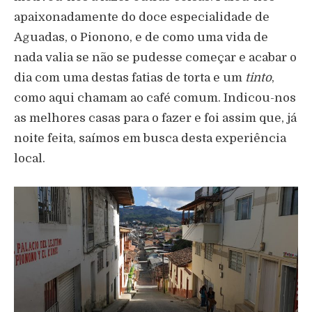
apaixonadamente do doce especialidade de
Aguadas, o Pionono, e de como uma vida de
nada valia se não se pudesse começar e acabar o
dia com uma destas fatias de torta e um
tinto
,
como aqui chamam ao café comum. Indicou-nos
as melhores casas para o fazer e foi assim que, já
noite feita, saímos em busca desta experiência
local.