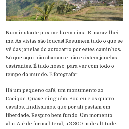
Num instante pus-me lá em cima. E maravilhei-
me. As vistas são loucas! Resumem tudo o que se
vê das janelas do autocarro por estes caminhos.
Só que aqui não abanam e não existem janelas
castrantes. É tudo nosso, para ver com todo o
tempo do mundo. E fotografar.
Há um pequeno café, um monumento ao
Cacique. Quase ninguém. Sou eu e os quatro
cavalos, lindíssimos, que por ali pastam em
liberdade. Respiro bem fundo. Um momento
alto. Até de forma literal, a 2.300 m de altitude.