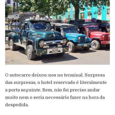
O autocarro deixou-nos no terminal. Surpresa
das surpresas, o hotel reservado é literalmente
a porta seguinte. Bem, não foi preciso andar
muito nem o seria necessário fazer na hora da
despedida.