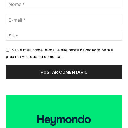
Salve meu nome, e-mail e site neste navegador para a
próxima vez que eu comentar.