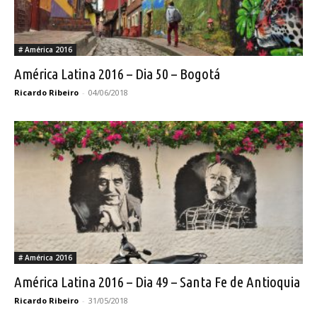
# América 2016
América Latina 2016 – Dia 50 – Bogotá
Ricardo Ribeiro
-
04/06/2018
# América 2016
América Latina 2016 – Dia 49 – Santa Fe de Antioquia
Ricardo Ribeiro
-
31/05/2018