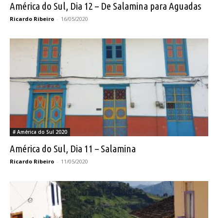
América do Sul, Dia 12 – De Salamina para Aguadas
Ricardo Ribeiro
-
16/05/2020
# América do Sul 2020
América do Sul, Dia 11 – Salamina
Ricardo Ribeiro
-
11/05/2020