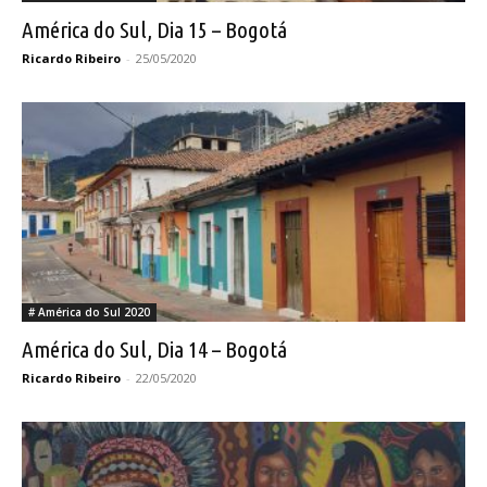
América do Sul, Dia 15 – Bogotá
Ricardo Ribeiro
-
25/05/2020
# América do Sul 2020
América do Sul, Dia 14 – Bogotá
Ricardo Ribeiro
-
22/05/2020