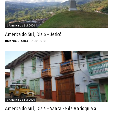
# América do Sul 2020
América do Sul, Dia 6 – Jericó
Ricardo Ribeiro
-
21/04/2020
# América do Sul 2020
América do Sul, Dia 5 – Santa Fé de Antioquia a...