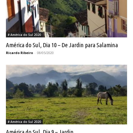
# América do Sul 2020
América do Sul, Dia 10 – De Jardin para Salamina
Ricardo Ribeiro
-
08/05/2020
# América do Sul 2020
América do Sul, Dia 9 – Jardin