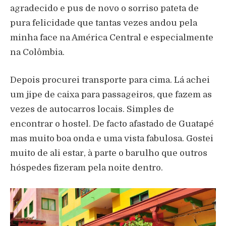
agradecido e pus de novo o sorriso pateta de
pura felicidade que tantas vezes andou pela
minha face na América Central e especialmente
na Colômbia.
Depois procurei transporte para cima. Lá achei
um jipe de caixa para passageiros, que fazem as
vezes de autocarros locais. Simples de
encontrar o hostel. De facto afastado de Guatapé
mas muito boa onda e uma vista fabulosa. Gostei
muito de ali estar, à parte o barulho que outros
hóspedes fizeram pela noite dentro.