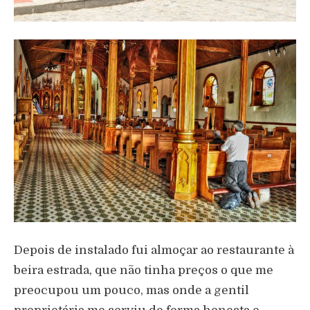
Depois de instalado fui almoçar ao restaurante à
beira estrada, que não tinha preços o que me
preocupou um pouco, mas onde a gentil