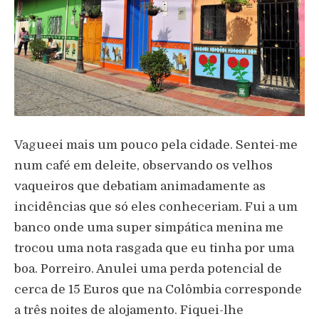
Vagueei mais um pouco pela cidade. Sentei-me
num café em deleite, observando os velhos
vaqueiros que debatiam animadamente as
incidências que só eles conheceriam. Fui a um
banco onde uma super simpática menina me
trocou uma nota rasgada que eu tinha por uma
boa. Porreiro. Anulei uma perda potencial de
cerca de 15 Euros que na Colômbia corresponde
a três noites de alojamento. Fiquei-lhe