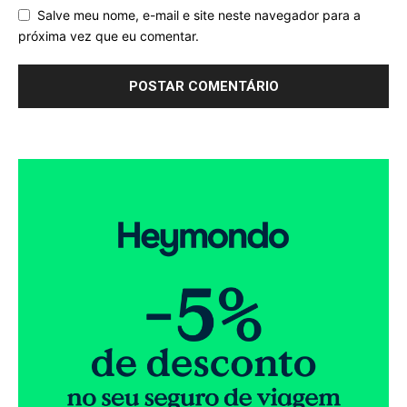
Salve meu nome, e-mail e site neste navegador para a
próxima vez que eu comentar.