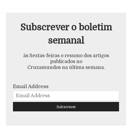
Subscrever o boletim
semanal
às Sextas-feiras o resumo dos artigos
publicados no
Cruzamundos na última semana.
Email Address