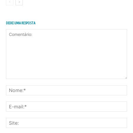
DEIXE UMA RESPOSTA