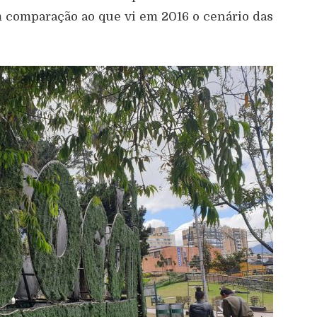
m comparação ao que vi em 2016 o cenário das