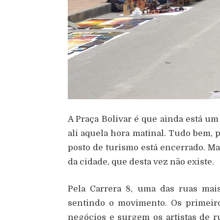
A Praça Bolivar é que ainda está u
ali aquela hora matinal. Tudo bem, 
posto de turismo está encerrado. Ma
da cidade, que desta vez não existe.
Pela Carrera 8, uma das ruas mais
sentindo o movimento. Os primeir
negócios e surgem os artistas de 