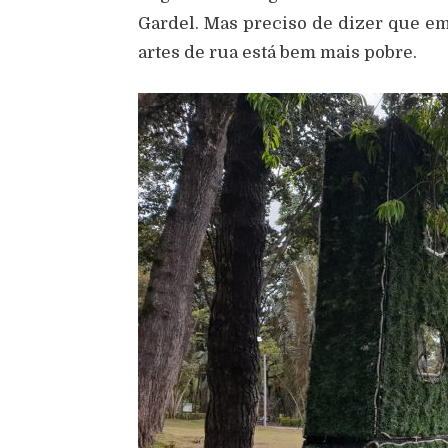
Gardel. Mas preciso de dizer que e
artes de rua está bem mais pobre.