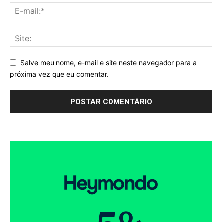
Salve meu nome, e-mail e site neste navegador para a
próxima vez que eu comentar.