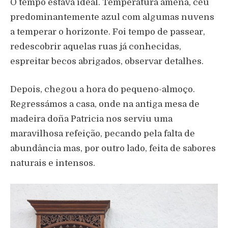
O tempo estava ideal. Temperatura amena, céu
predominantemente azul com algumas nuvens
a temperar o horizonte. Foi tempo de passear,
redescobrir aquelas ruas já conhecidas,
espreitar becos abrigados, observar detalhes.
Depois, chegou a hora do pequeno-almoço.
Regressámos a casa, onde na antiga mesa de
madeira doña Patricia nos serviu uma
maravilhosa refeição, pecando pela falta de
abundância mas, por outro lado, feita de sabores
naturais e intensos.