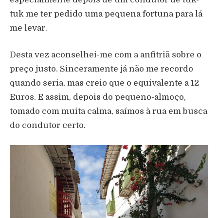
tuk me ter pedido uma pequena fortuna para lá
me levar.
Desta vez aconselhei-me com a anfitriã sobre o
preço justo. Sinceramente já não me recordo
quando seria, mas creio que o equivalente a 12
Euros. E assim, depois do pequeno-almoço,
tomado com muita calma, saímos à rua em busca
do condutor certo.