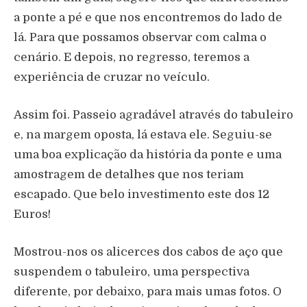
a ponte a pé e que nos encontremos do lado de
lá. Para que possamos observar com calma o
cenário. E depois, no regresso, teremos a
experiência de cruzar no veículo.
Assim foi. Passeio agradável através do tabuleiro
e, na margem oposta, lá estava ele. Seguiu-se
uma boa explicação da história da ponte e uma
amostragem de detalhes que nos teriam
escapado. Que belo investimento este dos 12
Euros!
Mostrou-nos os alicerces dos cabos de aço que
suspendem o tabuleiro, uma perspectiva
diferente, por debaixo, para mais umas fotos. O