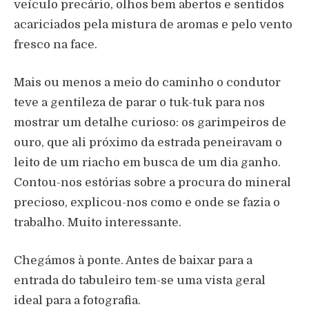
veículo precário, olhos bem abertos e sentidos
acariciados pela mistura de aromas e pelo vento
fresco na face.
Mais ou menos a meio do caminho o condutor
teve a gentileza de parar o tuk-tuk para nos
mostrar um detalhe curioso: os garimpeiros de
ouro, que ali próximo da estrada peneiravam o
leito de um riacho em busca de um dia ganho.
Contou-nos estórias sobre a procura do mineral
precioso, explicou-nos como e onde se fazia o
trabalho. Muito interessante.
Chegámos à ponte. Antes de baixar para a
entrada do tabuleiro tem-se uma vista geral
ideal para a fotografia.