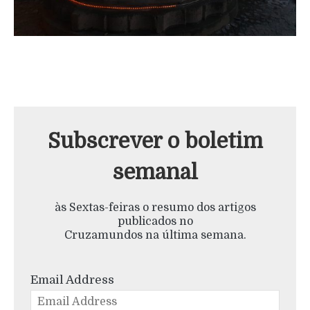
Subscrever o boletim
semanal
às Sextas-feiras o resumo dos artigos
publicados no
Cruzamundos na última semana.
Email Address