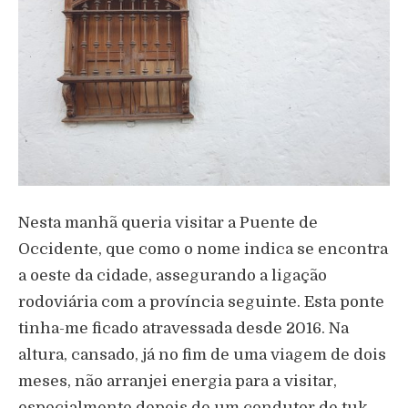
Nesta manhã queria visitar a Puente de
Occidente, que como o nome indica se encontra
a oeste da cidade, assegurando a ligação
rodoviária com a província seguinte. Esta ponte
tinha-me ficado atravessada desde 2016. Na
altura, cansado, já no fim de uma viagem de dois
meses, não arranjei energia para a visitar,
especialmente depois de um condutor de tuk-