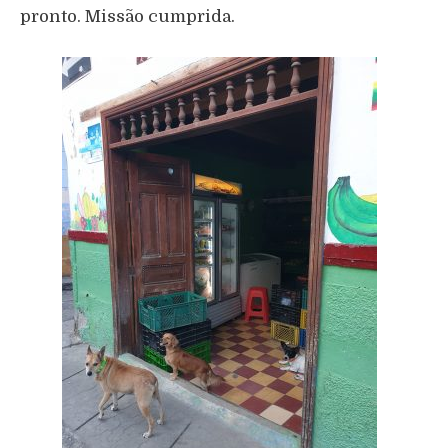
pronto. Missão cumprida.