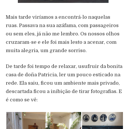
Mais tarde viríamos a encontrá-lo naquelas
ruas. Passava na sua azáfama, com passageiros
ou sem eles, já não me lembro. Os nossos olhos
cruzaram-se e ele foi mais lesto a acenar, com
muita alegria, um grande sorriso.
De tarde foi tempo de relaxar, usufruir da bonita
casa de doña Patricia, ler um pouco esticado na
rede. Ela saiu, ficou um ambiente mais privado,
descartada ficou a inibição de tirar fotografias. E
é como se vê: