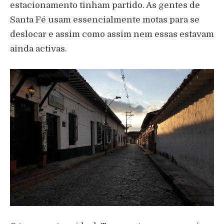
estacionamento tinham partido. As gentes de
Santa Fé usam essencialmente motas para se
deslocar e assim como assim nem essas estavam
ainda activas.