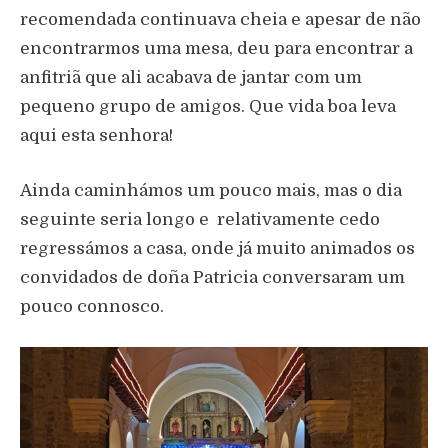
recomendada continuava cheia e apesar de não
encontrarmos uma mesa, deu para encontrar a
anfitriã que ali acabava de jantar com um
pequeno grupo de amigos. Que vida boa leva
aqui esta senhora!
Ainda caminhámos um pouco mais, mas o dia
seguinte seria longo e relativamente cedo
regressámos a casa, onde já muito animados os
convidados de doña Patricia conversaram um
pouco connosco.