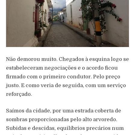
Não demorou muito. Chegados à esquina logo se
estabeleceram negociações e o acordo ficou
firmado com o primeiro condutor. Pelo preço
justo. E como veria de seguida, com um serviço
reforçado.
Saímos da cidade, por uma estrada coberta de
sombras proporcionadas pelo alto arvoredo.
Subidas e descidas, equilíbrios precários num