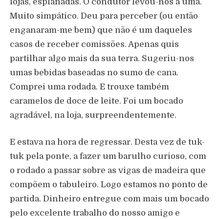
lojas, esplanadas. O condutor levou-nos a uma.
Muito simpático. Deu para perceber (ou então
enganaram-me bem) que não é um daqueles
casos de receber comissões. Apenas quis
partilhar algo mais da sua terra. Sugeriu-nos
umas bebidas baseadas no sumo de cana.
Comprei uma rodada. E trouxe também
caramelos de doce de leite. Foi um bocado
agradável, na loja, surpreendentemente.
E estava na hora de regressar. Desta vez de tuk-
tuk pela ponte, a fazer um barulho curioso, com
o rodado a passar sobre as vigas de madeira que
compõem o tabuleiro. Logo estamos no ponto de
partida. Dinheiro entregue com mais um bocado
pelo excelente trabalho do nosso amigo e