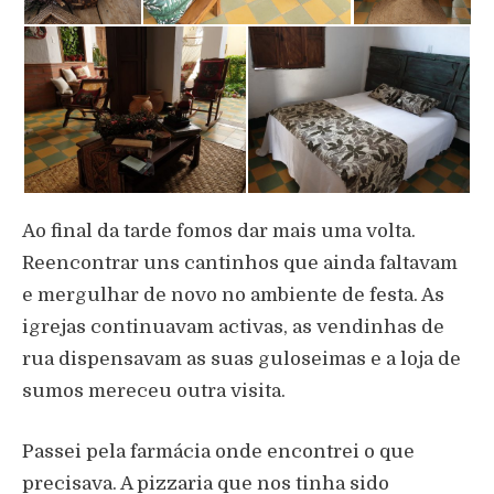
Ao final da tarde fomos dar mais uma volta.
Reencontrar uns cantinhos que ainda faltavam
e mergulhar de novo no ambiente de festa. As
igrejas continuavam activas, as vendinhas de
rua dispensavam as suas guloseimas e a loja de
sumos mereceu outra visita.
Passei pela farmácia onde encontrei o que
precisava. A pizzaria que nos tinha sido