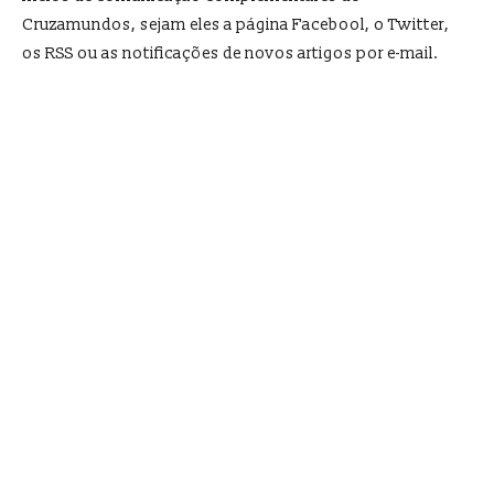
Cruzamundos, sejam eles a página Facebool, o Twitter,
os RSS ou as notificações de novos artigos por e-mail.