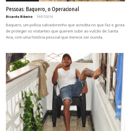
Pessoas: Baquero, o Operacional
Ricardo Ribeiro
-
19/07/2016
Baquero, um polícia salvadorenho que acredita no que faz e gosta
de proteger os visitantes que querem subir ao vulcão de Santa
Ana, com uma história pessoal que merece ser ouvida.