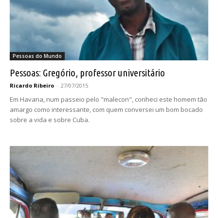
Pessoas do Mundo
Pessoas: Gregório, professor universitário
Ricardo Ribeiro
-
27/07/2015
Em Havana, num passeio pelo "malecon", conheci este homem tão
amargo como interessante, com quem conversei um bom bocado
sobre a vida e sobre Cuba.