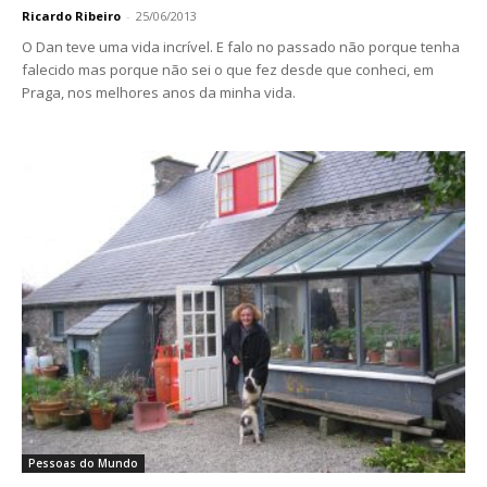
Ricardo Ribeiro
-
25/06/2013
O Dan teve uma vida incrível. E falo no passado não porque tenha
falecido mas porque não sei o que fez desde que conheci, em
Praga, nos melhores anos da minha vida.
Pessoas do Mundo