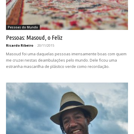
Pessoas do Mundo
Pessoas: Masoud, o Feliz
Ricardo Ribeiro
-
20/11/2015
Masoud foi uma daquelas pessoas imensamente boas com quem
me cruzei nestas deambulações pelo mundo. Dele ficou uma
estranha mascarilha de plástico verde como recordação.