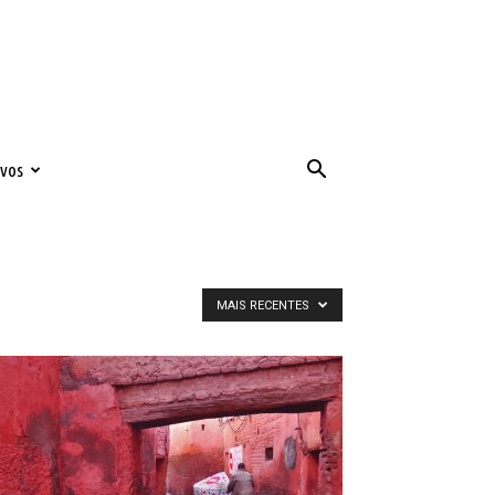
ivos
MAIS RECENTES