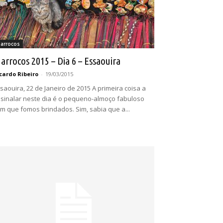
arrocos
arrocos 2015 – Dia 6 – Essaouira
cardo Ribeiro
-
19/03/2015
saouira, 22 de Janeiro de 2015 A primeira coisa a
sinalar neste dia é o pequeno-almoço fabuloso
m que fomos brindados. Sim, sabia que a...