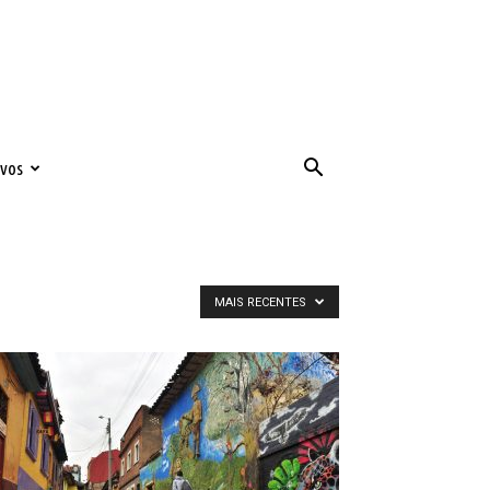
ivos
MAIS RECENTES