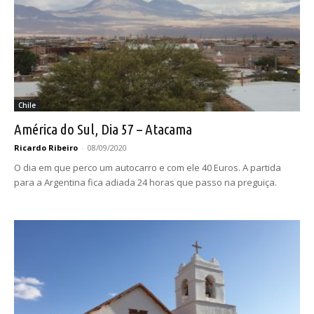
Chile
América do Sul, Dia 57 – Atacama
Ricardo Ribeiro
-
08/09/2020
O dia em que perco um autocarro e com ele 40 Euros. A partida
para a Argentina fica adiada 24 horas que passo na preguiça.