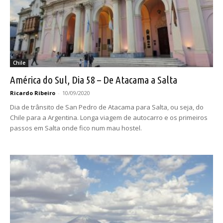
Chile
América do Sul, Dia 58 – De Atacama a Salta
Ricardo Ribeiro
-
10/09/2020
Dia de trânsito de San Pedro de Atacama para Salta, ou seja, do
Chile para a Argentina. Longa viagem de autocarro e os primeiros
passos em Salta onde fico num mau hostel.