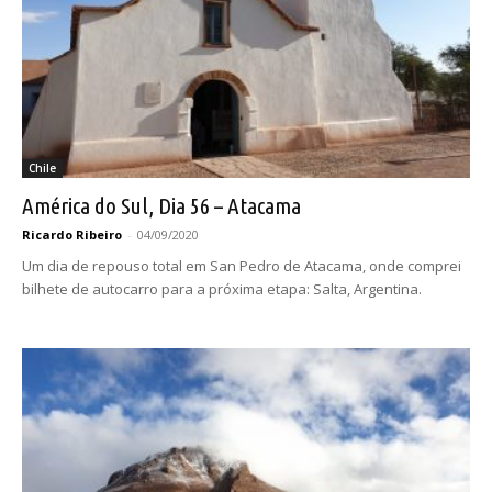
Chile
América do Sul, Dia 56 – Atacama
Ricardo Ribeiro
-
04/09/2020
Um dia de repouso total em San Pedro de Atacama, onde comprei
bilhete de autocarro para a próxima etapa: Salta, Argentina.