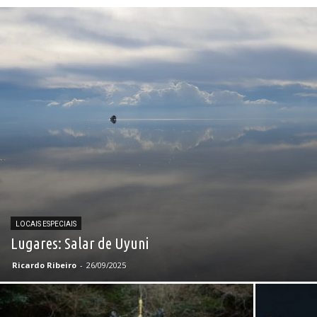
LOCAIS ESPECIAIS
Lugares: Salar de Uyuni
Ricardo Ribeiro
-
26/09/2025