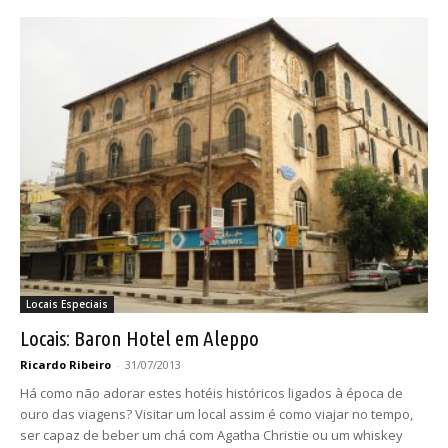
Locais Especiais
Locais: Baron Hotel em Aleppo
Ricardo Ribeiro
-
31/07/2013
Há como não adorar estes hotéis históricos ligados à época de
ouro das viagens? Visitar um local assim é como viajar no tempo,
ser capaz de beber um chá com Agatha Christie ou um whiskey