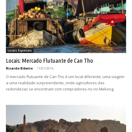
Locais Especiais
Locais: Mercado Flutuante de Can Tho
Ricardo Ribeiro
-
11/01/2016
O mercado flutuante de Can Tho é um local diferente, uma viagem
a uma realidade surpreendente, onde agricultores das
redondezas se encontram com compradores no rio Mekong.