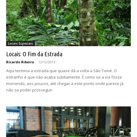
Locais Especiais
Locais: O Fim da Estrada
Ricardo Ribeiro
-
12/12/2013
Aqui termina a estrada que quase dá a volta a São Tomé. O
estranho é que não acaba subitamente. É como se a via fosse
morrendo, aos poucos, até chegar a este ponto onde parece já
não se poder prosseguir.