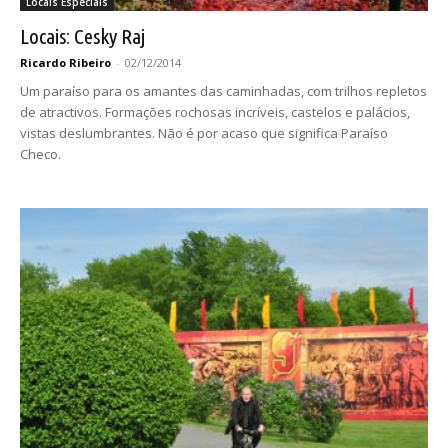
Locais Especiais
Locais: Cesky Raj
Ricardo Ribeiro
-
02/12/2014
Um paraíso para os amantes das caminhadas, com trilhos repletos
de atractivos. Formações rochosas incríveis, castelos e palácios,
vistas deslumbrantes. Não é por acaso que significa Paraíso
Checo.