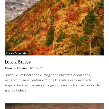
Locais Especiais
Locais: Brasov
Ricardo Ribeiro
-
01/10/2015
Brasov é um local onde o imaginário encontra a realidade,
esperando-se encontrar o Conde Drácula a cada momento.
Arquitectura rústica, ambiente genuína e envolvência natural de
grande beleza.