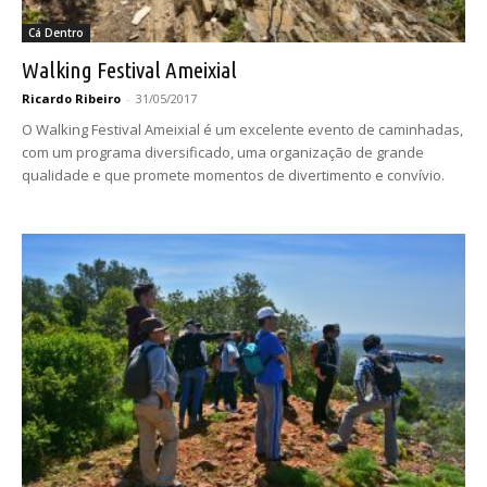
Cá Dentro
Walking Festival Ameixial
Ricardo Ribeiro
-
31/05/2017
O Walking Festival Ameixial é um excelente evento de caminhadas,
com um programa diversificado, uma organização de grande
qualidade e que promete momentos de divertimento e convívio.