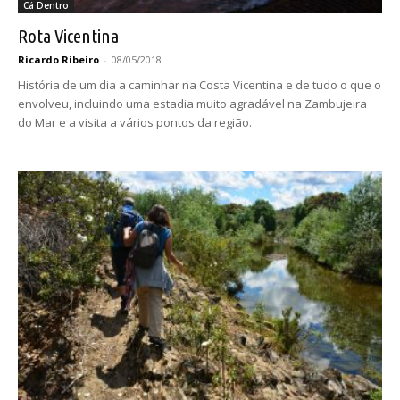
Cá Dentro
Rota Vicentina
Ricardo Ribeiro
-
08/05/2018
História de um dia a caminhar na Costa Vicentina e de tudo o que o
envolveu, incluindo uma estadia muito agradável na Zambujeira
do Mar e a visita a vários pontos da região.