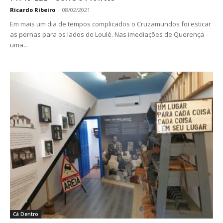
Ricardo Ribeiro
-
08/02/2021
Em mais um dia de tempos complicados o Cruzamundos foi esticar
as pernas para os lados de Loulé. Nas imediações de Querença -
uma...
Cá Dentro