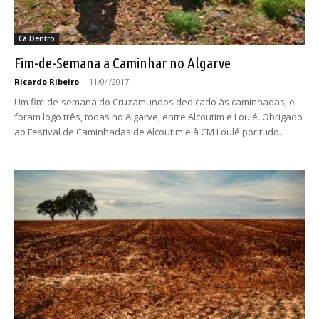
Cá Dentro
Fim-de-Semana a Caminhar no Algarve
Ricardo Ribeiro
-
11/04/2017
Um fim-de-semana do Cruzamundos dedicado às caminhadas, e
foram logo três, todas no Algarve, entre Alcoutim e Loulé. Obrigado
ao Festival de Caminhadas de Alcoutim e à CM Loulé por tudo.