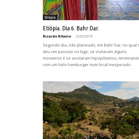
Etiópia
Etiópia. Dia 6. Bahr Dar.
Ricardo Ribeiro
-
12/03/2019
Segundo dia, não planeado, em Bahr Dar, no qual 
deu um passeio no lago, se visitaram alguns
mosteiros e se avistaram hipopótamos, terminand
com um belo hamburger num local inesperado.