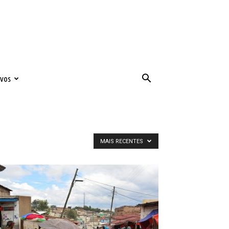
ivos
MAIS RECENTES