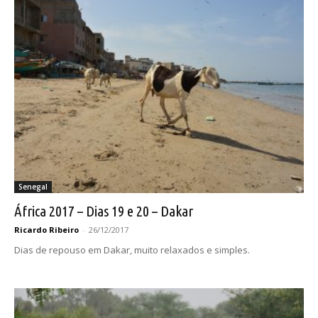
Senegal
África 2017 – Dias 19 e 20 – Dakar
Ricardo Ribeiro
-
26/12/2017
Dias de repouso em Dakar, muito relaxados e simples.