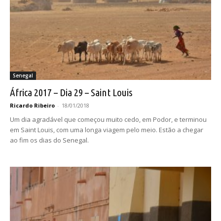
Senegal
África 2017 – Dia 29 – Saint Louis
Ricardo Ribeiro
-
18/01/2018
Um dia agradável que começou muito cedo, em Podor, e terminou
em Saint Louis, com uma longa viagem pelo meio. Estão a chegar
ao fim os dias do Senegal.