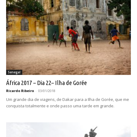
Senegal
África 2017 – Dia 22– Ilha de Gorée
Ricardo Ribeiro
-
03/01/2018
Um grande dia de viagens, de Dakar para a Ilha de Gorée, que me
conquista totalmente e onde passo uma tarde em grande.