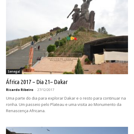
Senegal
África 2017 – Dia 21– Dakar
Ricardo Ribeiro
-
27/12/2017
Uma parte do dia para explorar Dakar e o resto para continuar na
ronha. Um passeio pelo Plateau e uma visita ao Monumento da
Renascença Africana.