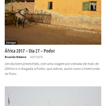
Senegal
África 2017 – Dia 27 – Podor
Ricardo Ribeiro
-
14/01/2018
Um dia bem preenchido, com uma viagem por estrada de mais de
200 km e a chegada a Podor, que adorei, assim como o hotel onde
se ficou.