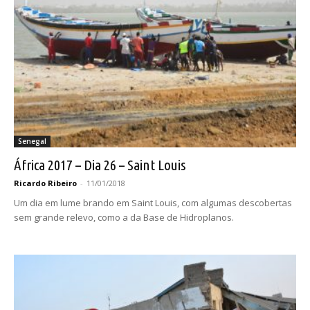
Senegal
África 2017 – Dia 26 – Saint Louis
Ricardo Ribeiro
-
11/01/2018
Um dia em lume brando em Saint Louis, com algumas descobertas
sem grande relevo, como a da Base de Hidroplanos.