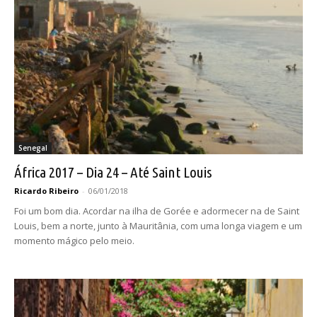
Senegal
África 2017 – Dia 24 – Até Saint Louis
Ricardo Ribeiro
-
06/01/2018
Foi um bom dia. Acordar na ilha de Gorée e adormecer na de Saint
Louis, bem a norte, junto à Mauritânia, com uma longa viagem e um
momento mágico pelo meio.