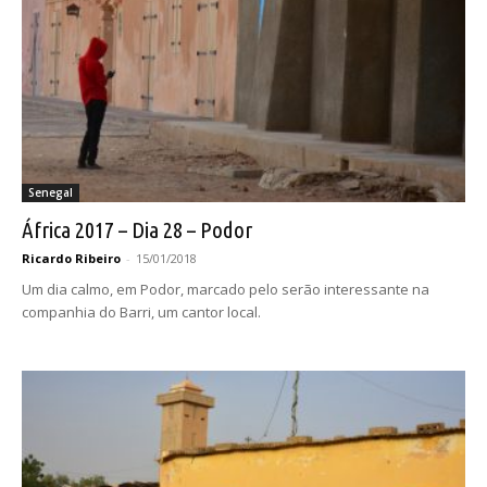
Senegal
África 2017 – Dia 28 – Podor
Ricardo Ribeiro
-
15/01/2018
Um dia calmo, em Podor, marcado pelo serão interessante na
companhia do Barri, um cantor local.