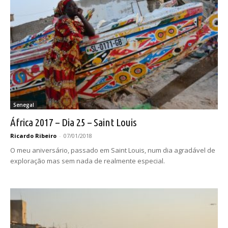
Senegal
África 2017 – Dia 25 – Saint Louis
Ricardo Ribeiro
-
07/01/2018
O meu aniversário, passado em Saint Louis, num dia agradável de
exploração mas sem nada de realmente especial.