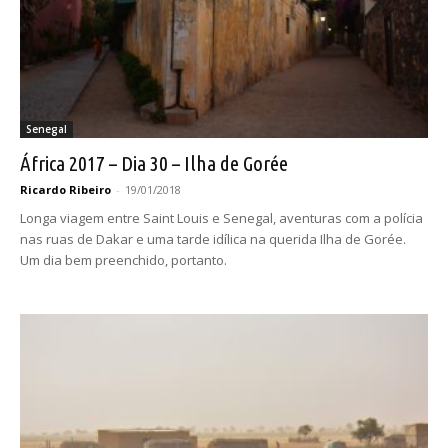
Senegal
África 2017 – Dia 30 – Ilha de Gorée
Ricardo Ribeiro
-
19/01/2018
Longa viagem entre Saint Louis e Senegal, aventuras com a polícia
nas ruas de Dakar e uma tarde idílica na querida Ilha de Gorée.
Um dia bem preenchido, portanto.