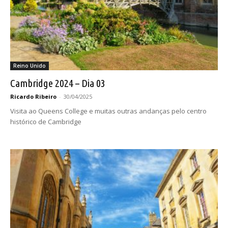
Reino Unido
Cambridge 2024 – Dia 03
Ricardo Ribeiro
-
30/04/2025
Visita ao Queens College e muitas outras andanças pelo centro
histórico de Cambridge